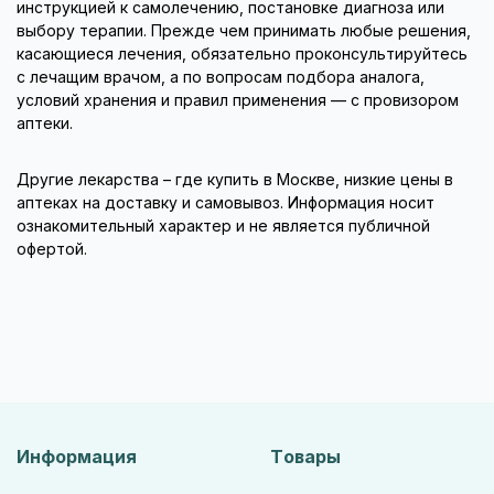
инструкцией к самолечению, постановке диагноза или
выбору терапии. Прежде чем принимать любые решения,
касающиеся лечения, обязательно проконсультируйтесь
с лечащим врачом, а по вопросам подбора аналога,
условий хранения и правил применения — с провизором
аптеки.
Другие лекарства – где купить в Москве, низкие цены в
аптеках на доставку и самовывоз. Информация носит
ознакомительный характер и не является публичной
офертой.
Информация
Товары