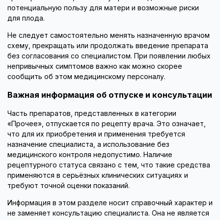
потенциальную пользу для матери и возможные риски
для плода.
Не следует самостоятельно менять назначенную врачом
схему, прекращать или продолжать введение препарата
без согласования со специалистом. При появлении любых
непривычных симптомов важно как можно скорее
сообщить об этом медицинскому персоналу.
Важная информация об отпуске и консультации
Часть препаратов, представленных в категории
«Прочее», отпускается по рецепту врача. Это означает,
что для их приобретения и применения требуется
назначение специалиста, а использование без
медицинского контроля недопустимо. Наличие
рецептурного статуса связано с тем, что такие средства
применяются в серьёзных клинических ситуациях и
требуют точной оценки показаний.
Информация в этом разделе носит справочный характер и
не заменяет консультацию специалиста. Она не является