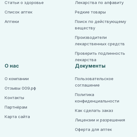
Статьи о здоровье
Лекарства по алфавиту
Список аптек
Редкие товары
Аптеки
Поиск по действующему
веществу
Производители
лекарственных средств
Проверить подлинность
лекарства
О нас
Документы
О компании
Пользовательское
соглашение
Отзывы 009.рф
Политика
Контакты
конфиденциальности
Партнёрам
Как сделать заказ
Карта сайта
Лицензии и разрешения
Оферта для аптек