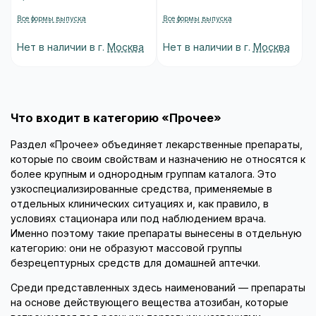
Все формы выпуска
Все формы выпуска
Нет в наличии в г.
Москва
Нет в наличии в г.
Москва
Что входит в категорию «Прочее»
Раздел «Прочее» объединяет лекарственные препараты,
которые по своим свойствам и назначению не относятся к
более крупным и однородным группам каталога. Это
узкоспециализированные средства, применяемые в
отдельных клинических ситуациях и, как правило, в
условиях стационара или под наблюдением врача.
Именно поэтому такие препараты вынесены в отдельную
категорию: они не образуют массовой группы
безрецептурных средств для домашней аптечки.
Среди представленных здесь наименований — препараты
на основе действующего вещества атозибан, которые