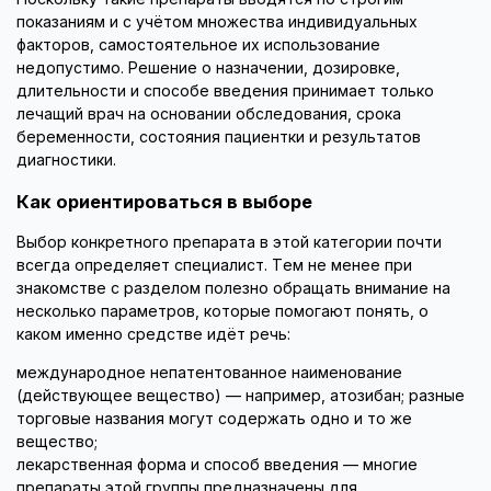
показаниям и с учётом множества индивидуальных
факторов, самостоятельное их использование
недопустимо. Решение о назначении, дозировке,
длительности и способе введения принимает только
лечащий врач на основании обследования, срока
беременности, состояния пациентки и результатов
диагностики.
Как ориентироваться в выборе
Выбор конкретного препарата в этой категории почти
всегда определяет специалист. Тем не менее при
знакомстве с разделом полезно обращать внимание на
несколько параметров, которые помогают понять, о
каком именно средстве идёт речь:
международное непатентованное наименование
(действующее вещество) — например, атозибан; разные
торговые названия могут содержать одно и то же
вещество;
лекарственная форма и способ введения — многие
препараты этой группы предназначены для