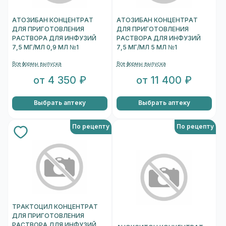
АТОЗИБАН КОНЦЕНТРАТ
АТОЗИБАН КОНЦЕНТРАТ
ДЛЯ ПРИГОТОВЛЕНИЯ
ДЛЯ ПРИГОТОВЛЕНИЯ
РАСТВОРА ДЛЯ ИНФУЗИЙ
РАСТВОРА ДЛЯ ИНФУЗИЙ
7,5 МГ/МЛ 0,9 МЛ №1
7,5 МГ/МЛ 5 МЛ №1
Все формы выпуска
Все формы выпуска
от 4 350 ₽
от 11 400 ₽
Выбрать аптеку
Выбрать аптеку
По рецепту
По рецепту
ТРАКТОЦИЛ КОНЦЕНТРАТ
ДЛЯ ПРИГОТОВЛЕНИЯ
РАСТВОРА ДЛЯ ИНФУЗИЙ