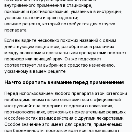
внутривенного применения в стационаре;
показания и противопоказания, указанные в инструкции;
условия хранения и срок годности;
наличие рецепта, который потребуется для отпуска
препарата.
Если вы видите несколько похожих названий с одним
действующим веществом, разобраться в различиях
между аналогами и оригинальными препаратами поможет
провизор или лечащий врач. Он же подскажет,
соответствует ли выбранное средство назначению,
указанному в вашем рецепте.
На что обратить внимание перед применением
Перед использованием любого препарата этой категории
необходимо внимательно ознакомиться с официальной
инструкцией: она содержит сведения о показаниях,
противопоказаниях, возможных нежелательных реакциях
и особенностях взаимодействия с другими лекарствами.
Особое значение это имеет для средств, применяемых
при беременности, поскольку врач всегда взвешивает