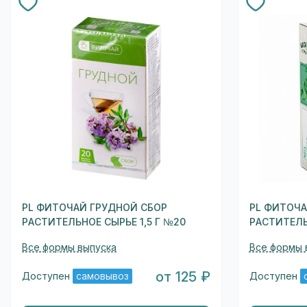
PL ФИТОЧАЙ ГРУДНОЙ СБОР
PL ФИТОЧА
РАСТИТЕЛЬНОЕ СЫРЬЕ 1,5 Г №20
РАСТИТЕЛЬ
Все формы выпуска
Все формы 
от 125 ₽
Доступен
самовывоз
Доступен