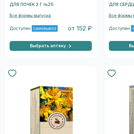
ДЛЯ ПОЧЕК 2 Г №20
ДЛЯ СЕРДЦ
Все формы выпуска
Все формы 
от 152 ₽
Доступен
самовывоз
Доступен
Выбрать аптеку
В