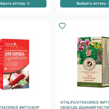
ыбрать аптеку
Выбрать аптеку
VITALIFE/VITASCIENCE ФИ
VITASCIENCE ФИТОСБОР
СВОБОДА ДЫХАНИЯ РАСТИ