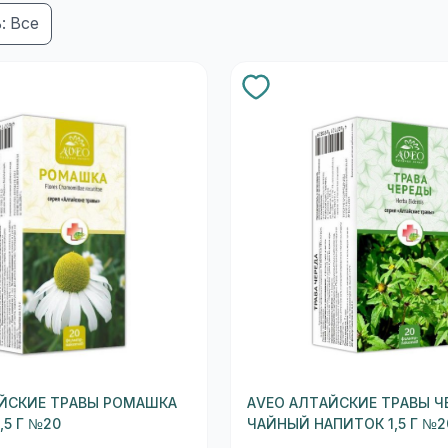
: Все
ЙСКИЕ ТРАВЫ РОМАШКА
AVEO АЛТАЙСКИЕ ТРАВЫ Ч
,5 Г №20
ЧАЙНЫЙ НАПИТОК 1,5 Г №2