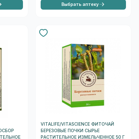
Выбрать аптеку
VITALIFE/VITASCIENCE ФИТОЧАЙ
ТОСБОР
БЕРЕЗОВЫЕ ПОЧКИ СЫРЬЕ
ТЕЛЬНОЕ
РАСТИТЕЛЬНОЕ ИЗМЕЛЬЧЕННОЕ 50 Г