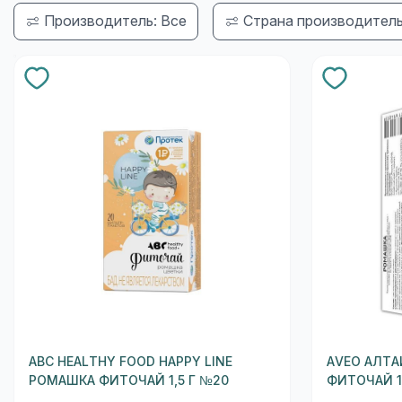
Производитель: Все
Страна производитель
ABC HEALTHY FOOD HAPPY LINE
AVEO АЛТА
РОМАШКА ФИТОЧАЙ 1,5 Г №20
ФИТОЧАЙ 1