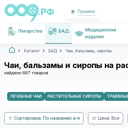
Пушкино
Медицинские
Лекарства
БАД
изделия
Каталог
БАД
Чаи, бальзамы, сиропы
Чаи, бальзамы и сиропы на ра
найдено 667 товаров
ЛЕЧЕБНЫЕ ЧАИ
РАСТИТЕЛЬНЫЕ СИРОПЫ
ТРАВЯНЫ
Сортировка: По названию а-я
Цена: Все