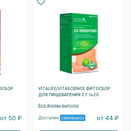
ТОСБОР
VITALIFE/VITASCIENCE ФИТОСБОР
0
ДЛЯ ПИЩЕВАРЕНИЯ 2 Г №20
Все формы выпуска
от 50 ₽
от 44 ₽
Доступен
самовывоз