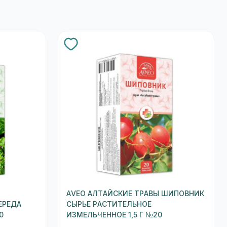
AVEO АЛТАЙСКИЕ ТРАВЫ ШИПОВНИК
ЕРЕДА
СЫРЬЕ РАСТИТЕЛЬНОЕ
0
ИЗМЕЛЬЧЕННОЕ 1,5 Г №20