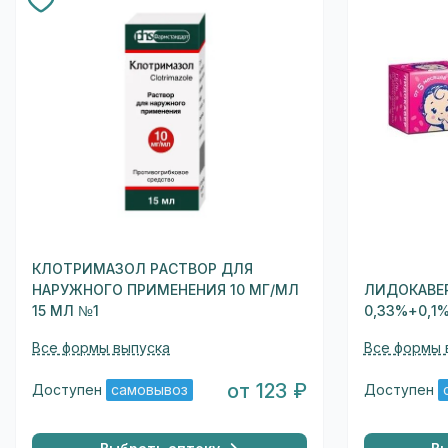
КЛОТРИМАЗОЛ РАСТВОР ДЛЯ
НАРУЖНОГО ПРИМЕНЕНИЯ 10 МГ/МЛ
ЛИДОКАВЕР
15 МЛ №1
0,33%+0,1%
Все формы выпуска
Все формы 
от 123 ₽
Доступен
самовывоз
Доступен