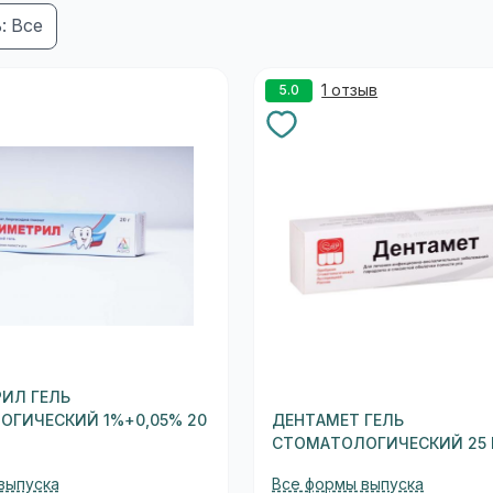
: Все
1 отзыв
5.0
ИЛ ГЕЛЬ
ОГИЧЕСКИЙ 1%+0,05% 20
ДЕНТАМЕТ ГЕЛЬ
СТОМАТОЛОГИЧЕСКИЙ 25 
выпуска
Все формы выпуска