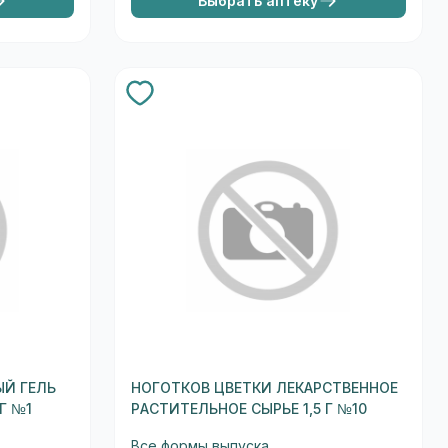
Выбрать аптеку
Й ГЕЛЬ
НОГОТКОВ ЦВЕТКИ ЛЕКАРСТВЕННОЕ
Г №1
РАСТИТЕЛЬНОЕ СЫРЬЕ 1,5 Г №10
Все формы выпуска