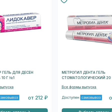
 ГЕЛЬ ДЛЯ ДЕСЕН
МЕТРОГИЛ ДЕНТА ГЕЛЬ
 10 Г №1
СТОМАТОЛОГИЧЕСКИЙ 20 
выпуска
Все формы выпуска
от 212 ₽
о
самовывоз
Доступен
самовывоз