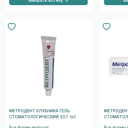
Выбрать аптеку
В
МЕТРОДЕНТ КЛУБНИКА ГЕЛЬ
МЕТРОДЕН
СТОМАТОЛОГИЧЕСКИЙ 20 Г №1
СТОМАТОЛО
Все формы выпуска
Все формы 