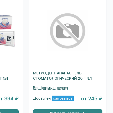
МЕТРОДЕНТ АНАНАС ГЕЛЬ
Г №1
СТОМАТОЛОГИЧЕСКИЙ 20 Г №1
Все формы выпуска
т 394 ₽
от 245 ₽
Доступен
самовывоз