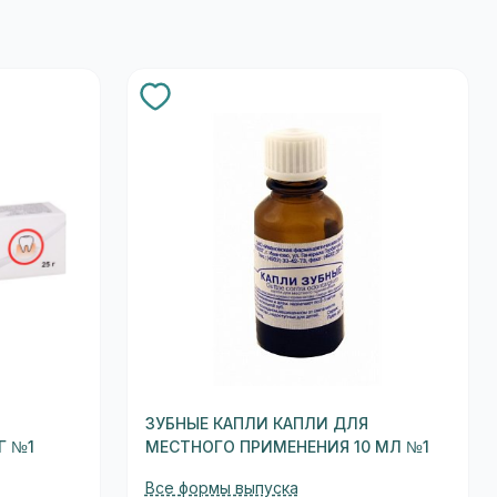
ЗУБНЫЕ КАПЛИ КАПЛИ ДЛЯ
Г №1
МЕСТНОГО ПРИМЕНЕНИЯ 10 МЛ №1
Все формы выпуска