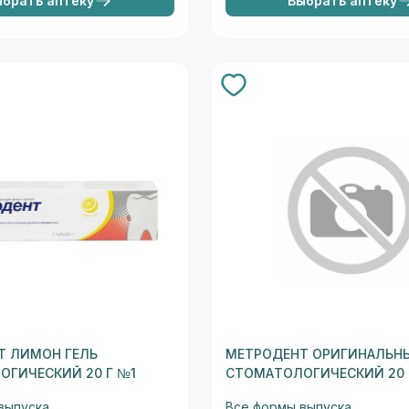
ыбрать аптеку
Выбрать аптеку
Т ЛИМОН ГЕЛЬ
МЕТРОДЕНТ ОРИГИНАЛЬНЫ
ГИЧЕСКИЙ 20 Г №1
СТОМАТОЛОГИЧЕСКИЙ 20 
выпуска
Все формы выпуска