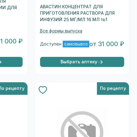
ДЛЯ
АВАСТИН КОНЦЕНТРАТ ДЛЯ
ИИ ДЛЯ
ПРИГОТОВЛЕНИЯ РАСТВОРА ДЛЯ
ИНФУЗИЙ 25 МГ/МЛ 16 МЛ №1
Все формы выпуска
41 000 ₽
от 31 000 ₽
Доступен
самовывоз
Выбрать аптеку
По рецепту
По рецепту