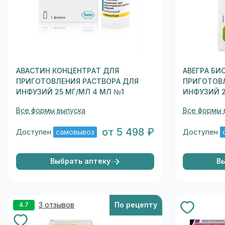
АВАСТИН КОНЦЕНТРАТ ДЛЯ
АВЕГРА БИ
ПРИГОТОВЛЕНИЯ РАСТВОРА ДЛЯ
ПРИГОТОВ
ИНФУЗИЙ 25 МГ/МЛ 4 МЛ №1
ИНФУЗИЙ 2
Все формы выпуска
Все формы 
от 5 498 ₽
Доступен
самовывоз
Доступен
Выбрать аптеку
В
3 отзывов
По рецепту
4.7