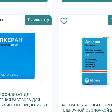
ыв
По рецепту
ЛИОФИЛИЗАТ ДЛЯ
ЛЕНИЯ РАСТВОРА ДЛЯ
СУДИСТОГО ВВЕДЕНИЯ 50
АЛКЕРАН ТАБЛЕТКИ ПОКР
ПЛЕНОЧНОЙ ОБОЛОЧКОЙ 2