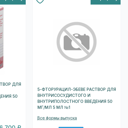
СТВОР ДЛЯ
5-ФТОРУРАЦИЛ-ЭБЕВЕ РАСТВОР ДЛЯ
ВНУТРИСОСУДИСТОГО И
ЕНИЯ 50
ВНУТРИПОЛОСТНОГО ВВЕДЕНИЯ 50
МГ/МЛ 5 МЛ №1
Все формы выпуска
6 700 ₽