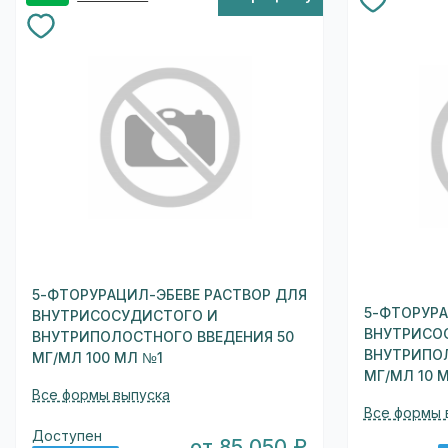
5-ФТОРУРАЦИЛ-ЭБЕВЕ РАСТВОР ДЛЯ
5-ФТОРУРА
ВНУТРИСОСУДИСТОГО И
ВНУТРИСО
ВНУТРИПОЛОСТНОГО ВВЕДЕНИЯ 50
ВНУТРИПОЛ
МГ/МЛ 100 МЛ №1
МГ/МЛ 10 
Все формы выпуска
Все формы 
Доступен
от 85 050 ₽