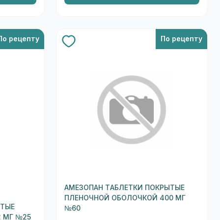
По рецепту
По рецепту
АМЕЗОПАН ТАБЛЕТКИ ПОКРЫТЫЕ
ПЛЕНОЧНОЙ ОБОЛОЧКОЙ 400 МГ
ЫТЫЕ
№60
 МГ №25