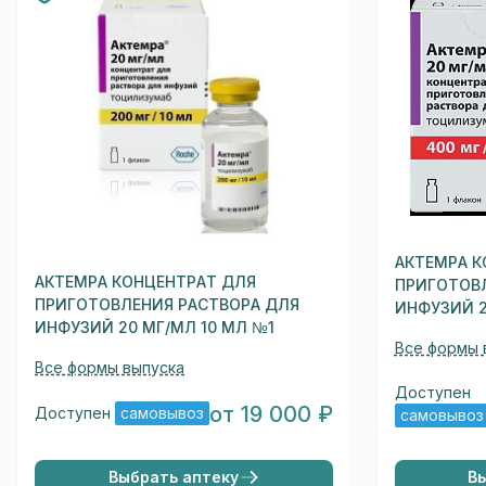
АКТЕМРА К
АКТЕМРА КОНЦЕНТРАТ ДЛЯ
ПРИГОТОВ
ПРИГОТОВЛЕНИЯ РАСТВОРА ДЛЯ
ИНФУЗИЙ 2
ИНФУЗИЙ 20 МГ/МЛ 10 МЛ №1
Все формы 
Все формы выпуска
Доступен
от 19 000 ₽
Доступен
самовывоз
самовывоз
Выбрать аптеку
В