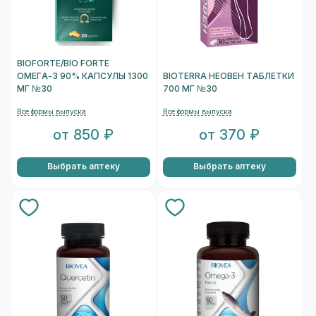
BIOFORTE/BIO FORTE
ОМЕГА-3 90% КАПСУЛЫ 1300
BIOTERRA НЕОВЕН ТАБЛЕТКИ
МГ №30
700 МГ №30
Все формы выпуска
Все формы выпуска
от 850 ₽
от 370 ₽
Выбрать аптеку
Выбрать аптеку