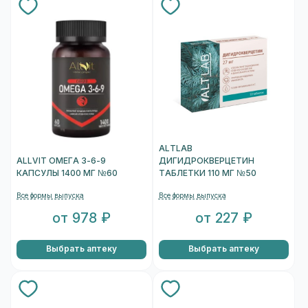
ALTLAB
ALLVIT ОМЕГА 3-6-9
ДИГИДРОКВЕРЦЕТИН
КАПСУЛЫ 1400 МГ №60
ТАБЛЕТКИ 110 МГ №50
Все формы выпуска
Все формы выпуска
от 978 ₽
от 227 ₽
Выбрать аптеку
Выбрать аптеку