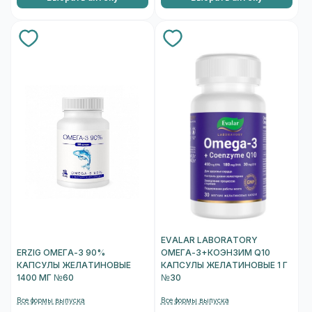
EVALAR LABORATORY
ERZIG ОМЕГА-3 90%
ОМЕГА-3+КОЭНЗИМ Q10
КАПСУЛЫ ЖЕЛАТИНОВЫЕ
КАПСУЛЫ ЖЕЛАТИНОВЫЕ 1 Г
1400 МГ №60
№30
Все формы выпуска
Все формы выпуска