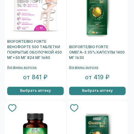
BIOFORTE/BIO FORTE
ВЕНОФОРТЕ 500 ТАБЛЕТКИ
BIOFORTE/BIO FORTE
ПОКРЫТЫЕ ОБОЛОЧКОЙ 450
ОМЕГА-3 35% КАПСУЛЫ 1400
МГ+50 МГ 824 МГ №60
МГ №30
Все формы выпуска
Все формы выпуска
от 841 ₽
от 419 ₽
Выбрать аптеку
Выбрать аптеку