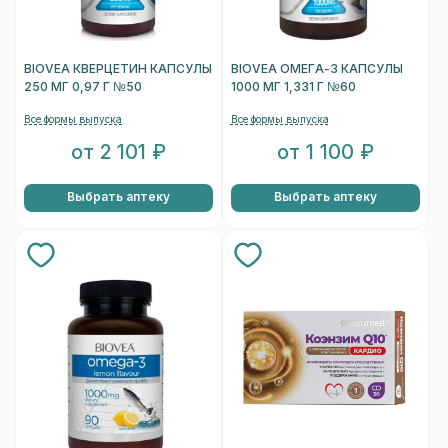
BIOVEA КВЕРЦЕТИН КАПСУЛЫ
BIOVEA ОМЕГА-3 КАПСУЛЫ
250 МГ 0,97 Г №50
1000 МГ 1,331 Г №60
Все формы выпуска
Все формы выпуска
от 2 101 ₽
от 1 100 ₽
Выбрать аптеку
Выбрать аптеку