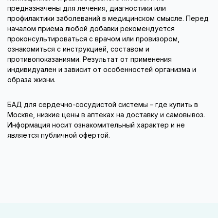
предназначены для лечения, диагностики или
профилактики заболеваний в медицинском смысле. Перед
началом приёма любой добавки рекомендуется
проконсультироваться с врачом или провизором,
ознакомиться с инструкцией, составом и
противопоказаниями. Результат от применения
индивидуален и зависит от особенностей организма и
образа жизни.
БАД для сердечно-сосудистой системы – где купить в
Москве, низкие цены в аптеках на доставку и самовывоз.
Информация носит ознакомительный характер и не
является публичной офертой.