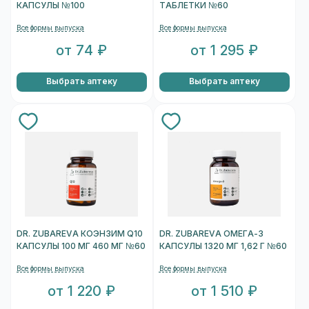
КАПСУЛЫ №100
ТАБЛЕТКИ №60
Все формы выпуска
Все формы выпуска
от 74 ₽
от 1 295 ₽
Выбрать аптеку
Выбрать аптеку
DR. ZUBAREVA КОЭНЗИМ Q10
DR. ZUBAREVA ОМЕГА-3
КАПСУЛЫ 100 МГ 460 МГ №60
КАПСУЛЫ 1320 МГ 1,62 Г №60
Все формы выпуска
Все формы выпуска
от 1 220 ₽
от 1 510 ₽