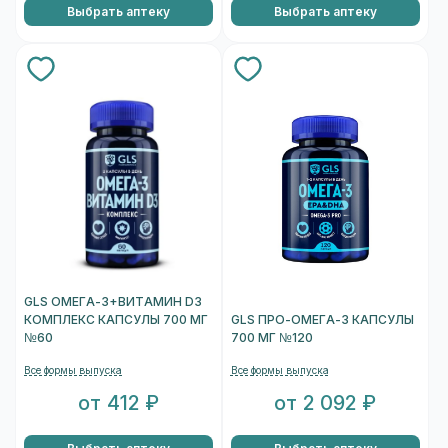
Выбрать аптеку
Выбрать аптеку
GLS ОМЕГА-3+ВИТАМИН D3
КОМПЛЕКС КАПСУЛЫ 700 МГ
GLS ПРО-ОМЕГА-3 КАПСУЛЫ
№60
700 МГ №120
Все формы выпуска
Все формы выпуска
от 412 ₽
от 2 092 ₽