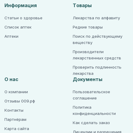
Информация
Товары
Статьи о здоровье
Лекарства по алфавиту
Список аптек
Редкие товары
Аптеки
Поиск по действующему
веществу
Производители
лекарственных средств
Проверить подлинность
лекарства
О нас
Документы
О компании
Пользовательское
соглашение
Отзывы 009.рф
Политика
Контакты
конфиденциальности
Партнёрам
Как сделать заказ
Карта сайта
Лицензии и разрешения