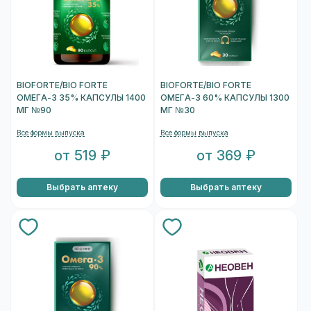
BIOFORTE/BIO FORTE
BIOFORTE/BIO FORTE
ОМЕГА-3 35% КАПСУЛЫ 1400
ОМЕГА-3 60% КАПСУЛЫ 1300
МГ №90
МГ №30
Все формы выпуска
Все формы выпуска
от 519 ₽
от 369 ₽
Выбрать аптеку
Выбрать аптеку