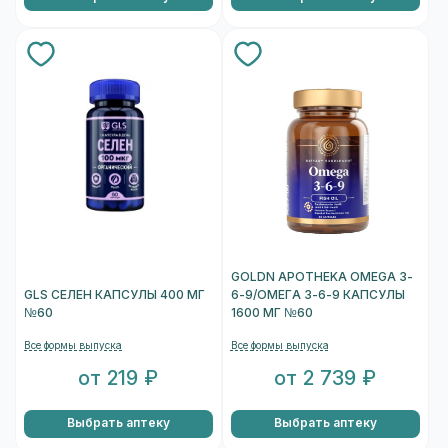
GOLDN APOTHEKA OMEGA 3-
GLS СЕЛЕН КАПСУЛЫ 400 МГ
6-9/ОМЕГА 3-6-9 КАПСУЛЫ
№60
1600 МГ №60
Все формы выпуска
Все формы выпуска
от 219 ₽
от 2 739 ₽
Выбрать аптеку
Выбрать аптеку