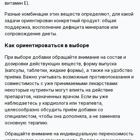
витамин E).
Разные комбинации этих веществ определяют, для какой
задачи ориентирован конкретный продукт: общая
поддержка, восполнение дефицита минералов или
сопровождение диеты.
Как ориентироваться в выборе
При выборе добавки обращайте внимание на состав и
дозировки действующих веществ, форму выпуска
(капсулы, таблетки, жидкие формы), а также на удобство
приёма. Важно учитывать возможные противопоказания и
совместимость с уже принимаемыми лекарствами:
некоторые нутриенты могут влиять на действие
препаратов, назначенных врачом. Если вы уже
наблюдаетесь у кардиолога или терапевта,
целесообразно обсудить приём добавки со
специалистом, чтобы она дополняла, а не заменяла
основную терапию.
Обращайте внимание на индивидуальную переносимость