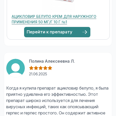
АЦИКЛОВИР БЕЛУПО КРЕМ ДЛЯ НАРУЖНОГО
ПРИМЕНЕНИЯ 50 МГ/Г 10 Г №1
Перейти к препарату
Полина Алексеевна Л.
21.06.2025
Когда я купила препарат ацикловир белупо, я была
приятно удивлена его эффективностью. Этот
препарат широко используется для лечения
вирусных инфекций, таких как опоясывающий
герпес и герпес простого. Он содержит активное