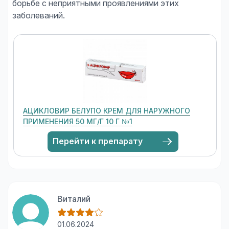
борьбе с неприятными проявлениями этих
АЦИКЛОВИР БЕЛУПО КРЕМ ДЛЯ НАРУЖНОГО
ПРИМЕНЕНИЯ 50 МГ/Г 10 Г №1
Перейти к препарату
Виталий
01.06.2024