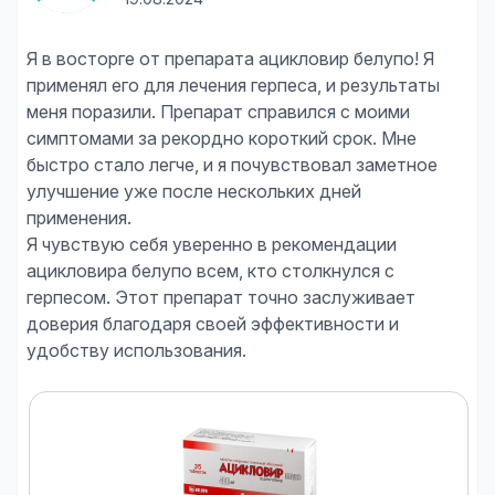
Я в восторге от препарата ацикловир белупо! Я
применял его для лечения герпеса, и результаты
меня поразили. Препарат справился с моими
симптомами за рекордно короткий срок. Мне
быстро стало легче, и я почувствовал заметное
улучшение уже после нескольких дней
применения.
Я чувствую себя уверенно в рекомендации
ацикловира белупо всем, кто столкнулся с
герпесом. Этот препарат точно заслуживает
доверия благодаря своей эффективности и