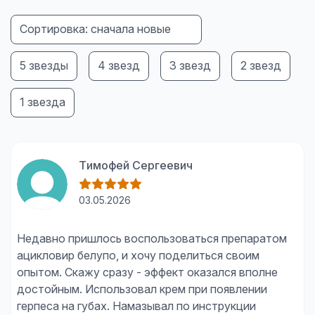
Сортировка: сначала новые
5 звезды
4 звезд
3 звезд
2 звезд
1 звезда
Тимофей Сергеевич
03.05.2026
Недавно пришлось воспользоваться препаратом
ацикловир белупо, и хочу поделиться своим
опытом. Скажу сразу - эффект оказался вполне
достойным. Использовал крем при появлении
герпеса на губах. Намазывал по инструкции