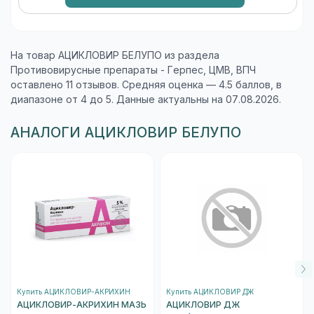
На товар АЦИКЛОВИР БЕЛУПО из раздела
Противовирусные препараты - Герпес, ЦМВ, ВПЧ
оставлено 11 отзывов. Средняя оценка — 4.5 баллов, в
диапазоне от 4 до 5. Данные актуальны на 07.08.2026.
АНАЛОГИ АЦИКЛОВИР БЕЛУПО
Купить АЦИКЛОВИР-АКРИХИН
Купить АЦИКЛОВИР ДЖ
АЦИКЛОВИР-АКРИХИН МАЗЬ
АЦИКЛОВИР ДЖ