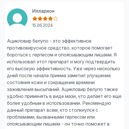
Илларион
15.06.2024
Ацикловир белупо - это эффективное
противовирусное средство, которое помогает
бороться с герпесом и опоясывающим лишаем. Я
использовал этот препарат и могу подтвердить
его высокую эффективность. Уже через несколько
дней после начала приема заметил улучшение
состояния кожи и сокращение времени
заживления высыпаний. Ацикловир белупо также
удобно применять в виде мази, что делает его еще
более удобным в использовании. Рекомендую
данный препарат всем, кто столкнулся с
проблемами, вызванными герпесом или
опоясывающим лишаем - он точно поможет в