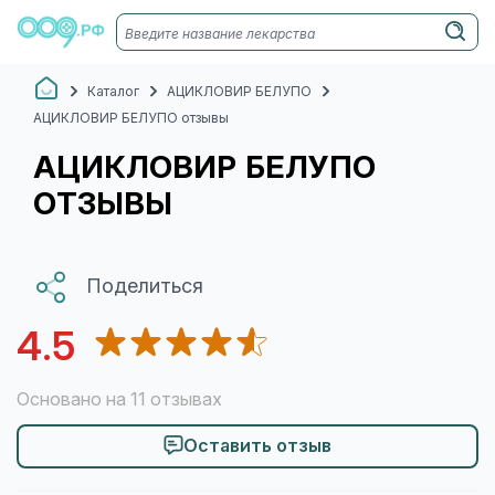
Каталог
АЦИКЛОВИР БЕЛУПО
АЦИКЛОВИР БЕЛУПО отзывы
АЦИКЛОВИР БЕЛУПО
ОТЗЫВЫ
Поделиться
4.5
Основано на 11 отзывах
Оставить отзыв