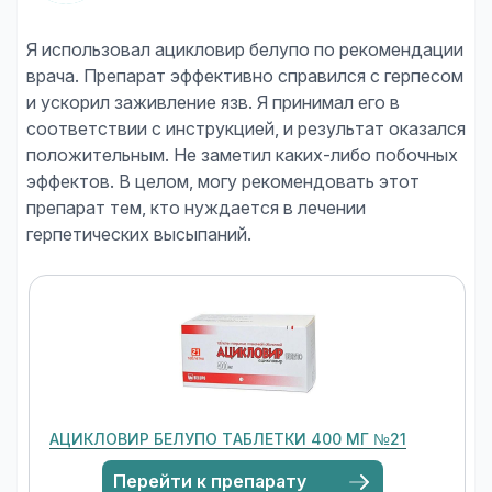
Я использовал ацикловир белупо по рекомендации
врача. Препарат эффективно справился с герпесом
и ускорил заживление язв. Я принимал его в
соответствии с инструкцией, и результат оказался
положительным. Не заметил каких-либо побочных
эффектов. В целом, могу рекомендовать этот
препарат тем, кто нуждается в лечении
АЦИКЛОВИР БЕЛУПО ТАБЛЕТКИ 400 МГ №21
Перейти к препарату