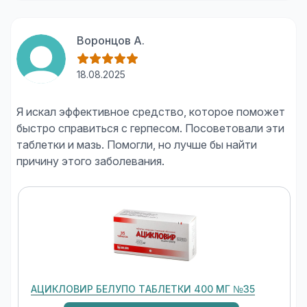
Воронцов А.
18.08.2025
Я искал эффективное средство, которое поможет
быстро справиться с герпесом. Посоветовали эти
таблетки и мазь. Помогли, но лучше бы найти
АЦИКЛОВИР БЕЛУПО ТАБЛЕТКИ 400 МГ №35