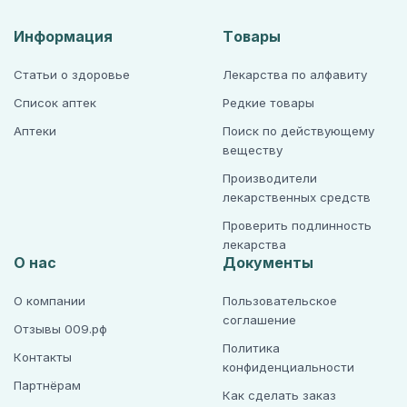
Информация
Товары
Статьи о здоровье
Лекарства по алфавиту
Список аптек
Редкие товары
Аптеки
Поиск по действующему
веществу
Производители
лекарственных средств
Проверить подлинность
лекарства
О нас
Документы
О компании
Пользовательское
соглашение
Отзывы 009.рф
Политика
Контакты
конфиденциальности
Партнёрам
Как сделать заказ