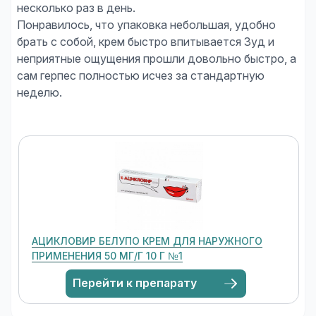
несколько раз в день.
Понравилось, что упаковка небольшая, удобно
брать с собой, крем быстро впитывается Зуд и
неприятные ощущения прошли довольно быстро, а
сам герпес полностью исчез за стандартную
неделю.
АЦИКЛОВИР БЕЛУПО КРЕМ ДЛЯ НАРУЖНОГО
ПРИМЕНЕНИЯ 50 МГ/Г 10 Г №1
Перейти к препарату