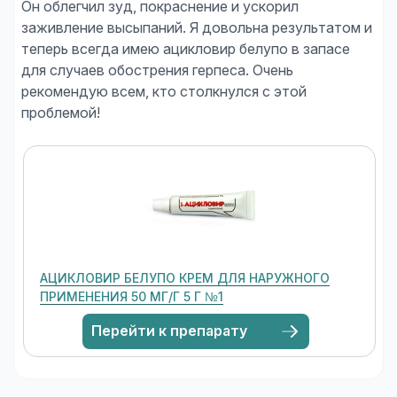
Он облегчил зуд, покраснение и ускорил
заживление высыпаний. Я довольна результатом и
теперь всегда имею ацикловир белупо в запасе
для случаев обострения герпеса. Очень
рекомендую всем, кто столкнулся с этой
АЦИКЛОВИР БЕЛУПО КРЕМ ДЛЯ НАРУЖНОГО
ПРИМЕНЕНИЯ 50 МГ/Г 5 Г №1
Перейти к препарату