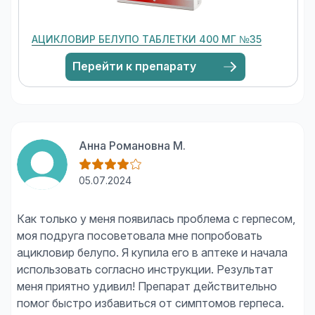
АЦИКЛОВИР БЕЛУПО ТАБЛЕТКИ 400 МГ №35
Перейти к препарату
Анна Романовна М.
05.07.2024
Как только у меня появилась проблема с герпесом,
моя подруга посоветовала мне попробовать
ацикловир белупо. Я купила его в аптеке и начала
использовать согласно инструкции. Результат
меня приятно удивил! Препарат действительно
помог быстро избавиться от симптомов герпеса.