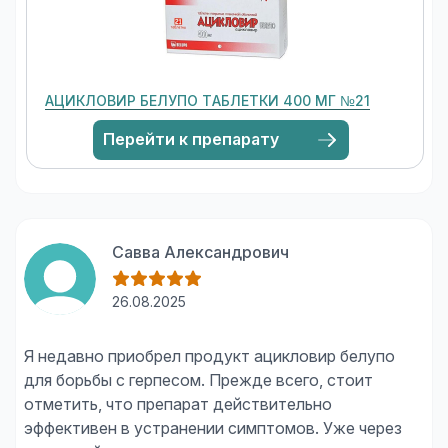
АЦИКЛОВИР БЕЛУПО ТАБЛЕТКИ 400 МГ №21
Перейти к препарату
Савва Александрович
26.08.2025
Я недавно приобрел продукт ацикловир белупо
для борьбы с герпесом. Прежде всего, стоит
отметить, что препарат действительно
эффективен в устранении симптомов. Уже через