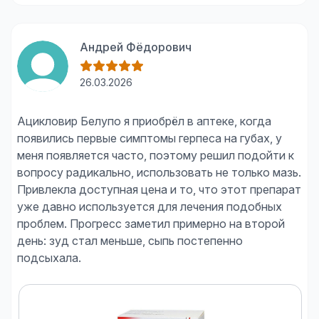
Андрей Фёдорович
26.03.2026
Ацикловир Белупо я приобрёл в аптеке, когда
появились первые симптомы герпеса на губах, у
меня появляется часто, поэтому решил подойти к
вопросу радикально, использовать не только мазь.
Привлекла доступная цена и то, что этот препарат
уже давно используется для лечения подобных
проблем. Прогресс заметил примерно на второй
день: зуд стал меньше, сыпь постепенно