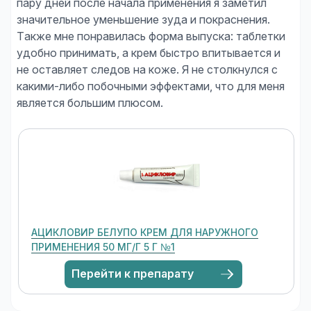
пару дней после начала применения я заметил
значительное уменьшение зуда и покраснения.
Также мне понравилась форма выпуска: таблетки
удобно принимать, а крем быстро впитывается и
не оставляет следов на коже. Я не столкнулся с
какими-либо побочными эффектами, что для меня
АЦИКЛОВИР БЕЛУПО КРЕМ ДЛЯ НАРУЖНОГО
ПРИМЕНЕНИЯ 50 МГ/Г 5 Г №1
Перейти к препарату