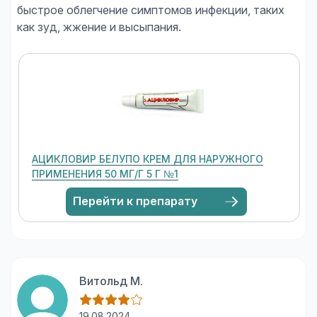
быстрое облегчение симптомов инфекции, таких
АЦИКЛОВИР БЕЛУПО КРЕМ ДЛЯ НАРУЖНОГО
ПРИМЕНЕНИЯ 50 МГ/Г 5 Г №1
Перейти к препарату
Витольд М.
19.08.2024