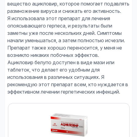
вещество ацикловир, которое помогает подавлять
размножение вируса и снижать его активность.
Я использовала этот препарат для лечения
опоясывающего герпеса, и результаты были
заметны уже после нескольких дней. Симптомы
начали уменьшаться, а затем полностью исчезли.
Препарат также хорошо переносится, у меня не
возникло никаких побочных эффектов.
Ацикловир белупо доступен в виде мази или
таблеток, что делает его удобным для
использования в различных ситуациях. Я
рекомендую этот препарат всем, кто нуждается в