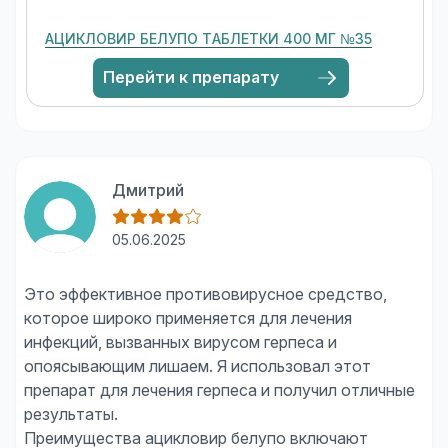
АЦИКЛОВИР БЕЛУПО ТАБЛЕТКИ 400 МГ №35
Перейти к препарату
Дмитрий
05.06.2025
Это эффективное противовирусное средство,
которое широко применяется для лечения
инфекций, вызванных вирусом герпеса и
опоясывающим лишаем. Я использовал этот
препарат для лечения герпеса и получил отличные
результаты.
Преимущества ацикловир белупо включают