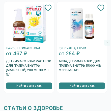
проконсультируйтесь со специалистом.
Купить ДЕТРИМАКС БЭБИ
Купить АКВАДЕТРИМ
от 467 ₽
от 284 ₽
ДЕТРИМАКС БЭБИ РАСТВОР
АКВАДЕТРИМ КАПЛИ ДЛЯ
ДЛЯ ПРИЕМА ВНУТРЬ
ПРИЕМА ВНУТРЬ 15000 МЕ/
[МАСЛЯНЫЙ] 200 МЕ 30 МЛ
МЛ 15 МЛ №1
№1
Найти в аптеках
Найти в аптеках
СТАТЬИ О ЗДОРОВЬЕ