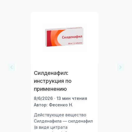
Силденафил:
инструкция по
применению
8/6/2026 · 13 мин чтения
Автор: Фесенко Н.
Действующее вещество
Силденафила — силденафил
(в виде цитрата