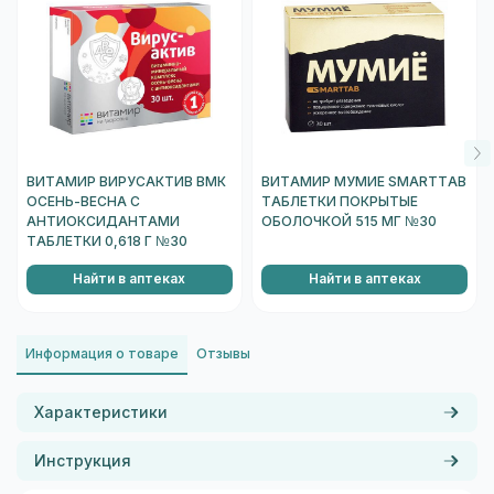
ВИТАМИР ВИРУСАКТИВ ВМК
ВИТАМИР МУМИЕ SMARTTAB
ОСЕНЬ-ВЕСНА С
ТАБЛЕТКИ ПОКРЫТЫЕ
АНТИОКСИДАНТАМИ
ОБОЛОЧКОЙ 515 МГ №30
ТАБЛЕТКИ 0,618 Г №30
Найти в аптеках
Найти в аптеках
Информация о товаре
Отзывы
Характеристики
Инструкция