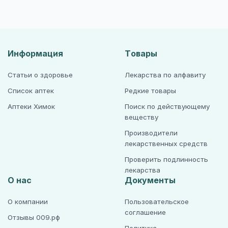
Информация
Товары
Статьи о здоровье
Лекарства по алфавиту
Список аптек
Редкие товары
Аптеки Химок
Поиск по действующему
веществу
Производители
лекарственных средств
Проверить подлинность
лекарства
О нас
Документы
О компании
Пользовательское
соглашение
Отзывы 009.рф