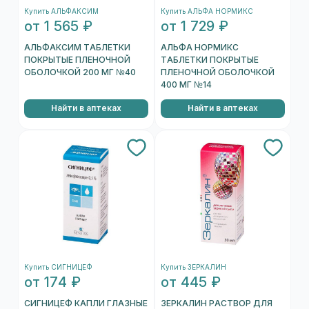
Купить АЛЬФАКСИМ
Купить АЛЬФА НОРМИКС
от 1 565 ₽
от 1 729 ₽
АЛЬФАКСИМ ТАБЛЕТКИ
АЛЬФА НОРМИКС
ПОКРЫТЫЕ ПЛЕНОЧНОЙ
ТАБЛЕТКИ ПОКРЫТЫЕ
ОБОЛОЧКОЙ 200 МГ №40
ПЛЕНОЧНОЙ ОБОЛОЧКОЙ
400 МГ №14
Найти в аптеках
Найти в аптеках
Купить СИГНИЦЕФ
Купить ЗЕРКАЛИН
от 174 ₽
от 445 ₽
СИГНИЦЕФ КАПЛИ ГЛАЗНЫЕ
ЗЕРКАЛИН РАСТВОР ДЛЯ