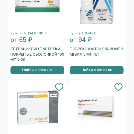
Купить ТЕТРАЦИКЛИН
Купить ТОБРЕКС
от 65 ₽
от 94 ₽
ТЕТРАЦИКЛИН ТАБЛЕТКИ
ТОБРЕКС КАПЛИ ГЛАЗНЫЕ 3
ПОКРЫТЫЕ ОБОЛОЧКОЙ 100
МГ/МЛ 5 МЛ №1
МГ №20
Найти в аптеках
Найти в аптеках