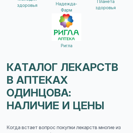
Планета
Надежда-
здоровья
здоровья
Фарм
Ригла
КАТАЛОГ ЛЕКАРСТВ
В АПТЕКАХ
ОДИНЦОВА:
НАЛИЧИЕ И ЦЕНЫ
Когда встает вопрос покупки лекарств многие из