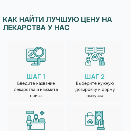
КАК НАЙТИ ЛУЧШУЮ ЦЕНУ НА
ЛЕКАРСТВА У НАС
ШАГ 1
ШАГ 2
Введите название
Выберите нужную
лекарства и нажмите
дозировку и форму
поиск
выпуска