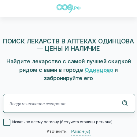
ПОИСК ЛЕКАРСТВ В АПТЕКАХ ОДИНЦОВА
— ЦЕНЫ И НАЛИЧИЕ
Найдите лекарство с самой лучшей скидкой
рядом с вами в городе
Одинцово
и
забронируйте его
Искать по всему региону (без учета столицы региона)
Уточнить:
Район(ы)