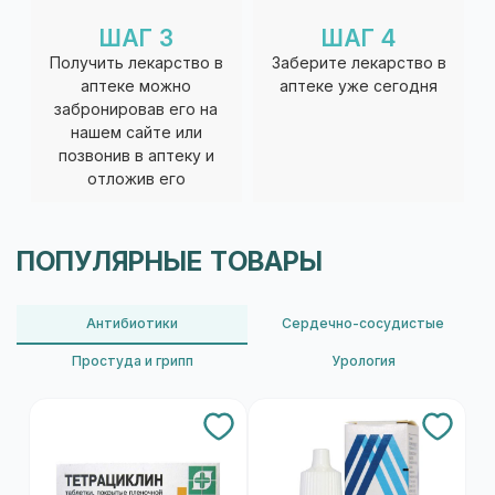
ШАГ 3
ШАГ 4
Получить лекарство в
Заберите лекарство в
аптеке можно
аптеке уже сегодня
забронировав его на
нашем сайте или
позвонив в аптеку и
отложив его
ПОПУЛЯРНЫЕ ТОВАРЫ
Антибиотики
Сердечно-сосудистые
Простуда и грипп
Урология