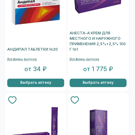
АНЕСТА-А КРЕМ ДЛЯ
МЕСТНОГО И НАРУЖНОГО
ПРИМЕНЕНИЯ 2,5%+2,5% 100
АНДИПАЛ ТАБЛЕТКИ №20
Г №1
Все формы выпуска
Все формы выпуска
от 34 ₽
от 1 775 ₽
Выбрать аптеку
Выбрать аптеку