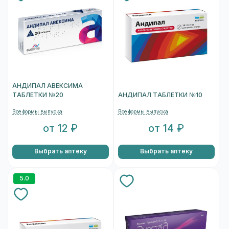
АНДИПАЛ АВЕКСИМА
ТАБЛЕТКИ №20
АНДИПАЛ ТАБЛЕТКИ №10
Все формы выпуска
Все формы выпуска
от 12 ₽
от 14 ₽
Выбрать аптеку
Выбрать аптеку
5.0