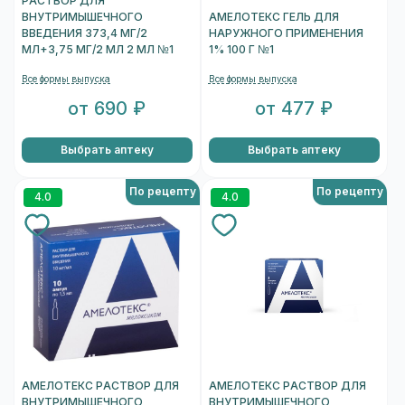
РАСТВОР ДЛЯ
ВНУТРИМЫШЕЧНОГО
АМЕЛОТЕКС ГЕЛЬ ДЛЯ
ВВЕДЕНИЯ 373,4 МГ/2
НАРУЖНОГО ПРИМЕНЕНИЯ
МЛ+3,75 МГ/2 МЛ 2 МЛ №1
1% 100 Г №1
Все формы выпуска
Все формы выпуска
от 690 ₽
от 477 ₽
Выбрать аптеку
Выбрать аптеку
По рецепту
По рецепту
4.0
4.0
АМЕЛОТЕКС РАСТВОР ДЛЯ
АМЕЛОТЕКС РАСТВОР ДЛЯ
ВНУТРИМЫШЕЧНОГО
ВНУТРИМЫШЕЧНОГО