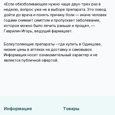
«Если обезболивающее нужно чаще двух-трёх раз в
неделю, вопрос уже не в выборе препарата. Это повод
дойти до врача и понять причину боли — иначе человек
годами снимает симптом и пропускает заболевание,
которое можно было лечить раньше и проще», —
Гаврилин Игорь, ведущий фармацевт.
Болеутоляющие препараты – где купить в Одинцове,
низкие цены в аптеках на доставку и самовывоз.
Информация носит ознакомительный характер и не
является публичной офертой.
Информация
Товары