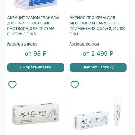
АКВАЦИТРАМОН ГРАНУЛЫ
АКРИОЛ ПРО КРЕМ ДЛЯ
ДЛЯ ПРИГОТОВЛЕНИЯ
МЕСТНОГО И НАРУЖНОГО
РАСТВОРА ДЛЯ ПРИЕМА
ПРИМЕНЕНИЯ 2,5%+2,5% 100
ВНУТРЬ 3 Г №5
Г №1
Все формы выпуска
Все формы выпуска
от 98 ₽
от 2 499 ₽
Выбрать аптеку
Выбрать аптеку