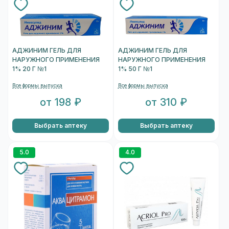
АДЖИНИМ ГЕЛЬ ДЛЯ
АДЖИНИМ ГЕЛЬ ДЛЯ
НАРУЖНОГО ПРИМЕНЕНИЯ
НАРУЖНОГО ПРИМЕНЕНИЯ
1% 20 Г №1
1% 50 Г №1
Все формы выпуска
Все формы выпуска
от 198 ₽
от 310 ₽
Выбрать аптеку
Выбрать аптеку
5.0
4.0