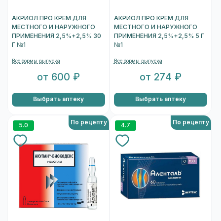
АКРИОЛ ПРО КРЕМ ДЛЯ
АКРИОЛ ПРО КРЕМ ДЛЯ
МЕСТНОГО И НАРУЖНОГО
МЕСТНОГО И НАРУЖНОГО
ПРИМЕНЕНИЯ 2,5%+2,5% 30
ПРИМЕНЕНИЯ 2,5%+2,5% 5 Г
Г №1
№1
Все формы выпуска
Все формы выпуска
от 600 ₽
от 274 ₽
Выбрать аптеку
Выбрать аптеку
По рецепту
По рецепту
5.0
4.7