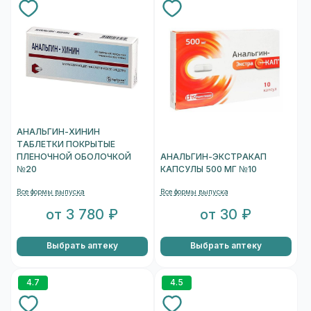
АНАЛЬГИН-ХИНИН
ТАБЛЕТКИ ПОКРЫТЫЕ
ПЛЕНОЧНОЙ ОБОЛОЧКОЙ
АНАЛЬГИН-ЭКСТРАКАП
№20
КАПСУЛЫ 500 МГ №10
Все формы выпуска
Все формы выпуска
от 3 780 ₽
от 30 ₽
Выбрать аптеку
Выбрать аптеку
4.7
4.5