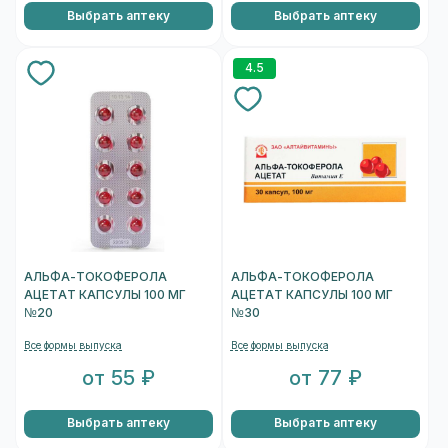
Выбрать аптеку
Выбрать аптеку
4.5
АЛЬФА-ТОКОФЕРОЛА
АЛЬФА-ТОКОФЕРОЛА
АЦЕТАТ КАПСУЛЫ 100 МГ
АЦЕТАТ КАПСУЛЫ 100 МГ
№20
№30
Все формы выпуска
Все формы выпуска
от 55 ₽
от 77 ₽
Выбрать аптеку
Выбрать аптеку