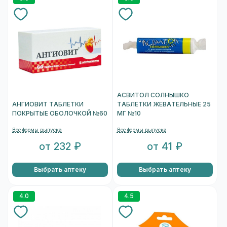
АСВИТОЛ СОЛНЫШКО
АНГИОВИТ ТАБЛЕТКИ
ТАБЛЕТКИ ЖЕВАТЕЛЬНЫЕ 25
ПОКРЫТЫЕ ОБОЛОЧКОЙ №60
МГ №10
Все формы выпуска
Все формы выпуска
от 232 ₽
от 41 ₽
Выбрать аптеку
Выбрать аптеку
4.0
4.5