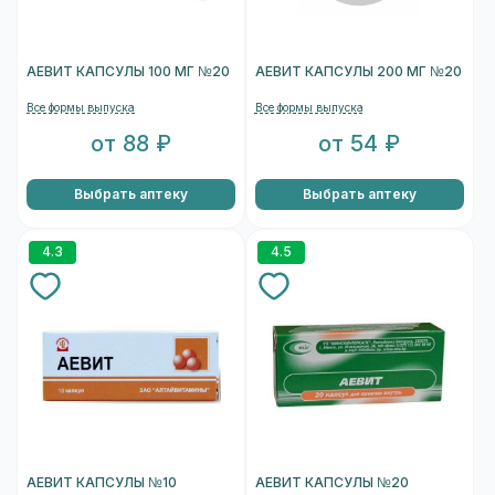
АЕВИТ КАПСУЛЫ 100 МГ №20
АЕВИТ КАПСУЛЫ 200 МГ №20
Все формы выпуска
Все формы выпуска
от 88 ₽
от 54 ₽
Выбрать аптеку
Выбрать аптеку
4.3
4.5
АЕВИТ КАПСУЛЫ №10
АЕВИТ КАПСУЛЫ №20