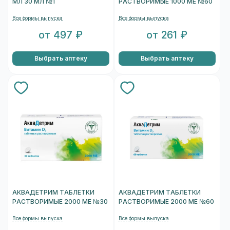
МЛ 30 МЛ №1
РАСТВОРИМЫЕ 1000 МЕ №60
Все формы выпуска
Все формы выпуска
от 497 ₽
от 261 ₽
Выбрать аптеку
Выбрать аптеку
АКВАДЕТРИМ ТАБЛЕТКИ
АКВАДЕТРИМ ТАБЛЕТКИ
РАСТВОРИМЫЕ 2000 МЕ №30
РАСТВОРИМЫЕ 2000 МЕ №60
Все формы выпуска
Все формы выпуска