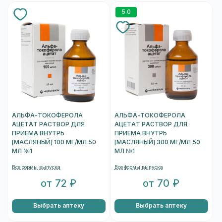
5.0
АЛЬФА-ТОКОФЕРОЛА
АЛЬФА-ТОКОФЕРОЛА
АЦЕТАТ РАСТВОР ДЛЯ
АЦЕТАТ РАСТВОР ДЛЯ
ПРИЕМА ВНУТРЬ
ПРИЕМА ВНУТРЬ
[МАСЛЯНЫЙ] 100 МГ/МЛ 50
[МАСЛЯНЫЙ] 300 МГ/МЛ 50
МЛ №1
МЛ №1
Все формы выпуска
Все формы выпуска
от 72 ₽
от 70 ₽
Выбрать аптеку
Выбрать аптеку