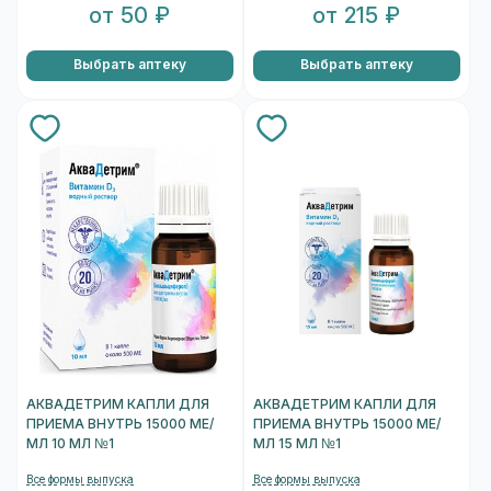
от 50 ₽
от 215 ₽
Выбрать аптеку
Выбрать аптеку
АКВАДЕТРИМ КАПЛИ ДЛЯ
АКВАДЕТРИМ КАПЛИ ДЛЯ
ПРИЕМА ВНУТРЬ 15000 МЕ/
ПРИЕМА ВНУТРЬ 15000 МЕ/
МЛ 10 МЛ №1
МЛ 15 МЛ №1
Все формы выпуска
Все формы выпуска