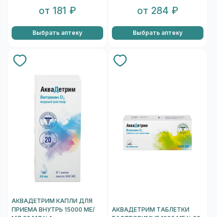
от 181 ₽
от 284 ₽
Выбрать аптеку
Выбрать аптеку
АКВАДЕТРИМ КАПЛИ ДЛЯ
ПРИЕМА ВНУТРЬ 15000 МЕ/
АКВАДЕТРИМ ТАБЛЕТКИ