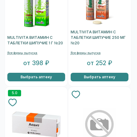
MULTIVITA ВИТАМИН С
MULTIVITA ВИТАМИН С
ТАБЛЕТКИ ШИПУЧИЕ 250 МГ
ТАБЛЕТКИ ШИПУЧИЕ 1 Г №20
№20
Все формы выпуска
Все формы выпуска
от 398 ₽
от 252 ₽
Выбрать аптеку
Выбрать аптеку
5.0