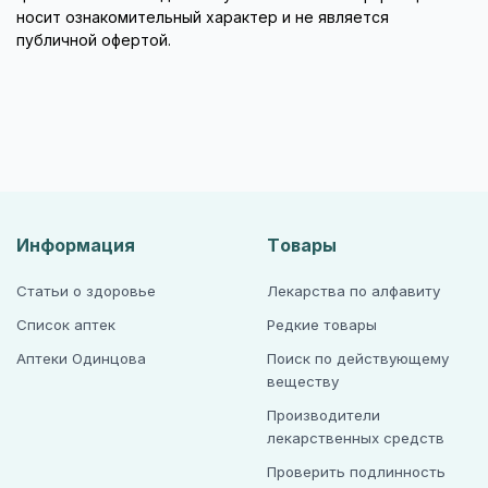
носит ознакомительный характер и не является
публичной офертой.
Информация
Товары
Статьи о здоровье
Лекарства по алфавиту
Список аптек
Редкие товары
Аптеки Одинцова
Поиск по действующему
веществу
Производители
лекарственных средств
Проверить подлинность