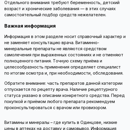
Отдельного внимания требуют беременность, детский
возраст и хронические заболевания — в этих случаях
самостоятельный подбор средств нежелателен.
Важная информация
Информация в этом разделе носит справочный характер и
не заменяет консультацию врача. Витаминно-
минеральные препараты не являются средством
самолечения при выраженных состояниях и не отменяют
полноценного питания. Точную схему приёма и
целесообразность применения определяет специалист
по итогам осмотра и, при необходимости, обследования.
Обратите внимание: часть препаратов данной категории
отпускается по рецепту врача. Наличие рецептурного
статуса указано в описании конкретного средства. Перед
покупкой и приёмом любого препарата рекомендуем
проконсультироваться с врачом или провизором.
Витамины и минералы – где купить в Одинцове, низкие
цены в аптеках на доставку и самовывоз. Информация