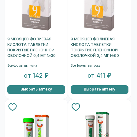
9 МЕСЯЦЕВ ФОЛИЕВАЯ
9 МЕСЯЦЕВ ФОЛИЕВАЯ
КИСЛОТА ТАБЛЕТКИ
КИСЛОТА ТАБЛЕТКИ
ПОКРЫТЫЕ ПЛЕНОЧНОЙ
ПОКРЫТЫЕ ПЛЕНОЧНОЙ
ОБОЛОЧКОЙ 0,4 МГ №30
ОБОЛОЧКОЙ 0,4 МГ №90
Все формы выпуска
Все формы выпуска
от 142 ₽
от 411 ₽
Выбрать аптеку
Выбрать аптеку