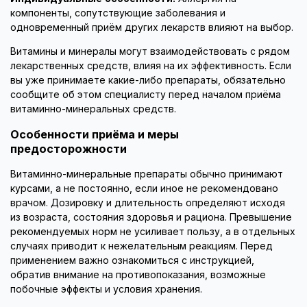
компоненты, сопутствующие заболевания и
одновременный приём других лекарств влияют на выбор.
Витамины и минералы могут взаимодействовать с рядом
лекарственных средств, влияя на их эффективность. Если
вы уже принимаете какие-либо препараты, обязательно
сообщите об этом специалисту перед началом приёма
витаминно-минеральных средств.
Особенности приёма и меры
предосторожности
Витаминно-минеральные препараты обычно принимают
курсами, а не постоянно, если иное не рекомендовано
врачом. Дозировку и длительность определяют исходя
из возраста, состояния здоровья и рациона. Превышение
рекомендуемых норм не усиливает пользу, а в отдельных
случаях приводит к нежелательным реакциям. Перед
применением важно ознакомиться с инструкцией,
обратив внимание на противопоказания, возможные
побочные эффекты и условия хранения.