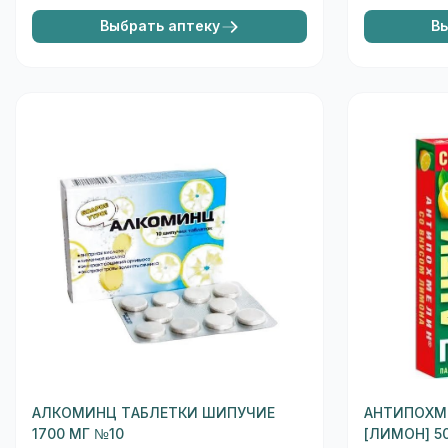
Выбрать аптеку
В
АЛКОМИНЦ ТАБЛЕТКИ ШИПУЧИЕ
АНТИПОХМ
1700 МГ №10
[ЛИМОН] 5