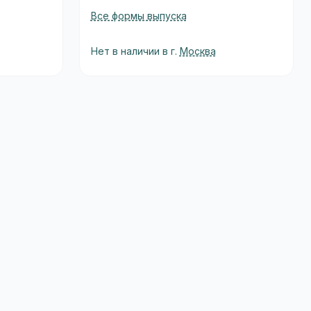
Все формы выпуска
Нет в наличии в г.
Москва