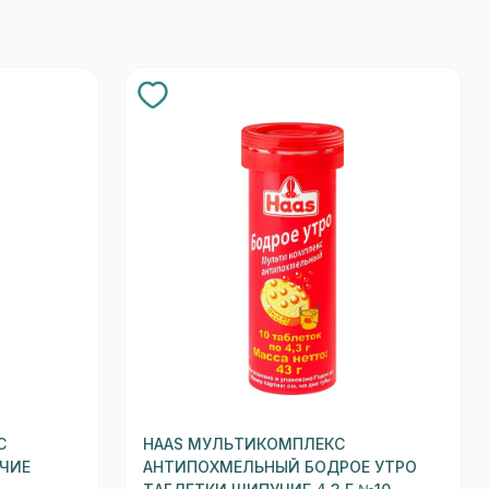
И
С
HAAS МУЛЬТИКОМПЛЕКС
ЧИЕ
АНТИПОХМЕЛЬНЫЙ БОДРОЕ УТРО