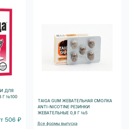
КИ ДЛЯ
3 Г №100
TAIGA GUM ЖЕВАТЕЛЬНАЯ СМОЛКА
ANTI-NICOTINE РЕЗИНКИ
ЖЕВАТЕЛЬНЫЕ 0,8 Г №5
т 506 ₽
Все формы выпуска