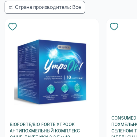
Страна производитель: Все
CONSUMED
BIOFORTE/BIO FORTE УТРООК
ПОХМЕЛЬН
АНТИПОХМЕЛЬНЫЙ КОМПЛЕКС
СЕЛЕНОМ 