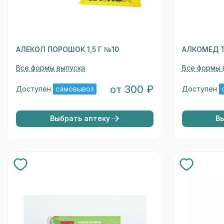
АЛЕКОЛ ПОРОШОК 1,5 Г №10
АЛКОМЕД 
Все формы выпуска
Все формы 
от 300 ₽
Доступен
самовывоз
Доступен
Выбрать аптеку
В