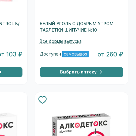
NTROL Б/
БЕЛЫЙ УГОЛЬ С ДОБРЫМ УТРОМ
ТАБЛЕТКИ ШИПУЧИЕ №10
Все формы выпуска
от 103 ₽
от 260 ₽
Доступен
самовывоз
Выбрать аптеку