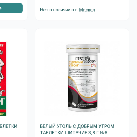
Нет в наличии в г.
Москва
БЛЕТКИ
БЕЛЫЙ УГОЛЬ С ДОБРЫМ УТРОМ
ТАБЛЕТКИ ШИПУЧИЕ 3,8 Г №6