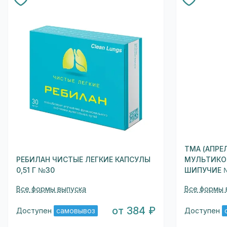
ТМА (АПРЕ
РЕБИЛАН ЧИСТЫЕ ЛЕГКИЕ КАПСУЛЫ
МУЛЬТИКО
0,51 Г №30
ШИПУЧИЕ 
Все формы выпуска
Все формы 
от 384 ₽
Доступен
самовывоз
Доступен