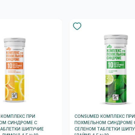
 КОМПЛЕКС ПРИ
CONSUMED КОМПЛЕКС ПР
ОМ СИНДРОМЕ С
ПОХМЕЛЬНОМ СИНДРОМЕ 
ТАБЛЕТКИ ШИПУЧИЕ
СЕЛЕНОМ ТАБЛЕТКИ ШИПУ