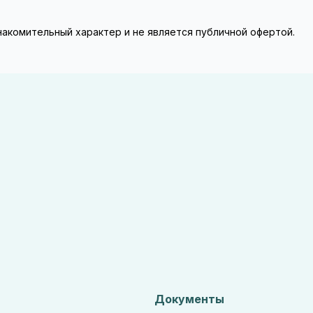
знакомительный характер и не является публичной офертой.
Документы