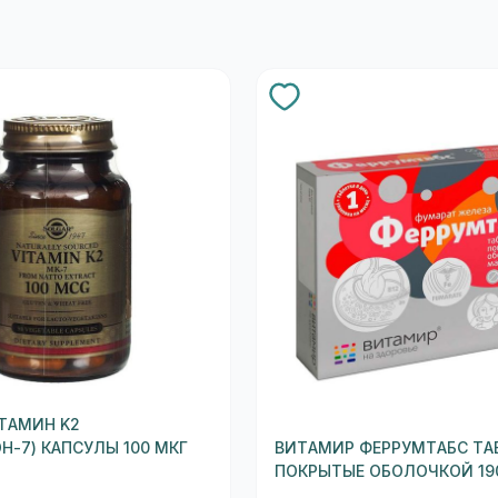
ТАМИН K2
Н-7) КАПСУЛЫ 100 МКГ
ВИТАМИР ФЕРРУМТАБС ТА
ПОКРЫТЫЕ ОБОЛОЧКОЙ 19