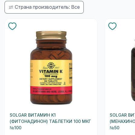
Страна производитель: Все
SOLGAR ВИТАМИН K1
SOLGAR ВИ
(ФИТОНАДИНОН) ТАБЛЕТКИ 100 МКГ
(МЕНАХИНО
№100
№50