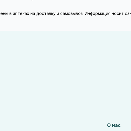
 цены в аптеках на доставку и самовывоз. Информация носит о
О нас