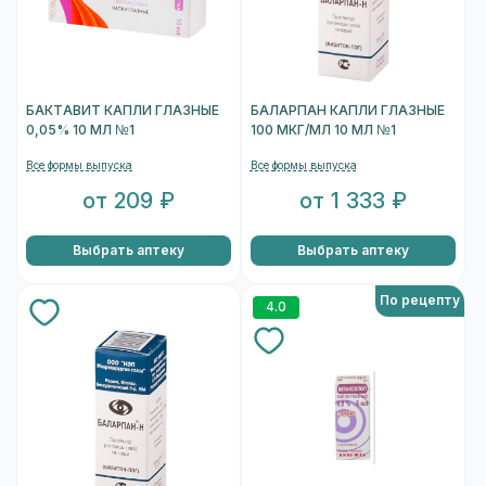
БАКТАВИТ КАПЛИ ГЛАЗНЫЕ
БАЛАРПАН КАПЛИ ГЛАЗНЫЕ
0,05% 10 МЛ №1
100 МКГ/МЛ 10 МЛ №1
Все формы выпуска
Все формы выпуска
от 209 ₽
от 1 333 ₽
Выбрать аптеку
Выбрать аптеку
По рецепту
4.0