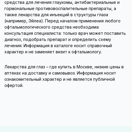
средства для лечения глаукомы, антибактериальные и
гормональные противовоспалительные препараты, а
также лекарства для инъекций в структуры глаза
(например, Эйлеа). Перед началом применения любого
офтальмологического средства необходима
консультация специалиста: только врач может поставить
диагноз, подобрать препарат и определить схему
лечения. Информация в каталоге носит справочный
характер и не заменяет визит к офтальмологу.
Лекарства для глаз – где купить в Москве, низкие цены в
аптеках на доставку и самовывоз. Информация носит
ознакомительный характер и не является публичной
офертой.