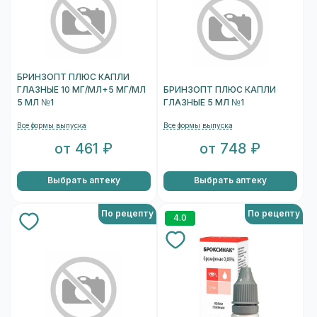
БРИНЗОПТ ПЛЮС КАПЛИ
ГЛАЗНЫЕ 10 МГ/МЛ+5 МГ/МЛ
БРИНЗОПТ ПЛЮС КАПЛИ
5 МЛ №1
ГЛАЗНЫЕ 5 МЛ №1
Все формы выпуска
Все формы выпуска
от 461 ₽
от 748 ₽
Выбрать аптеку
Выбрать аптеку
По рецепту
По рецепту
4.0