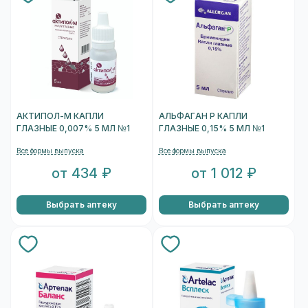
АКТИПОЛ-М КАПЛИ
АЛЬФАГАН Р КАПЛИ
ГЛАЗНЫЕ 0,007% 5 МЛ №1
ГЛАЗНЫЕ 0,15% 5 МЛ №1
Все формы выпуска
Все формы выпуска
от 434 ₽
от 1 012 ₽
Выбрать аптеку
Выбрать аптеку