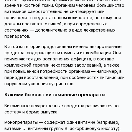
зрения и костной ткани. Организм человека большинство
витаминов самостоятельно не синтезирует или
производит в недостаточном количестве, поэтому они
должны поступать с пищей, а при определённых
состояниях — дополнительно в виде лекарственных
препаратов.
В этой категории представлены именно лекарственные
средства, содержащие витамины и их комбинации. Они
применяются для восполнения дефицита, в составе
комплексной терапии некоторых заболеваний, а также
при повышенной потребности организма — например, в
периоды восстановления, при особенностях питания или
нарушении усвоения нутриентов.
Какими бывают витаминные препараты
Витаминные лекарственные средства различаются по
составу и форме выпуска:
монопрепараты — содержат один витамин (например,
витамин D, витамины группы B, аскорбиновую кислоту);