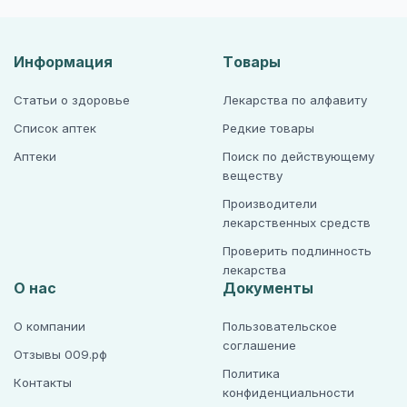
Информация
Товары
Статьи о здоровье
Лекарства по алфавиту
Список аптек
Редкие товары
Аптеки
Поиск по действующему
веществу
Производители
лекарственных средств
Проверить подлинность
лекарства
О нас
Документы
О компании
Пользовательское
соглашение
Отзывы 009.рф
Политика
Контакты
конфиденциальности