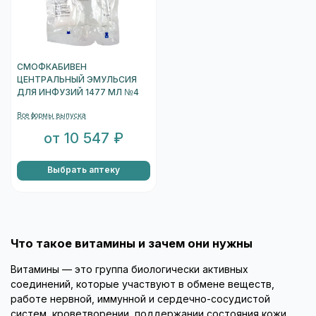
СМОФКАБИВЕН
ЦЕНТРАЛЬНЫЙ ЭМУЛЬСИЯ
ДЛЯ ИНФУЗИЙ 1477 МЛ №4
Все формы выпуска
от 10 547 ₽
Выбрать аптеку
Что такое витамины и зачем они нужны
Витамины — это группа биологически активных
соединений, которые участвуют в обмене веществ,
работе нервной, иммунной и сердечно-сосудистой
систем, кроветворении, поддержании состояния кожи,