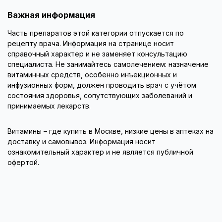
Важная информация
Часть препаратов этой категории отпускается по
рецепту врача. Информация на странице носит
справочный характер и не заменяет консультацию
специалиста. Не занимайтесь самолечением: назначение
витаминных средств, особенно инъекционных и
инфузионных форм, должен проводить врач с учётом
состояния здоровья, сопутствующих заболеваний и
принимаемых лекарств.
Витамины – где купить в Москве, низкие цены в аптеках на
доставку и самовывоз. Информация носит
ознакомительный характер и не является публичной
офертой.