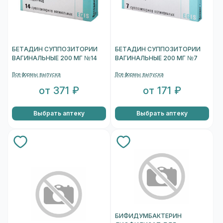
БЕТАДИН СУППОЗИТОРИИ
БЕТАДИН СУППОЗИТОРИИ
ВАГИНАЛЬНЫЕ 200 МГ №14
ВАГИНАЛЬНЫЕ 200 МГ №7
Все формы выпуска
Все формы выпуска
от 371 ₽
от 171 ₽
Выбрать аптеку
Выбрать аптеку
БИФИДУМБАКТЕРИН