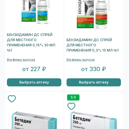
БЕНЗИДАМИН ДС СПРЕЙ
ДЛЯ МЕСТНОГО
БЕНЗИДАМИН ДС СПРЕЙ
ПРИМЕНЕНИЯ 0,15% 30 МЛ
ДЛЯ МЕСТНОГО
№1
ПРИМЕНЕНИЯ 0,3% 15 МЛ №1
Все формы выпуска
Все формы выпуска
от 227 ₽
от 330 ₽
Выбрать аптеку
Выбрать аптеку
5.0