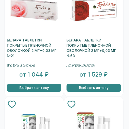
БЕЛАРА ТАБЛЕТКИ
БЕЛАРА ТАБЛЕТКИ
ПОКРЫТЫЕ ПЛЕНОЧНОЙ
ПОКРЫТЫЕ ПЛЕНОЧНОЙ
ОБОЛОЧКОЙ 2 МГ+0,03 МГ
ОБОЛОЧКОЙ 2 МГ+0,03 МГ
№21
№63
Все формы выпуска
Все формы выпуска
от 1 044 ₽
от 1 529 ₽
Выбрать аптеку
Выбрать аптеку