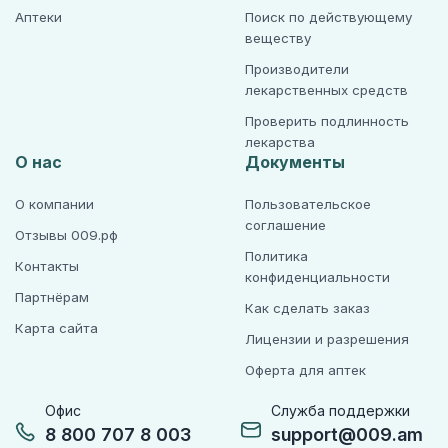
Аптеки
Поиск по действующему
веществу
Производители
лекарственных средств
Проверить подлинность
лекарства
О нас
Документы
О компании
Пользовательское
соглашение
Отзывы 009.рф
Политика
Контакты
конфиденциальности
Партнёрам
Как сделать заказ
Карта сайта
Лицензии и разрешения
Оферта для аптек
Офис
Служба поддержки
8 800 707 8 003
support@009.am