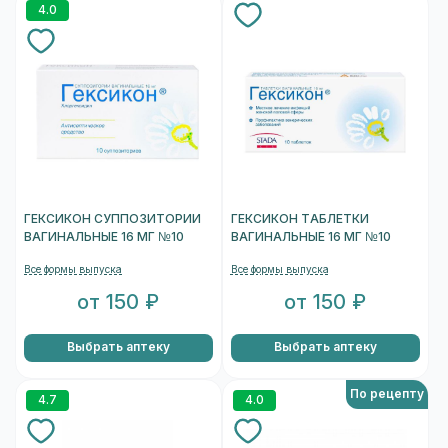
4.0
ГЕКСИКОН СУППОЗИТОРИИ
ГЕКСИКОН ТАБЛЕТКИ
ВАГИНАЛЬНЫЕ 16 МГ №10
ВАГИНАЛЬНЫЕ 16 МГ №10
Все формы выпуска
Все формы выпуска
от 150 ₽
от 150 ₽
Выбрать аптеку
Выбрать аптеку
По рецепту
4.7
4.0