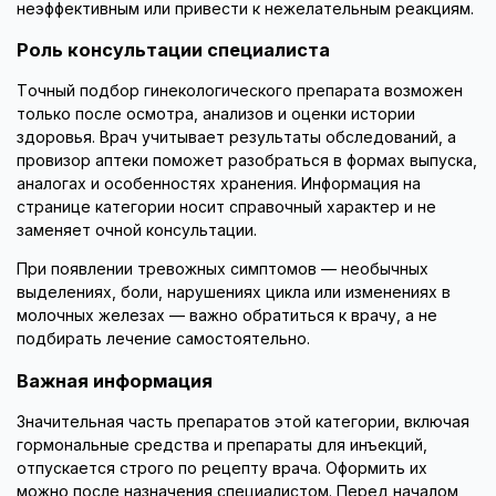
неэффективным или привести к нежелательным реакциям.
Роль консультации специалиста
Точный подбор гинекологического препарата возможен
только после осмотра, анализов и оценки истории
здоровья. Врач учитывает результаты обследований, а
провизор аптеки поможет разобраться в формах выпуска,
аналогах и особенностях хранения. Информация на
странице категории носит справочный характер и не
заменяет очной консультации.
При появлении тревожных симптомов — необычных
выделениях, боли, нарушениях цикла или изменениях в
молочных железах — важно обратиться к врачу, а не
подбирать лечение самостоятельно.
Важная информация
Значительная часть препаратов этой категории, включая
гормональные средства и препараты для инъекций,
отпускается строго по рецепту врача. Оформить их
можно после назначения специалистом. Перед началом