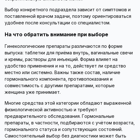
Выбор конкретного подраздела зависит от симптомов и
поставленной врачом задачи, поэтому ориентироваться
удобнее после консультации со специалистом.
На что обратить внимание при выборе
Гинекологические препараты различаются по форме
выпуска: таблетки для приёма внутрь, вагинальные свечи
и кремы, растворы для инъекций. Форма влияет на
удобство применения и на то, действует ли средство
местно или системно. Важны также состав, наличие
гормонального компонента, противопоказания и
совместимость с другими препаратами, которые
женщина уже принимает.
Многие средства этой категории обладают выраженной
физиологической активностью и требуют
предварительного обследования. Гормональные
препараты, в частности, подбираются с учётом возраста,
гормонального статуса и сопутствующих состояний.
Самостоятельный выбор без диагностики может быть