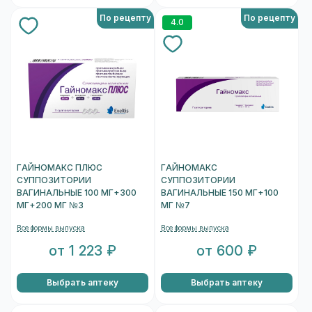
По рецепту
По рецепту
4.0
ГАЙНОМАКС ПЛЮС
ГАЙНОМАКС
СУППОЗИТОРИИ
СУППОЗИТОРИИ
ВАГИНАЛЬНЫЕ 100 МГ+300
ВАГИНАЛЬНЫЕ 150 МГ+100
МГ+200 МГ №3
МГ №7
Все формы выпуска
Все формы выпуска
от 1 223 ₽
от 600 ₽
Выбрать аптеку
Выбрать аптеку