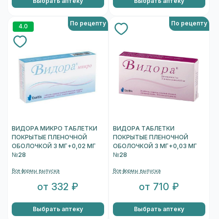
Выбрать аптеку
Выбрать аптеку
По рецепту
По рецепту
4.0
ВИДОРА МИКРО ТАБЛЕТКИ
ВИДОРА ТАБЛЕТКИ
ПОКРЫТЫЕ ПЛЕНОЧНОЙ
ПОКРЫТЫЕ ПЛЕНОЧНОЙ
ОБОЛОЧКОЙ 3 МГ+0,02 МГ
ОБОЛОЧКОЙ 3 МГ+0,03 МГ
№28
№28
Все формы выпуска
Все формы выпуска
от 332 ₽
от 710 ₽
Выбрать аптеку
Выбрать аптеку