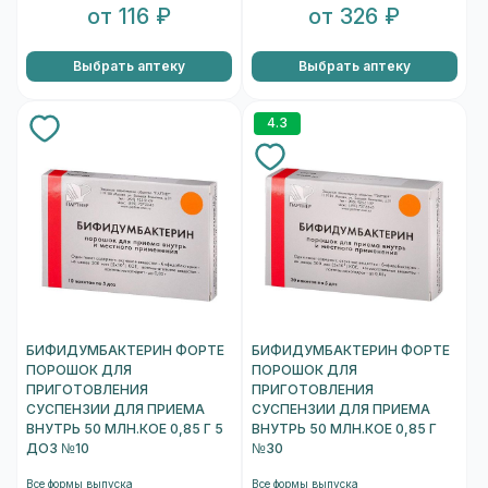
от 116 ₽
от 326 ₽
Выбрать аптеку
Выбрать аптеку
4.3
БИФИДУМБАКТЕРИН ФОРТЕ
БИФИДУМБАКТЕРИН ФОРТЕ
ПОРОШОК ДЛЯ
ПОРОШОК ДЛЯ
ПРИГОТОВЛЕНИЯ
ПРИГОТОВЛЕНИЯ
СУСПЕНЗИИ ДЛЯ ПРИЕМА
СУСПЕНЗИИ ДЛЯ ПРИЕМА
ВНУТРЬ 50 МЛН.КОЕ 0,85 Г 5
ВНУТРЬ 50 МЛН.КОЕ 0,85 Г
ДОЗ №10
№30
Все формы выпуска
Все формы выпуска