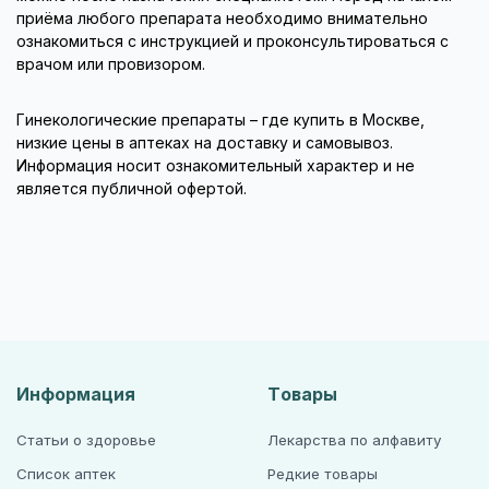
приёма любого препарата необходимо внимательно
ознакомиться с инструкцией и проконсультироваться с
врачом или провизором.
Гинекологические препараты – где купить в Москве,
низкие цены в аптеках на доставку и самовывоз.
Информация носит ознакомительный характер и не
является публичной офертой.
Информация
Товары
Статьи о здоровье
Лекарства по алфавиту
Список аптек
Редкие товары