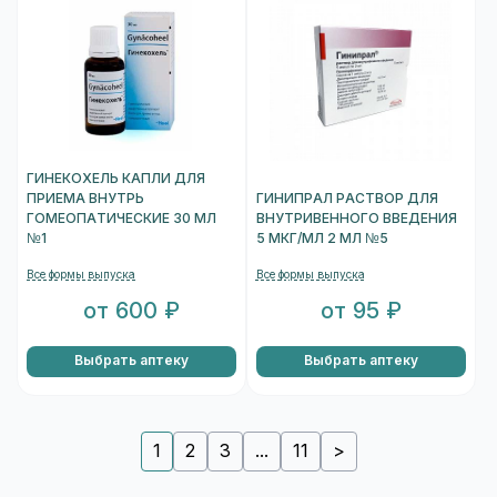
ГИНЕКОХЕЛЬ КАПЛИ ДЛЯ
ПРИЕМА ВНУТРЬ
ГИНИПРАЛ РАСТВОР ДЛЯ
ГОМЕОПАТИЧЕСКИЕ 30 МЛ
ВНУТРИВЕННОГО ВВЕДЕНИЯ
№1
5 МКГ/МЛ 2 МЛ №5
Все формы выпуска
Все формы выпуска
от 600 ₽
от 95 ₽
Выбрать аптеку
Выбрать аптеку
1
2
3
...
11
>