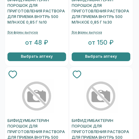
ПОРОШОК ДЛЯ
ПОРОШОК ДЛЯ
ПРИГОТОВЛЕНИЯ РАСТВОРА
ПРИГОТОВЛЕНИЯ РАСТВОРА
ДЛЯ ПРИЕМА ВНУТРЬ 500
ДЛЯ ПРИЕМА ВНУТРЬ 500
МЛН.КОЕ 0,85 Г №10
МЛН.КОЕ 0,85 Г №30
Все формы выпуска
Все формы выпуска
от 48 ₽
от 150 ₽
Выбрать аптеку
Выбрать аптеку
БИФИДУМБАКТЕРИН
БИФИДУМБАКТЕРИН
ПОРОШОК ДЛЯ
ПОРОШОК ДЛЯ
ПРИГОТОВЛЕНИЯ РАСТВОРА
ПРИГОТОВЛЕНИЯ РАСТВОРА
ДЛЯ ПРИЕМА ВНУТРЬ 500
ДЛЯ ПРИЕМА ВНУТРЬ 500