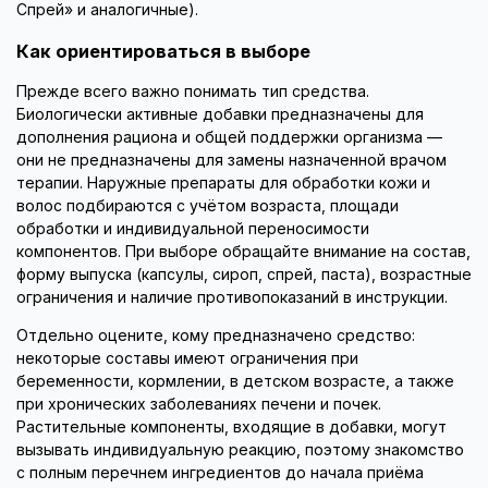
Спрей» и аналогичные).
Как ориентироваться в выборе
Прежде всего важно понимать тип средства.
Биологически активные добавки предназначены для
дополнения рациона и общей поддержки организма —
они не предназначены для замены назначенной врачом
терапии. Наружные препараты для обработки кожи и
волос подбираются с учётом возраста, площади
обработки и индивидуальной переносимости
компонентов. При выборе обращайте внимание на состав,
форму выпуска (капсулы, сироп, спрей, паста), возрастные
ограничения и наличие противопоказаний в инструкции.
Отдельно оцените, кому предназначено средство:
некоторые составы имеют ограничения при
беременности, кормлении, в детском возрасте, а также
при хронических заболеваниях печени и почек.
Растительные компоненты, входящие в добавки, могут
вызывать индивидуальную реакцию, поэтому знакомство
с полным перечнем ингредиентов до начала приёма