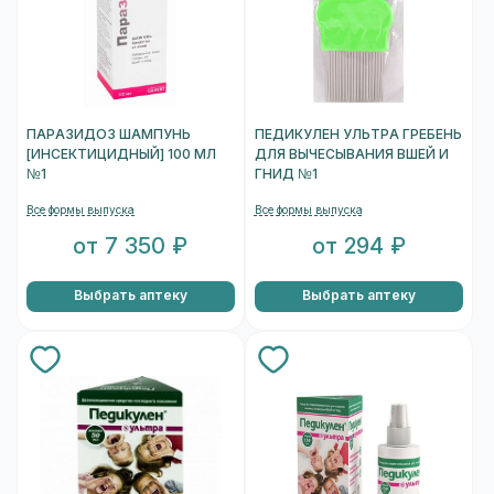
ПАРАЗИДОЗ ШАМПУНЬ
ПЕДИКУЛЕН УЛЬТРА ГРЕБЕНЬ
[ИНСЕКТИЦИДНЫЙ] 100 МЛ
ДЛЯ ВЫЧЕСЫВАНИЯ ВШЕЙ И
№1
ГНИД №1
Все формы выпуска
Все формы выпуска
от 7 350 ₽
от 294 ₽
Выбрать аптеку
Выбрать аптеку