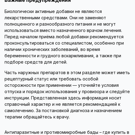
Важные предупреждения
Биологически активные добавки не являются
лекарственными средствами. Они не заменяют
полноценного и разнообразного питания и не могут
использоваться вместо назначенного врачом лечения.
Перед началом приёма любой добавки рекомендуется
проконсультироваться со специалистом, особенно при
наличии хронических заболеваний, во время
беременности и грудного вскармливания, а также при
подборе средств для детей.
Часть наружных препаратов в этом разделе может иметь
рецептурный статус или требовать особой
осторожности при применении — уточняйте условия
отпуска и порядок использования у провизора и следуйте
инструкции. Представленная здесь информация носит
справочный характер и не является рекомендацией к
самолечению. За постановкой диагноза и назначением
терапии обращайтесь к врачу.
Антипаразитные и противомикробные бады – где купить в