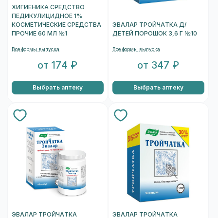
ХИГИЕНИКА СРЕДСТВО
ПЕДИКУЛИЦИДНОЕ 1%
КОСМЕТИЧЕСКИЕ СРЕДСТВА
ЭВАЛАР ТРОЙЧАТКА Д/
ПРОЧИЕ 60 МЛ №1
ДЕТЕЙ ПОРОШОК 3,6 Г №10
Все формы выпуска
Все формы выпуска
от 174 ₽
от 347 ₽
Выбрать аптеку
Выбрать аптеку
ЭВАЛАР ТРОЙЧАТКА
ЭВАЛАР ТРОЙЧАТКА