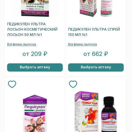
ПЕДИКУЛЕН УЛЬТРА
ЛОСЬОН КОСМЕТИЧЕСКИЙ
ПЕДИКУЛЕН УЛЬТРА СПРЕЙ
ЛОСЬОН 50 МЛ №1
150 МЛ №1
Все формы выпуска
Все формы выпуска
от 209 ₽
от 662 ₽
Выбрать аптеку
Выбрать аптеку