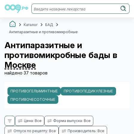
Каталог
БАД
Антипаразитные и противомикробные
Антипаразитные и
противомикробные бады в
Москве
найдено 37 товаров
ПРОТИВОГЕЛЬМИНТНЫЕ
ПРОТИВОПЕДИКУЛЕЗНЫЕ
ПРОТИВОЧЕСОТОЧНЫЕ
Цена: Все
Форма выпуска: Все
Отпуск по рецепту: Все
Производитель: Все