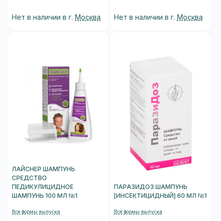
Нет в наличии в г.
Москва
Нет в наличии в г.
Москва
ЛАЙСНЕР ШАМПУНЬ
СРЕДСТВО
ПЕДИКУЛИЦИДНОЕ
ПАРАЗИДОЗ ШАМПУНЬ
ШАМПУНЬ 100 МЛ №1
[ИНСЕКТИЦИДНЫЙ] 60 МЛ №1
Все формы выпуска
Все формы выпуска