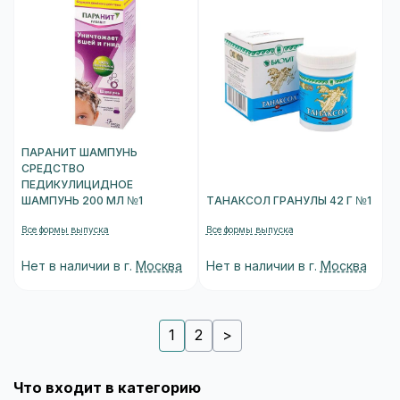
ПАРАНИТ ШАМПУНЬ
СРЕДСТВО
ПЕДИКУЛИЦИДНОЕ
ШАМПУНЬ 200 МЛ №1
ТАНАКСОЛ ГРАНУЛЫ 42 Г №1
Все формы выпуска
Все формы выпуска
Нет в наличии в г.
Москва
Нет в наличии в г.
Москва
1
2
>
Что входит в категорию