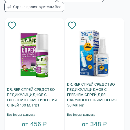
Страна производитель: Все
DR. REP СПРЕЙ СРЕДСТВО
DR. REP СПРЕЙ СРЕДСТВО
ПЕДИКУЛИЦИДНОЕ С
ПЕДИКУЛИЦИДНОЕ С
ГРЕБНЕМ СПРЕЙ ДЛЯ
ГРЕБНЕМ КОСМЕТИЧЕСКИЙ
НАРУЖНОГО ПРИМЕНЕНИЯ
СПРЕЙ 100 МЛ №1
50 МЛ №1
Все формы выпуска
Все формы выпуска
от 456 ₽
от 348 ₽