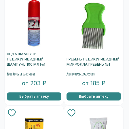
ВЕДА ШАМПУНЬ
ПЕДИКУЛИЦИДНЫЙ
ГРЕБЕНЬ ПЕДИКУЛИЦИДНЫЙ
ШАМПУНЬ 100 МЛ №1
МИРРОЛЛА ГРЕБЕНЬ №1
Все формы выпуска
Все формы выпуска
от 203 ₽
от 185 ₽
Выбрать аптеку
Выбрать аптеку