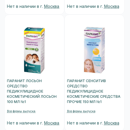
Нет в наличии в г.
Москва
Нет в наличии в г.
Москва
ПАРАНИТ ЛОСЬОН
ПАРАНИТ СЕНСИТИВ
СРЕДСТВО
СРЕДСТВО
ПЕДИКУЛИЦИДНОЕ
ПЕДИКУЛИЦИДНОЕ
КОСМЕТИЧЕСКИЙ ЛОСЬОН
КОСМЕТИЧЕСКИЕ СРЕДСТВА
100 МЛ №1
ПРОЧИЕ 150 МЛ №1
Все формы выпуска
Все формы выпуска
Нет в наличии в г.
Москва
Нет в наличии в г.
Москва