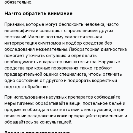
обязательно.
На что обратить внимание
Признаки, которые могут беспокоить человека, часто
неспецифичны и совпадают с проявлениями других
состояний. Именно поэтому самостоятельная
интерпретация симптомов и подбор средства без
обследования нежелательны. Лабораторная диагностика
помогает уточнить ситуацию и определить
необходимость и характер вмешательства. Наружные
средства при кожных проявлениях также требуют
предварительной оценки специалиста, чтобы отличить
одно состояние от другого и подобрать корректный
подход к обработке.
При использовании наружных препаратов соблюдайте
меры гигиены: обрабатывайте вещи, постельное бельё и
предметы обихода в соответствии с инструкцией, а при
появлении раздражения кожи прекращайте применение и
обращайтесь за консультацией.