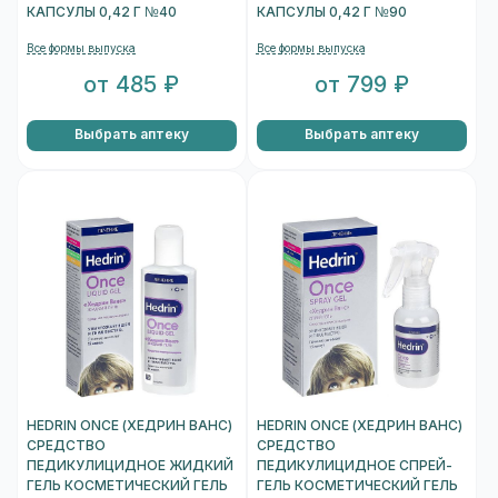
КАПСУЛЫ 0,42 Г №40
КАПСУЛЫ 0,42 Г №90
Все формы выпуска
Все формы выпуска
от 485 ₽
от 799 ₽
Выбрать аптеку
Выбрать аптеку
HEDRIN ONCE (ХЕДРИН ВАНС)
HEDRIN ONCE (ХЕДРИН ВАНС)
СРЕДСТВО
СРЕДСТВО
ПЕДИКУЛИЦИДНОЕ ЖИДКИЙ
ПЕДИКУЛИЦИДНОЕ СПРЕЙ-
ГЕЛЬ КОСМЕТИЧЕСКИЙ ГЕЛЬ
ГЕЛЬ КОСМЕТИЧЕСКИЙ ГЕЛЬ