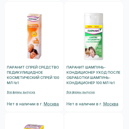
ПАРАНИТ СПРЕЙ СРЕДСТВО
ПАРАНИТ ШАМПУНЬ-
ПЕДИКУЛИЦИДНОЕ
КОНДИЦИОНЕР УХОД ПОСЛЕ
КОСМЕТИЧЕСКИЙ СПРЕЙ 100
ОБРАБОТКИ ШАМПУНЬ-
МЛ №1
КОНДИЦИОНЕР 100 МЛ №1
Все формы выпуска
Все формы выпуска
Нет в наличии в г.
Москва
Нет в наличии в г.
Москва