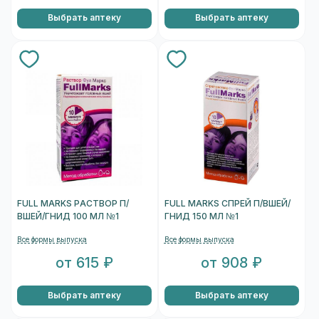
Выбрать аптеку
Выбрать аптеку
FULL MARKS РАСТВОР П/
FULL MARKS СПРЕЙ П/ВШЕЙ/
ВШЕЙ/ГНИД 100 МЛ №1
ГНИД 150 МЛ №1
Все формы выпуска
Все формы выпуска
от 615 ₽
от 908 ₽
Выбрать аптеку
Выбрать аптеку