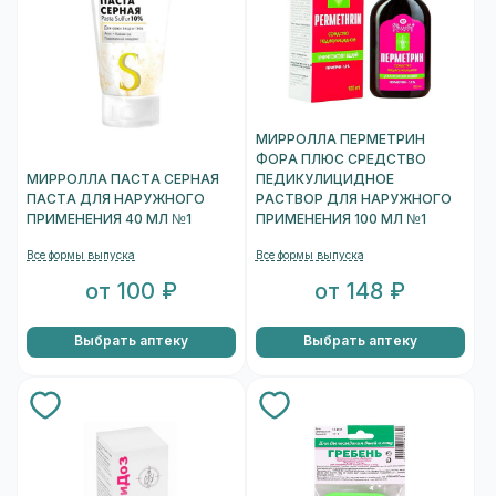
МИРРОЛЛА ПЕРМЕТРИН
ФОРА ПЛЮС СРЕДСТВО
МИРРОЛЛА ПАСТА СЕРНАЯ
ПЕДИКУЛИЦИДНОЕ
ПАСТА ДЛЯ НАРУЖНОГО
РАСТВОР ДЛЯ НАРУЖНОГО
ПРИМЕНЕНИЯ 40 МЛ №1
ПРИМЕНЕНИЯ 100 МЛ №1
Все формы выпуска
Все формы выпуска
от 100 ₽
от 148 ₽
Выбрать аптеку
Выбрать аптеку