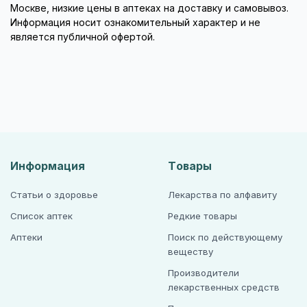
Москве, низкие цены в аптеках на доставку и самовывоз.
Информация носит ознакомительный характер и не
является публичной офертой.
Информация
Товары
Статьи о здоровье
Лекарства по алфавиту
Список аптек
Редкие товары
Аптеки
Поиск по действующему
веществу
Производители
лекарственных средств