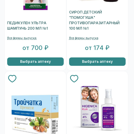
СИРОП ДЕТСКИЙ
"ПОМОГУША"
ПЕДИКУЛЕН УЛЬТРА
ПРОТИВОПАРАЗИТАРНЫЙ
ШАМПУНЬ 200 МЛ №1
100 МЛ №1
Все формы выпуска
Все формы выпуска
от 700 ₽
от 174 ₽
Выбрать аптеку
Выбрать аптеку