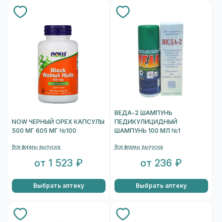
ВЕДА-2 ШАМПУНЬ
NOW ЧЕРНЫЙ ОРЕХ КАПСУЛЫ
ПЕДИКУЛИЦИДНЫЙ
500 МГ 605 МГ №100
ШАМПУНЬ 100 МЛ №1
Все формы выпуска
Все формы выпуска
от 1 523 ₽
от 236 ₽
Выбрать аптеку
Выбрать аптеку