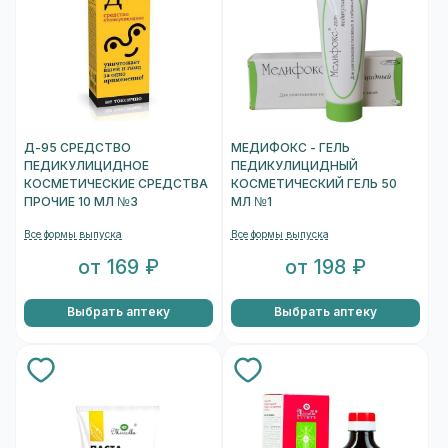
Д-95 СРЕДСТВО
МЕДИФОКС - ГЕЛЬ
ПЕДИКУЛИЦИДНОЕ
ПЕДИКУЛИЦИДНЫЙ
КОСМЕТИЧЕСКИЕ СРЕДСТВА
КОСМЕТИЧЕСКИЙ ГЕЛЬ 50
ПРОЧИЕ 10 МЛ №3
МЛ №1
Все формы выпуска
Все формы выпуска
от 169 ₽
от 198 ₽
Выбрать аптеку
Выбрать аптеку