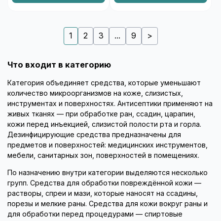
1
2
3
...
9
>
Что входит в категорию
Категория объединяет средства, которые уменьшают
количество микроорганизмов на коже, слизистых,
инструментах и поверхностях. Антисептики применяют на
живых тканях — при обработке ран, ссадин, царапин,
кожи перед инъекцией, слизистой полости рта и горла.
Дезинфицирующие средства предназначены для
предметов и поверхностей: медицинских инструментов,
мебели, санитарных зон, поверхностей в помещениях.
По назначению внутри категории выделяются несколько
групп. Средства для обработки повреждённой кожи —
растворы, спреи и мази, которые наносят на ссадины,
порезы и мелкие раны. Средства для кожи вокруг раны и
для обработки перед процедурами — спиртовые