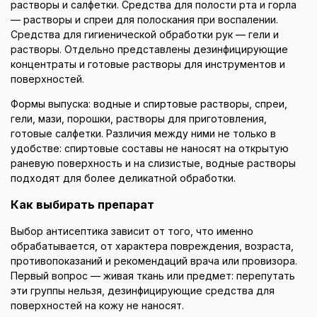
растворы и салфетки. Средства для полости рта и горла
— растворы и спреи для полоскания при воспалении.
Средства для гигиенической обработки рук — гели и
растворы. Отдельно представлены дезинфицирующие
концентраты и готовые растворы для инструментов и
поверхностей.
Формы выпуска: водные и спиртовые растворы, спреи,
гели, мази, порошки, растворы для приготовления,
готовые салфетки. Различия между ними не только в
удобстве: спиртовые составы не наносят на открытую
раневую поверхность и на слизистые, водные растворы
подходят для более деликатной обработки.
Как выбирать препарат
Выбор антисептика зависит от того, что именно
обрабатывается, от характера повреждения, возраста,
противопоказаний и рекомендаций врача или провизора.
Первый вопрос — живая ткань или предмет: перепутать
эти группы нельзя, дезинфицирующие средства для
поверхностей на кожу не наносят.