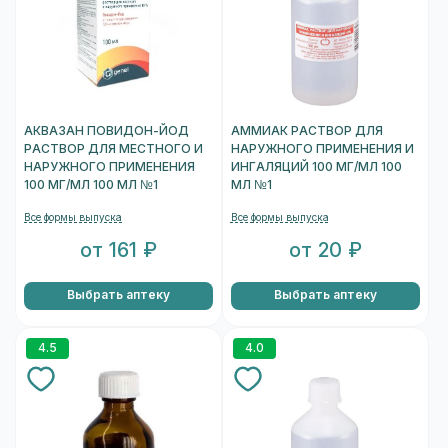
АКВАЗАН ПОВИДОН-ЙОД
АММИАК РАСТВОР ДЛЯ
РАСТВОР ДЛЯ МЕСТНОГО И
НАРУЖНОГО ПРИМЕНЕНИЯ И
НАРУЖНОГО ПРИМЕНЕНИЯ
ИНГАЛЯЦИЙ 100 МГ/МЛ 100
100 МГ/МЛ 100 МЛ №1
МЛ №1
Все формы выпуска
Все формы выпуска
от 161 ₽
от 20 ₽
Выбрать аптеку
Выбрать аптеку
4.5
4.0