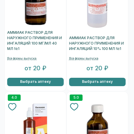
АММИАК РАСТВОР ДЛЯ
НАРУЖНОГО ПРИМЕНЕНИЯ И
АММИАК РАСТВОР ДЛЯ
ИНГАЛЯЦИЙ 100 МГ/МЛ 40
НАРУЖНОГО ПРИМЕНЕНИЯ И
МЛ №1
ИНГАЛЯЦИЙ 10% 100 МЛ №1
Все формы выпуска
Все формы выпуска
от 20 ₽
от 20 ₽
Выбрать аптеку
Выбрать аптеку
4.0
5.0