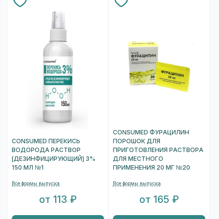
CONSUMED ФУРАЦИЛИН
CONSUMED ПЕРЕКИСЬ
ПОРОШОК ДЛЯ
ВОДОРОДА РАСТВОР
ПРИГОТОВЛЕНИЯ РАСТВОРА
[ДЕЗИНФИЦИРУЮЩИЙ] 3%
ДЛЯ МЕСТНОГО
150 МЛ №1
ПРИМЕНЕНИЯ 20 МГ №20
Все формы выпуска
Все формы выпуска
от 113 ₽
от 165 ₽