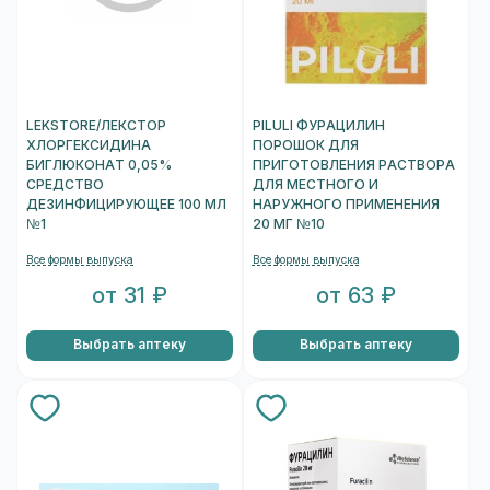
LEKSTORE/ЛЕКСТОР
PILULI ФУРАЦИЛИН
ХЛОРГЕКСИДИНА
ПОРОШОК ДЛЯ
БИГЛЮКОНАТ 0,05%
ПРИГОТОВЛЕНИЯ РАСТВОРА
СРЕДСТВО
ДЛЯ МЕСТНОГО И
ДЕЗИНФИЦИРУЮЩЕЕ 100 МЛ
НАРУЖНОГО ПРИМЕНЕНИЯ
№1
20 МГ №10
Все формы выпуска
Все формы выпуска
от 31 ₽
от 63 ₽
Выбрать аптеку
Выбрать аптеку