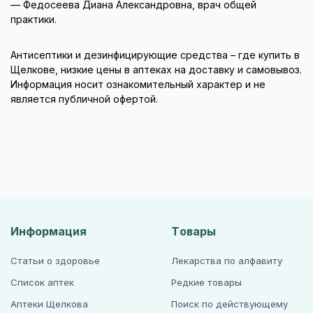
— Федосеева Диана Александровна, врач общей
практики.
Антисептики и дезинфицирующие средства – где купить в
Щелкове, низкие цены в аптеках на доставку и самовывоз.
Информация носит ознакомительный характер и не
является публичной офертой.
Информация
Товары
Статьи о здоровье
Лекарства по алфавиту
Список аптек
Редкие товары
Аптеки Щелкова
Поиск по действующему