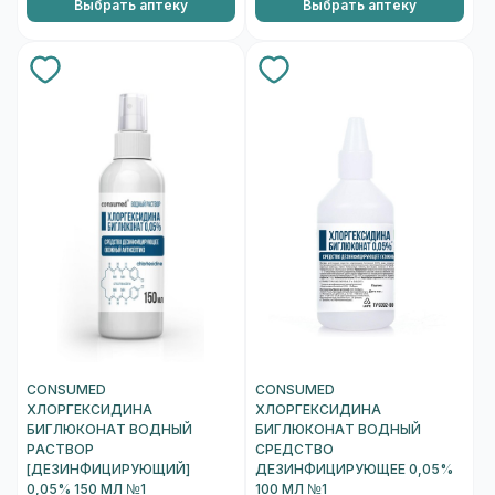
Выбрать аптеку
Выбрать аптеку
CONSUMED
CONSUMED
ХЛОРГЕКСИДИНА
ХЛОРГЕКСИДИНА
БИГЛЮКОНАТ ВОДНЫЙ
БИГЛЮКОНАТ ВОДНЫЙ
РАСТВОР
СРЕДСТВО
[ДЕЗИНФИЦИРУЮЩИЙ]
ДЕЗИНФИЦИРУЮЩЕЕ 0,05%
0,05% 150 МЛ №1
100 МЛ №1