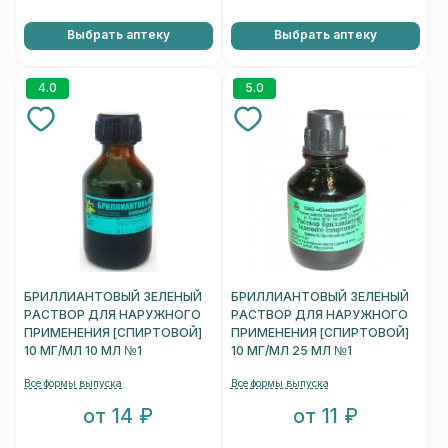
Выбрать аптеку
Выбрать аптеку
4.0
5.0
БРИЛЛИАНТОВЫЙ ЗЕЛЕНЫЙ
БРИЛЛИАНТОВЫЙ ЗЕЛЕНЫЙ
РАСТВОР ДЛЯ НАРУЖНОГО
РАСТВОР ДЛЯ НАРУЖНОГО
ПРИМЕНЕНИЯ [СПИРТОВОЙ]
ПРИМЕНЕНИЯ [СПИРТОВОЙ]
10 МГ/МЛ 10 МЛ №1
10 МГ/МЛ 25 МЛ №1
Все формы выпуска
Все формы выпуска
от 14 ₽
от 11 ₽