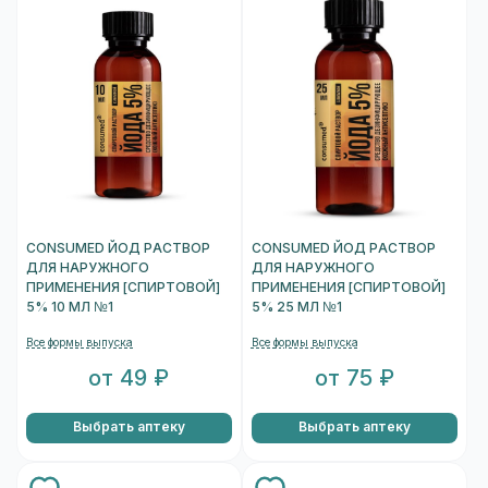
CONSUMED ЙОД РАСТВОР
CONSUMED ЙОД РАСТВОР
ДЛЯ НАРУЖНОГО
ДЛЯ НАРУЖНОГО
ПРИМЕНЕНИЯ [СПИРТОВОЙ]
ПРИМЕНЕНИЯ [СПИРТОВОЙ]
5% 10 МЛ №1
5% 25 МЛ №1
Все формы выпуска
Все формы выпуска
от 49 ₽
от 75 ₽
Выбрать аптеку
Выбрать аптеку