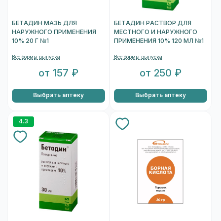
БЕТАДИН МАЗЬ ДЛЯ
БЕТАДИН РАСТВОР ДЛЯ
НАРУЖНОГО ПРИМЕНЕНИЯ
МЕСТНОГО И НАРУЖНОГО
10% 20 Г №1
ПРИМЕНЕНИЯ 10% 120 МЛ №1
Все формы выпуска
Все формы выпуска
от 157 ₽
от 250 ₽
Выбрать аптеку
Выбрать аптеку
4.3