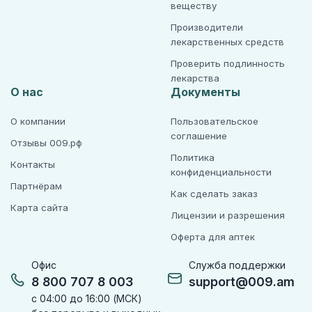
веществу
Производители
лекарственных средств
Проверить подлинность
лекарства
О нас
Документы
О компании
Пользовательское
соглашение
Отзывы 009.рф
Политика
Контакты
конфиденциальности
Партнёрам
Как сделать заказ
Карта сайта
Лицензии и разрешения
Оферта для аптек
Офис
Служба поддержки
8 800 707 8 003
support@009.am
с 04:00 до 16:00 (МСК)