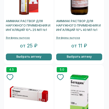
АММИАК РАСТВОР ДЛЯ
АММИАК РАСТВОР ДЛЯ
НАРУЖНОГО ПРИМЕНЕНИЯ И
НАРУЖНОГО ПРИМЕНЕНИЯ И
ИНГАЛЯЦИЙ 10% 25 МЛ №1
ИНГАЛЯЦИЙ 10% 40 МЛ №1
Все формы выпуска
Все формы выпуска
от 25 ₽
от 11 ₽
Выбрать аптеку
Выбрать аптеку
4.5
5.0