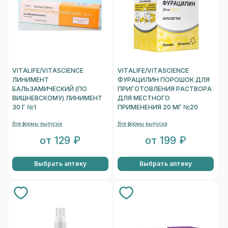
VITALIFE/VITASCIENCE
VITALIFE/VITASCIENCE
ЛИНИМЕНТ
ФУРАЦИЛИН ПОРОШОК ДЛЯ
БАЛЬЗАМИЧЕСКИЙ (ПО
ПРИГОТОВЛЕНИЯ РАСТВОРА
ВИШНЕВСКОМУ) ЛИНИМЕНТ
ДЛЯ МЕСТНОГО
30 Г №1
ПРИМЕНЕНИЯ 20 МГ №20
Все формы выпуска
Все формы выпуска
от 129 ₽
от 199 ₽
Выбрать аптеку
Выбрать аптеку