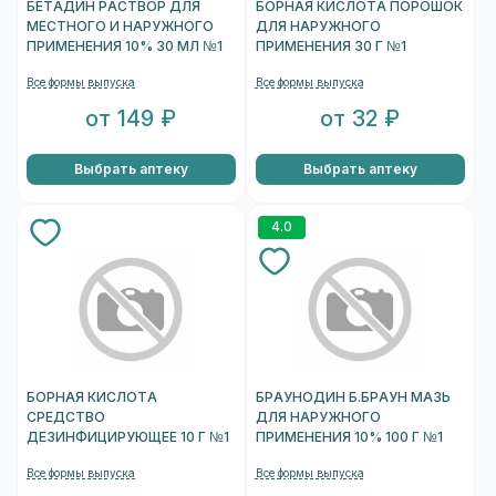
БЕТАДИН РАСТВОР ДЛЯ
БОРНАЯ КИСЛОТА ПОРОШОК
МЕСТНОГО И НАРУЖНОГО
ДЛЯ НАРУЖНОГО
ПРИМЕНЕНИЯ 10% 30 МЛ №1
ПРИМЕНЕНИЯ 30 Г №1
Все формы выпуска
Все формы выпуска
от 149 ₽
от 32 ₽
Выбрать аптеку
Выбрать аптеку
4.0
БОРНАЯ КИСЛОТА
БРАУНОДИН Б.БРАУН МАЗЬ
СРЕДСТВО
ДЛЯ НАРУЖНОГО
ДЕЗИНФИЦИРУЮЩЕЕ 10 Г №1
ПРИМЕНЕНИЯ 10% 100 Г №1
Все формы выпуска
Все формы выпуска