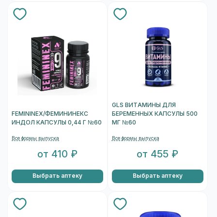
GLS ВИТАМИНЫ ДЛЯ
FEMININEX/ФЕМИНИНЕКС
БЕРЕМЕННЫХ КАПСУЛЫ 500
ИНДОЛ КАПСУЛЫ 0,44 Г №60
МГ №60
Все формы выпуска
Все формы выпуска
от 410 ₽
от 455 ₽
Выбрать аптеку
Выбрать аптеку