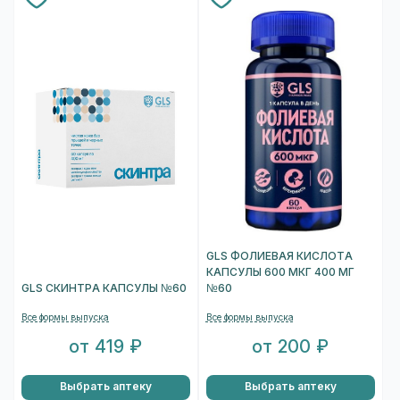
GLS ФОЛИЕВАЯ КИСЛОТА
КАПСУЛЫ 600 МКГ 400 МГ
GLS СКИНТРА КАПСУЛЫ №60
№60
Все формы выпуска
Все формы выпуска
от 419 ₽
от 200 ₽
Выбрать аптеку
Выбрать аптеку