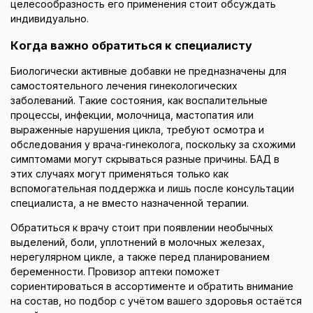
целесообразность его применения стоит обсуждать
индивидуально.
Когда важно обратиться к специалисту
Биологически активные добавки не предназначены для
самостоятельного лечения гинекологических
заболеваний. Такие состояния, как воспалительные
процессы, инфекции, молочница, мастопатия или
выраженные нарушения цикла, требуют осмотра и
обследования у врача-гинеколога, поскольку за схожими
симптомами могут скрываться разные причины. БАД в
этих случаях могут применяться только как
вспомогательная поддержка и лишь после консультации
специалиста, а не вместо назначенной терапии.
Обратиться к врачу стоит при появлении необычных
выделений, боли, уплотнений в молочных железах,
нерегулярном цикле, а также перед планированием
беременности. Провизор аптеки поможет
сориентироваться в ассортименте и обратить внимание
на состав, но подбор с учётом вашего здоровья остаётся