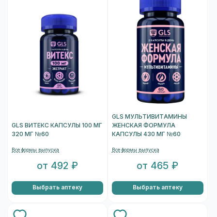
GLS МУЛЬТИВИТАМИНЫ
GLS ВИТЕКС КАПСУЛЫ 100 МГ
ЖЕНСКАЯ ФОРМУЛА
320 МГ №60
КАПСУЛЫ 430 МГ №60
Все формы выпуска
Все формы выпуска
от 492 ₽
от 465 ₽
Выбрать аптеку
Выбрать аптеку