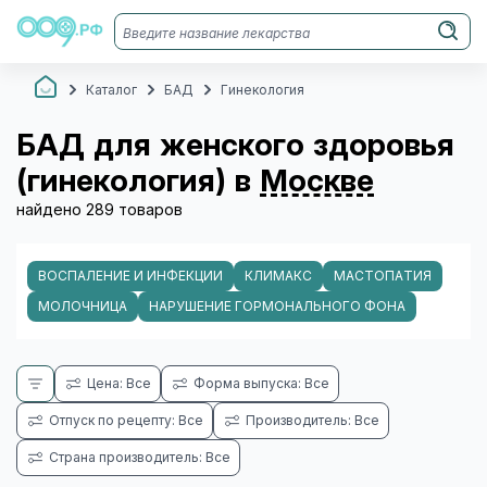
Каталог
БАД
Гинекология
БАД для женского здоровья
(гинекология) в
Москве
найдено 289 товаров
ВОСПАЛЕНИЕ И ИНФЕКЦИИ
КЛИМАКС
МАСТОПАТИЯ
МОЛОЧНИЦА
НАРУШЕНИЕ ГОРМОНАЛЬНОГО ФОНА
Цена: Все
Форма выпуска: Все
Отпуск по рецепту: Все
Производитель: Все
Страна производитель: Все