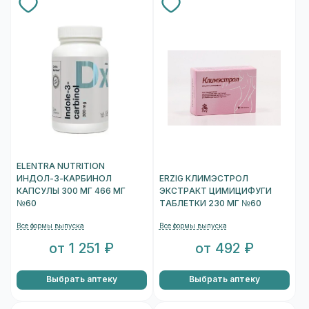
ELENTRA NUTRITION
ИНДОЛ-3-КАРБИНОЛ
ERZIG КЛИМЭСТРОЛ
КАПСУЛЫ 300 МГ 466 МГ
ЭКСТРАКТ ЦИМИЦИФУГИ
№60
ТАБЛЕТКИ 230 МГ №60
Все формы выпуска
Все формы выпуска
от 1 251 ₽
от 492 ₽
Выбрать аптеку
Выбрать аптеку