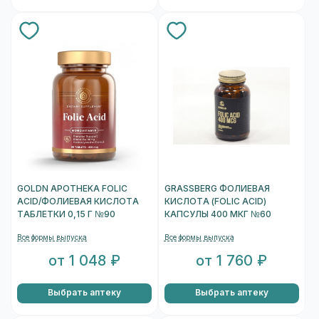
GOLDN APOTHEKA FOLIC
GRASSBERG ФОЛИЕВАЯ
ACID/ФОЛИЕВАЯ КИСЛОТА
КИСЛОТА (FOLIC ACID)
ТАБЛЕТКИ 0,15 Г №90
КАПСУЛЫ 400 МКГ №60
Все формы выпуска
Все формы выпуска
от 1 048 ₽
от 1 760 ₽
Выбрать аптеку
Выбрать аптеку