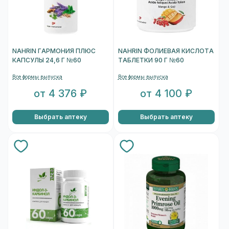
NAHRIN ГАРМОНИЯ ПЛЮС
NAHRIN ФОЛИЕВАЯ КИСЛОТА
КАПСУЛЫ 24,6 Г №60
ТАБЛЕТКИ 90 Г №60
Все формы выпуска
Все формы выпуска
от 4 376 ₽
от 4 100 ₽
Выбрать аптеку
Выбрать аптеку