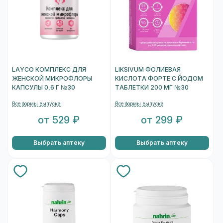
LAYCO КОМПЛЕКС ДЛЯ
LIKSIVUM ФОЛИЕВАЯ
ЖЕНСКОЙ МИКРОФЛОРЫ
КИСЛОТА ФОРТЕ С ЙОДОМ
КАПСУЛЫ 0,6 Г №30
ТАБЛЕТКИ 200 МГ №30
Все формы выпуска
Все формы выпуска
от 529 ₽
от 299 ₽
Выбрать аптеку
Выбрать аптеку