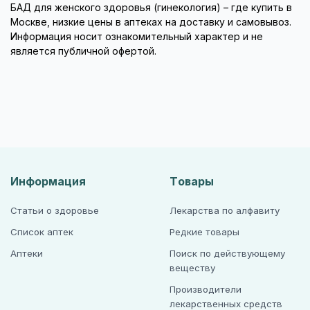
БАД для женского здоровья (гинекология) – где купить в
Москве, низкие цены в аптеках на доставку и самовывоз.
Информация носит ознакомительный характер и не
является публичной офертой.
Информация
Товары
Статьи о здоровье
Лекарства по алфавиту
Список аптек
Редкие товары
Аптеки
Поиск по действующему
веществу
Производители
лекарственных средств