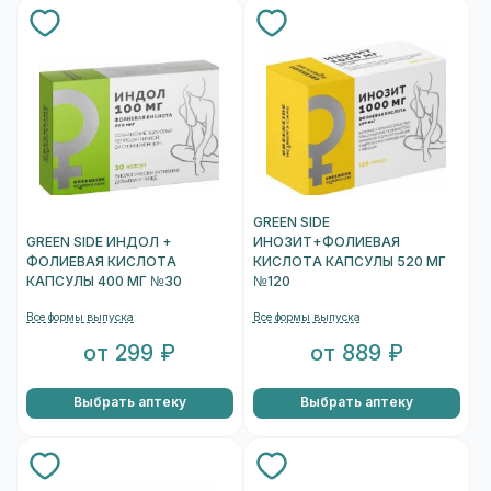
GREEN SIDE
GREEN SIDE ИНДОЛ +
ИНОЗИТ+ФОЛИЕВАЯ
ФОЛИЕВАЯ КИСЛОТА
КИСЛОТА КАПСУЛЫ 520 МГ
КАПСУЛЫ 400 МГ №30
№120
Все формы выпуска
Все формы выпуска
от 299 ₽
от 889 ₽
Выбрать аптеку
Выбрать аптеку