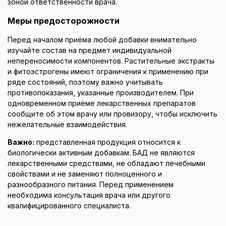
зоной ответственности врача.
Меры предосторожности
Перед началом приёма любой добавки внимательно
изучайте состав на предмет индивидуальной
непереносимости компонентов. Растительные экстракты
и фитоэстрогены имеют ограничения к применению при
ряде состояний, поэтому важно учитывать
противопоказания, указанные производителем. При
одновременном приёме лекарственных препаратов
сообщите об этом врачу или провизору, чтобы исключить
нежелательные взаимодействия.
Важно:
представленная продукция относится к
биологически активным добавкам. БАД не являются
лекарственными средствами, не обладают лечебными
свойствами и не заменяют полноценного и
разнообразного питания. Перед применением
необходима консультация врача или другого
квалифицированного специалиста.