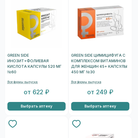
GREEN SIDE
GREEN SIDE ЦИМИЦИФУГА С
ИНОЗИТ+ФОЛИЕВАЯ
КОМПЛЕКСОМ ВИТАМИНОВ
КИСЛОТА КАПСУЛЫ 520 МГ
ДЛЯ ЖЕНЩИН 45+ КАПСУЛЫ
№60
450 МГ №30
Все формы выпуска
Все формы выпуска
от 622 ₽
от 249 ₽
Выбрать аптеку
Выбрать аптеку