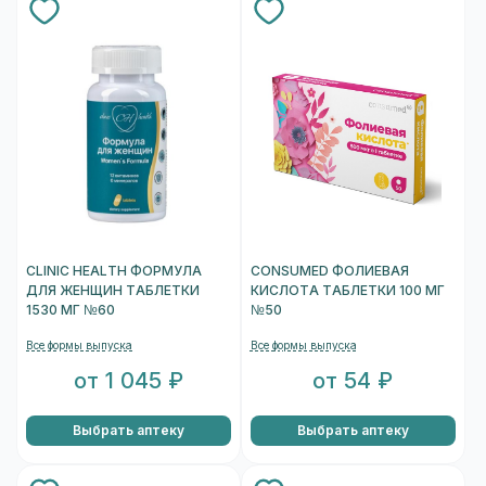
CLINIC HEALTH ФОРМУЛА
CONSUMED ФОЛИЕВАЯ
ДЛЯ ЖЕНЩИН ТАБЛЕТКИ
КИСЛОТА ТАБЛЕТКИ 100 МГ
1530 МГ №60
№50
Все формы выпуска
Все формы выпуска
от 1 045 ₽
от 54 ₽
Выбрать аптеку
Выбрать аптеку