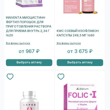
INNVENTA МИОЦИСТИНН
ФЕРТИЛ ПОРОШОК ДЛЯ
ПРИГОТОВЛЕНИЯ РАСТВОРА
ДЛЯ ПРИЕМА ВНУТРЬ 2,34 Г
KWC СОЕВЫЙ ИЗОФЛАВОН
№20
КАПСУЛЫ 249,5 МГ №60
Все формы выпуска
Все формы выпуска
от 967 ₽
от 3 675 ₽
Выбрать аптеку
Выбрать аптеку