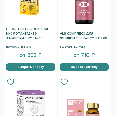
GROSS HERTZ ФОЛИЕВАЯ
КИСЛОТА+В12+В6
HLS КОМПЛЕКС ДЛЯ
ТАБЛЕТКИ 0,22 Г №40
ЖЕНЩИН 45+ КАПСУЛЫ №60
Все формы выпуска
Все формы выпуска
от 302 ₽
от 710 ₽
Выбрать аптеку
Выбрать аптеку