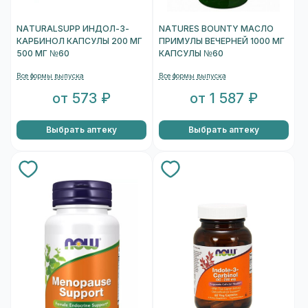
NATURALSUPP ИНДОЛ-3-
NATURES BOUNTY МАСЛО
КАРБИНОЛ КАПСУЛЫ 200 МГ
ПРИМУЛЫ ВЕЧЕРНЕЙ 1000 МГ
500 МГ №60
КАПСУЛЫ №60
Все формы выпуска
Все формы выпуска
от 573 ₽
от 1 587 ₽
Выбрать аптеку
Выбрать аптеку