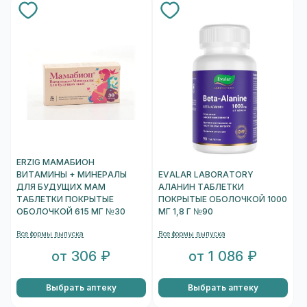
ERZIG МАМАБИОН
ВИТАМИНЫ + МИНЕРАЛЫ
EVALAR LABORATORY
ДЛЯ БУДУЩИХ МАМ
АЛАНИН ТАБЛЕТКИ
ТАБЛЕТКИ ПОКРЫТЫЕ
ПОКРЫТЫЕ ОБОЛОЧКОЙ 1000
ОБОЛОЧКОЙ 615 МГ №30
МГ 1,8 Г №90
Все формы выпуска
Все формы выпуска
от 306 ₽
от 1 086 ₽
Выбрать аптеку
Выбрать аптеку