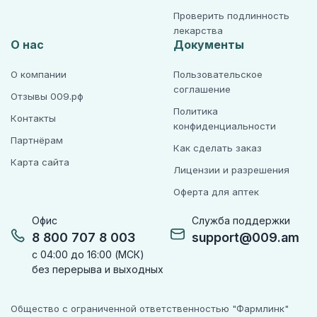
Проверить подлинность
лекарства
О нас
Документы
О компании
Пользовательское
соглашение
Отзывы 009.рф
Политика
Контакты
конфиденциальности
Партнёрам
Как сделать заказ
Карта сайта
Лицензии и разрешения
Оферта для аптек
Офис
Служба поддержки
8 800 707 8 003
support@009.am
с 04:00 до 16:00 (МСК)
без перерыва и выходных
Общество с ограниченной ответственностью "Фармлинк"