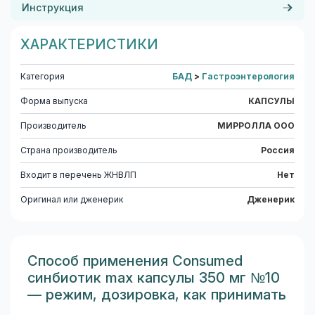
Инструкция
ХАРАКТЕРИСТИКИ
Категория
БАД
>
Гастроэнтерология
Форма выпуска
КАПСУЛЫ
Производитель
МИРРОЛЛА ООО
Страна производитель
Россия
Входит в перечень ЖНВЛП
Нет
Оригинал или дженерик
Дженерик
Способ применения Consumed
синбиотик max капсулы 350 мг №10
— режим, дозировка, как принимать