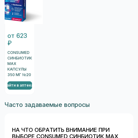
от 623
₽
CONSUMED
СИНБИОТИК
MAX
КАПСУЛЫ
350 МГ №20
Найти в аптеках
Часто задаваемые вопросы
НА ЧТО ОБРАТИТЬ ВНИМАНИЕ ПРИ
ВЫБОРЕ CONSUMED СИНБИОТИК MAX