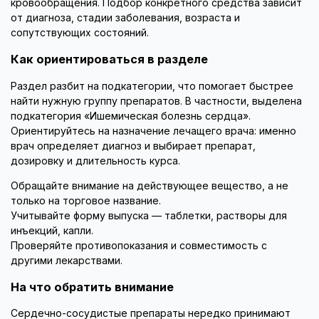
кровообращения. Подбор конкретного средства зависит
от диагноза, стадии заболевания, возраста и
сопутствующих состояний.
Как ориентироваться в разделе
Раздел разбит на подкатегории, что помогает быстрее
найти нужную группу препаратов. В частности, выделена
подкатегория «Ишемическая болезнь сердца».
Ориентируйтесь на назначение лечащего врача: именно
врач определяет диагноз и выбирает препарат,
дозировку и длительность курса.
Обращайте внимание на действующее вещество, а не
только на торговое название.
Учитывайте форму выпуска — таблетки, растворы для
инъекций, капли.
Проверяйте противопоказания и совместимость с
другими лекарствами.
На что обратить внимание
Сердечно-сосудистые препараты нередко принимают