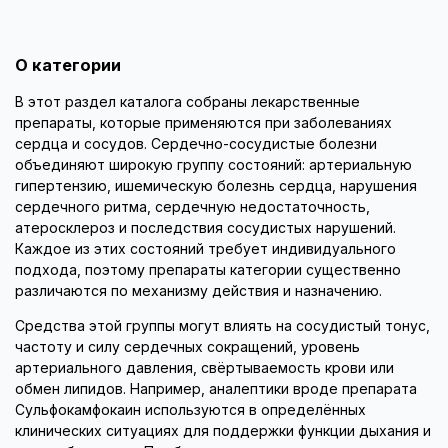
О категории
В этот раздел каталога собраны лекарственные
препараты, которые применяются при заболеваниях
сердца и сосудов. Сердечно-сосудистые болезни
объединяют широкую группу состояний: артериальную
гипертензию, ишемическую болезнь сердца, нарушения
сердечного ритма, сердечную недостаточность,
атеросклероз и последствия сосудистых нарушений.
Каждое из этих состояний требует индивидуального
подхода, поэтому препараты категории существенно
различаются по механизму действия и назначению.
Средства этой группы могут влиять на сосудистый тонус,
частоту и силу сердечных сокращений, уровень
артериального давления, свёртываемость крови или
обмен липидов. Например, аналептики вроде препарата
Сульфокамфокаин используются в определённых
клинических ситуациях для поддержки функции дыхания и