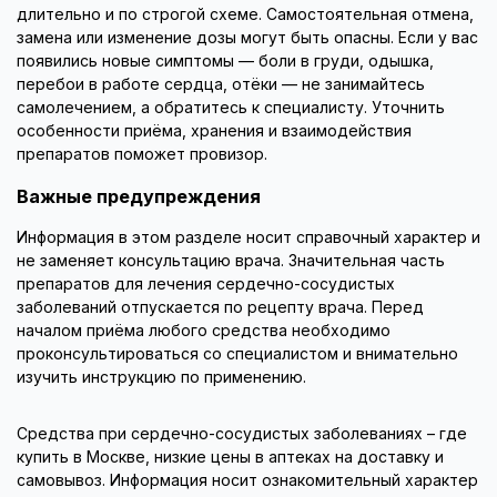
длительно и по строгой схеме. Самостоятельная отмена,
замена или изменение дозы могут быть опасны. Если у вас
появились новые симптомы — боли в груди, одышка,
перебои в работе сердца, отёки — не занимайтесь
самолечением, а обратитесь к специалисту. Уточнить
особенности приёма, хранения и взаимодействия
препаратов поможет провизор.
Важные предупреждения
Информация в этом разделе носит справочный характер и
не заменяет консультацию врача. Значительная часть
препаратов для лечения сердечно-сосудистых
заболеваний отпускается по рецепту врача. Перед
началом приёма любого средства необходимо
проконсультироваться со специалистом и внимательно
изучить инструкцию по применению.
Средства при сердечно-сосудистых заболеваниях – где
купить в Москве, низкие цены в аптеках на доставку и
самовывоз. Информация носит ознакомительный характер