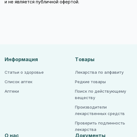
и не является публичной офертой.
Информация
Товары
Статьи о здоровье
Лекарства по алфавиту
Список аптек
Редкие товары
Аптеки
Поиск по действующему
веществу
Производители
лекарственных средств
Проверить подлинность
лекарства
О нас
Документы