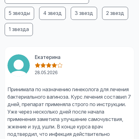
5 звезды
4 звезд
3 звезд
2 звезд
1 звезда
Екатерина
28.05.2026
Принимала по назначению гинеколога для лечения
бактериального вагиноза. Курс лечения составил 7
дней, препарат применяла строго по инструкции.
Уже через несколько дней после начала
применения заметила улучшение самочувствия,
жжение и зуд ушли. В конце курса врач
подтвердил, что инфекция действительно