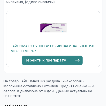
ГАЙНОМАКС СУППОЗИТОРИИ ВАГИНАЛЬНЫЕ 150
МГ+100 МГ №7
Перейти к препарату
На товар ГАЙНОМАКС из раздела Гинекология -
Молочница оставлено 1 отзывов. Средняя оценка — 4
баллов, в диапазоне от 4 до 4. Данные актуальны на
05.08.2026.