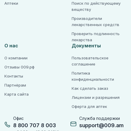
Аптеки
Поиск по действующему
веществу
Производители
лекарственных средств
Проверить подлинность
лекарства
О нас
Документы
О компании
Пользовательское
соглашение
Отзывы 009.рф
Политика
Контакты
конфиденциальности
Партнёрам
Как сделать заказ
Карта сайта
Лицензии и разрешения
Оферта для аптек
Офис
Служба поддержки
8 800 707 8 003
support@009.am