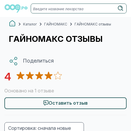
Каталог
ГАЙНОМАКС
ГАЙНОМАКС отзывы
ГАЙНОМАКС ОТЗЫВЫ
Поделиться
4
Основано на 1 отзыве
Оставить отзыв
Сортировка: сначала новые