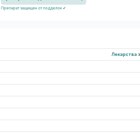
Препарат защищен от подделок ✔
Лекарства