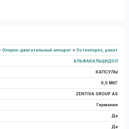
>
Опорно-двигательный аппарат
>
Остеопороз, рахит
АЛЬФАКАЛЬЦИДОЛ
КАПСУЛЫ
0,5 МКГ
ZENTIVA GROUP AS
Германия
Да
Да