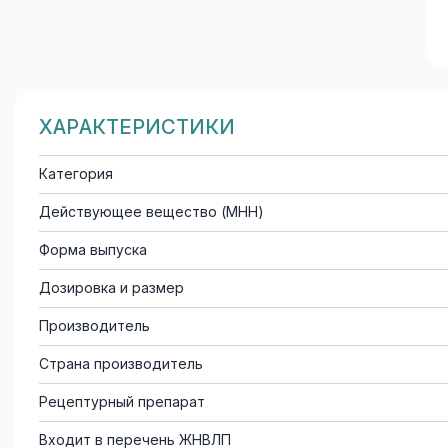
ХАРАКТЕРИСТИКИ
Категория
Действующее вещество (МНН)
Форма выпуска
Дозировка и размер
Производитель
Страна производитель
Рецептурный препарат
Входит в перечень ЖНВЛП