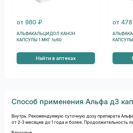
от 980 ₽
от 478
АЛЬФАКАЛЬЦИДОЛ КАНОН
АЛЬФАКА
КАПСУЛЫ 1 МКГ №60
КАПСУЛЫ
Найти в аптеках
Способ применения Альфа д3 кап
Внутрь. Рекомендуемую суточную дозу препарата Альф
от 2-3 месяцев до 1 года и более. Продолжительность 
Взрослые