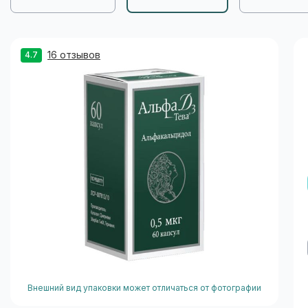
16 отзывов
4.7
Внешний вид упаковки может отличаться от фотографии