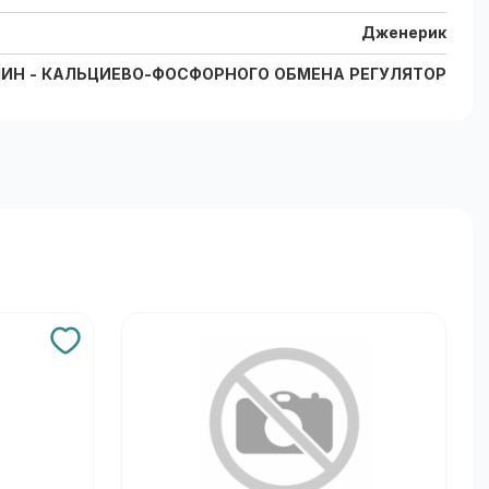
Дженерик
ИН - КАЛЬЦИЕВО-ФОСФОРНОГО ОБМЕНА РЕГУЛЯТОР