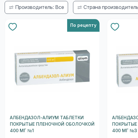
Производитель: Все
Страна производитель
По рецепту
АЛБЕНДАЗОЛ-АЛИУМ ТАБЛЕТКИ
АЛБЕНДАЗ
ПОКРЫТЫЕ ПЛЕНОЧНОЙ ОБОЛОЧКОЙ
ПОКРЫТЫЕ
400 МГ №1
400 МГ №3