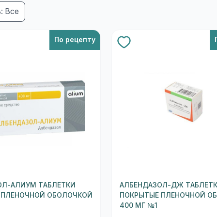
: Все
По рецепту
ОЛ-АЛИУМ ТАБЛЕТКИ
АЛБЕНДАЗОЛ-ДЖ ТАБЛЕТ
 ПЛЕНОЧНОЙ ОБОЛОЧКОЙ
ПОКРЫТЫЕ ПЛЕНОЧНОЙ О
400 МГ №1