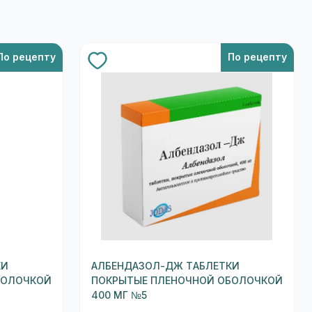
По рецепту
По рецепту
КИ
АЛБЕНДАЗОЛ-ДЖ ТАБЛЕТКИ
БОЛОЧКОЙ
ПОКРЫТЫЕ ПЛЕНОЧНОЙ ОБОЛОЧКОЙ
400 МГ №5