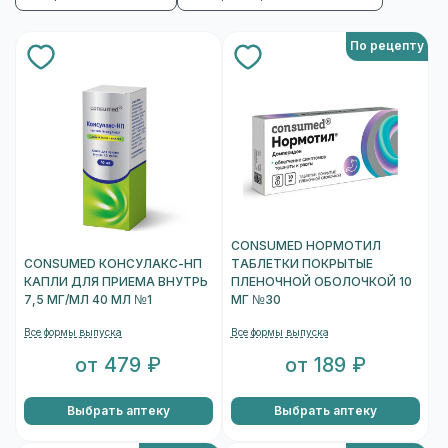
По рецепту
CONSUMED НОРМОТИЛ
CONSUMED КОНСУЛАКС-НП
ТАБЛЕТКИ ПОКРЫТЫЕ
КАПЛИ ДЛЯ ПРИЕМА ВНУТРЬ
ПЛЕНОЧНОЙ ОБОЛОЧКОЙ 10
7,5 МГ/МЛ 40 МЛ №1
МГ №30
Все формы выпуска
Все формы выпуска
от 479 ₽
от 189 ₽
Выбрать аптеку
Выбрать аптеку