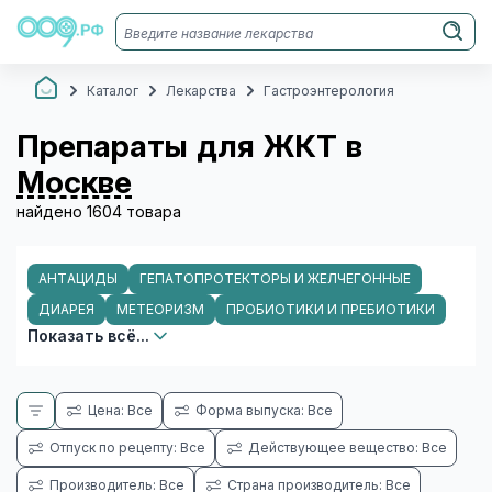
Каталог
Лекарства
Гастроэнтерология
Препараты для ЖКТ в
Москве
найдено 1604 товара
АНТАЦИДЫ
ГЕПАТОПРОТЕКТОРЫ И ЖЕЛЧЕГОННЫЕ
ДИАРЕЯ
МЕТЕОРИЗМ
ПРОБИОТИКИ И ПРЕБИОТИКИ
Показать всё...
Цена: Все
Форма выпуска: Все
Отпуск по рецепту: Все
Действующее вещество: Все
Производитель: Все
Страна производитель: Все