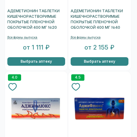
АДЕМЕТИОНИН ТАБЛЕТКИ
АДЕМЕТИОНИН ТАБЛЕТКИ
КИШЕЧНОРАСТВОРИМЫЕ
КИШЕЧНОРАСТВОРИМЫЕ
ПОКРЫТЫЕ ПЛЕНОЧНОЙ
ПОКРЫТЫЕ ПЛЕНОЧНОЙ
ОБОЛОЧКОЙ 400 МГ №20
ОБОЛОЧКОЙ 400 МГ №40
Все формы выпуска
Все формы выпуска
от 1 111 ₽
от 2 155 ₽
Выбрать аптеку
Выбрать аптеку
4.0
4.5