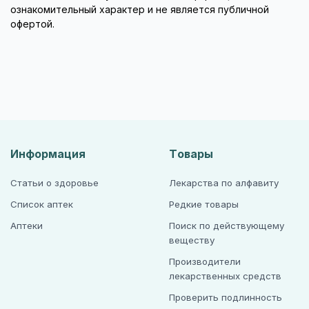
ознакомительный характер и не является публичной
офертой.
Информация
Товары
Статьи о здоровье
Лекарства по алфавиту
Список аптек
Редкие товары
Аптеки
Поиск по действующему
веществу
Производители
лекарственных средств
Проверить подлинность