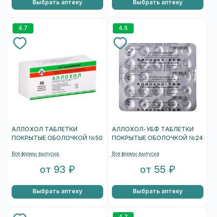
Выбрать аптеку
Выбрать аптеку
4.7
4.5
АЛЛОХОЛ ТАБЛЕТКИ
АЛЛОХОЛ-УБФ ТАБЛЕТКИ
ПОКРЫТЫЕ ОБОЛОЧКОЙ №50
ПОКРЫТЫЕ ОБОЛОЧКОЙ №24
Все формы выпуска
Все формы выпуска
от 93 ₽
от 55 ₽
Выбрать аптеку
Выбрать аптеку
4.7