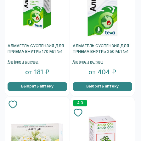
АЛМАГЕЛЬ СУСПЕНЗИЯ ДЛЯ
АЛМАГЕЛЬ СУСПЕНЗИЯ ДЛЯ
ПРИЕМА ВНУТРЬ 170 МЛ №1
ПРИЕМА ВНУТРЬ 250 МЛ №1
Все формы выпуска
Все формы выпуска
от 181 ₽
от 404 ₽
Выбрать аптеку
Выбрать аптеку
4.3