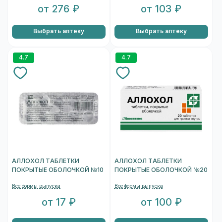
от 276 ₽
от 103 ₽
Выбрать аптеку
Выбрать аптеку
4.7
4.7
АЛЛОХОЛ ТАБЛЕТКИ
АЛЛОХОЛ ТАБЛЕТКИ
ПОКРЫТЫЕ ОБОЛОЧКОЙ №10
ПОКРЫТЫЕ ОБОЛОЧКОЙ №20
Все формы выпуска
Все формы выпуска
от 17 ₽
от 100 ₽