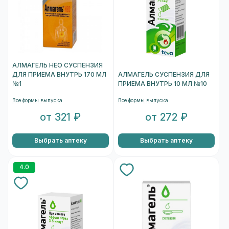
АЛМАГЕЛЬ НЕО СУСПЕНЗИЯ
ДЛЯ ПРИЕМА ВНУТРЬ 170 МЛ
АЛМАГЕЛЬ СУСПЕНЗИЯ ДЛЯ
№1
ПРИЕМА ВНУТРЬ 10 МЛ №10
Все формы выпуска
Все формы выпуска
от 321 ₽
от 272 ₽
Выбрать аптеку
Выбрать аптеку
4.0