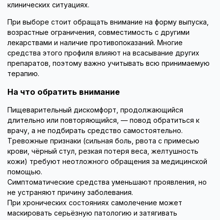
клинических ситуациях.
При выборе стоит обращать внимание на форму выпуска,
возрастные ограничения, совместимость с другими
лекарствами и наличие противопоказаний. Многие
средства этого профиля влияют на всасывание других
препаратов, поэтому важно учитывать всю принимаемую
терапию.
На что обратить внимание
Пищеварительный дискомфорт, продолжающийся
длительно или повторяющийся, — повод обратиться к
врачу, а не подбирать средство самостоятельно.
Тревожные признаки (сильная боль, рвота с примесью
крови, чёрный стул, резкая потеря веса, желтушность
кожи) требуют неотложного обращения за медицинской
помощью.
Симптоматические средства уменьшают проявления, но
не устраняют причину заболевания.
При хронических состояниях самолечение может
маскировать серьёзную патологию и затягивать