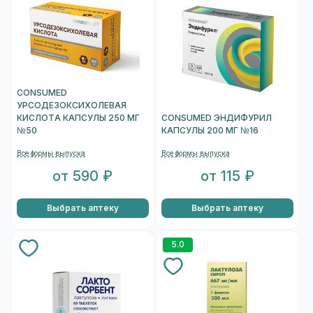
CONSUMED
УРСОДЕЗОКСИХОЛЕВАЯ
КИСЛОТА КАПСУЛЫ 250 МГ
CONSUMED ЭНДИФУРИЛ
№50
КАПСУЛЫ 200 МГ №16
Все формы выпуска
Все формы выпуска
от 590 ₽
от 115 ₽
Выбрать аптеку
Выбрать аптеку
5.0