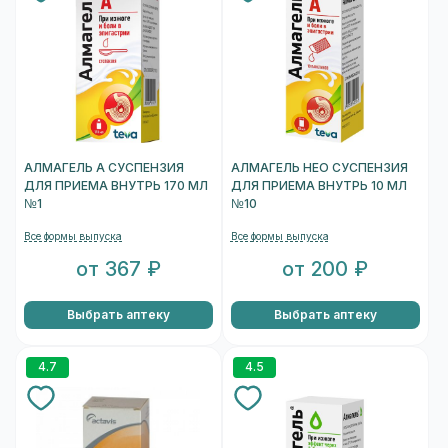
АЛМАГЕЛЬ А СУСПЕНЗИЯ
АЛМАГЕЛЬ НЕО СУСПЕНЗИЯ
ДЛЯ ПРИЕМА ВНУТРЬ 170 МЛ
ДЛЯ ПРИЕМА ВНУТРЬ 10 МЛ
№1
№10
Все формы выпуска
Все формы выпуска
от 367 ₽
от 200 ₽
Выбрать аптеку
Выбрать аптеку
4.7
4.5