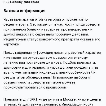
постановку диагноза.
Важная информация
Часть препаратов этой категории отпускается по
рецепту врача. Это касается, в частности, ряда средств
при язвенной болезни и гастрите, противорвотных и
других лекарств с серьёзным профилем действия.
Рецептурный статус конкретного препарата указан в его
карточке.
Представленная информация носит справочный характер
и не является руководством к самостоятельному
лечению или постановке диагноза. Подбор препарата,
дозировки и длительности курса должен осуществлять
врач с учётом ваших индивидуальных особенностей и
результатов обследования. По вопросам выбора и
совместимости средств вы также можете
проконсультироваться с провизором.
Препараты для ЖКТ – где купить в Москве, низкие цены в
аптеках на доставку и самовывоз. Информация носит