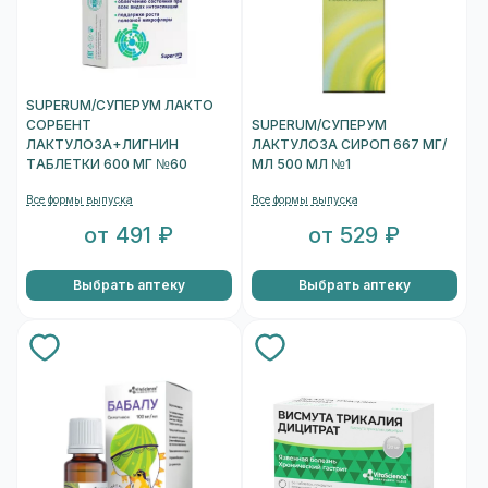
SUPERUM/СУПЕРУМ ЛАКТО
СОРБЕНТ
SUPERUM/СУПЕРУМ
ЛАКТУЛОЗА+ЛИГНИН
ЛАКТУЛОЗА СИРОП 667 МГ/
ТАБЛЕТКИ 600 МГ №60
МЛ 500 МЛ №1
Все формы выпуска
Все формы выпуска
от 491 ₽
от 529 ₽
Выбрать аптеку
Выбрать аптеку