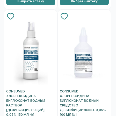
Выбрать аптеку
Выбрать аптеку
CONSUMED
CONSUMED
ХЛОРГЕКСИДИНА
ХЛОРГЕКСИДИНА
БИГЛЮКОНАТ ВОДНЫЙ
БИГЛЮКОНАТ ВОДНЫЙ
РАСТВОР
СРЕДСТВО
[ДЕЗИНФИЦИРУЮЩИЙ]
ДЕЗИНФИЦИРУЮЩЕЕ 0,05%
0,05% 150 МЛ №1
100 МЛ №1