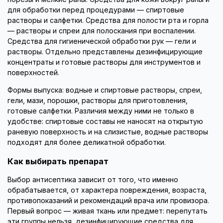
для обработки перед процедурами — спиртовые
растворы и салфетки. Средства для полости рта и горла
— растворы и спреи для полоскания при воспалении.
Средства для гигиенической обработки рук — гели и
растворы. Отдельно представлены дезинфицирующие
концентраты и готовые растворы для инструментов и
поверхностей.
Формы выпуска: водные и спиртовые растворы, спреи,
гели, мази, порошки, растворы для приготовления,
готовые салфетки. Различия между ними не только в
удобстве: спиртовые составы не наносят на открытую
раневую поверхность и на слизистые, водные растворы
подходят для более деликатной обработки.
Как выбирать препарат
Выбор антисептика зависит от того, что именно
обрабатывается, от характера повреждения, возраста,
противопоказаний и рекомендаций врача или провизора.
Первый вопрос — живая ткань или предмет: перепутать
эти группы нельзя, дезинфицирующие средства для