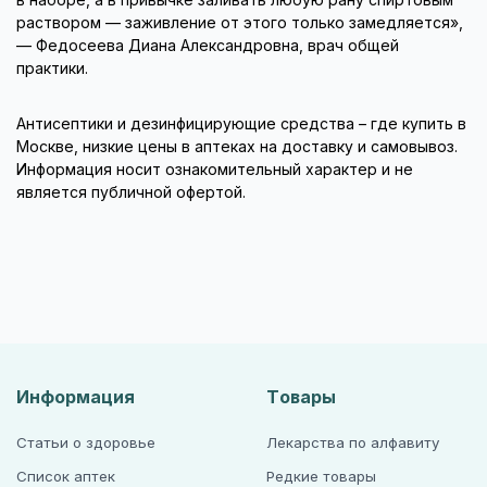
раствором — заживление от этого только замедляется»,
— Федосеева Диана Александровна, врач общей
практики.
Антисептики и дезинфицирующие средства – где купить в
Москве, низкие цены в аптеках на доставку и самовывоз.
Информация носит ознакомительный характер и не
является публичной офертой.
Информация
Товары
Статьи о здоровье
Лекарства по алфавиту
Список аптек
Редкие товары