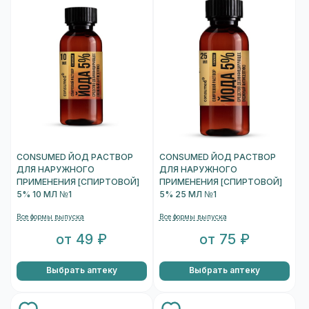
CONSUMED ЙОД РАСТВОР
CONSUMED ЙОД РАСТВОР
ДЛЯ НАРУЖНОГО
ДЛЯ НАРУЖНОГО
ПРИМЕНЕНИЯ [СПИРТОВОЙ]
ПРИМЕНЕНИЯ [СПИРТОВОЙ]
5% 10 МЛ №1
5% 25 МЛ №1
Все формы выпуска
Все формы выпуска
от 49 ₽
от 75 ₽
Выбрать аптеку
Выбрать аптеку