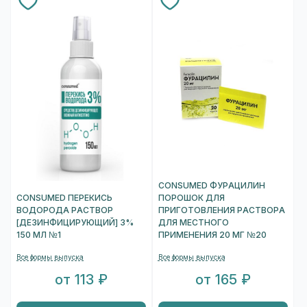
CONSUMED ФУРАЦИЛИН
CONSUMED ПЕРЕКИСЬ
ПОРОШОК ДЛЯ
ВОДОРОДА РАСТВОР
ПРИГОТОВЛЕНИЯ РАСТВОРА
[ДЕЗИНФИЦИРУЮЩИЙ] 3%
ДЛЯ МЕСТНОГО
150 МЛ №1
ПРИМЕНЕНИЯ 20 МГ №20
Все формы выпуска
Все формы выпуска
от 113 ₽
от 165 ₽