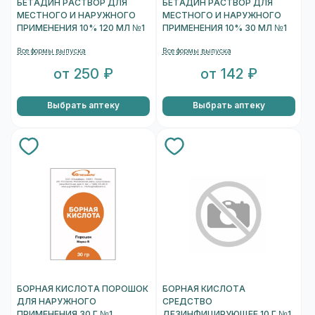
БЕТАДИН РАСТВОР ДЛЯ
БЕТАДИН РАСТВОР ДЛЯ
МЕСТНОГО И НАРУЖНОГО
МЕСТНОГО И НАРУЖНОГО
ПРИМЕНЕНИЯ 10% 120 МЛ №1
ПРИМЕНЕНИЯ 10% 30 МЛ №1
Все формы выпуска
Все формы выпуска
от 250 ₽
от 142 ₽
Выбрать аптеку
Выбрать аптеку
БОРНАЯ КИСЛОТА ПОРОШОК
БОРНАЯ КИСЛОТА
ДЛЯ НАРУЖНОГО
СРЕДСТВО
ПРИМЕНЕНИЯ 30 Г №1
ДЕЗИНФИЦИРУЮЩЕЕ 10 Г №1