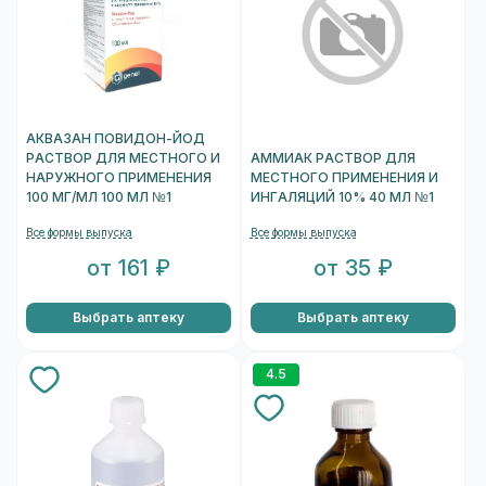
АКВАЗАН ПОВИДОН-ЙОД
РАСТВОР ДЛЯ МЕСТНОГО И
АММИАК РАСТВОР ДЛЯ
НАРУЖНОГО ПРИМЕНЕНИЯ
МЕСТНОГО ПРИМЕНЕНИЯ И
100 МГ/МЛ 100 МЛ №1
ИНГАЛЯЦИЙ 10% 40 МЛ №1
Все формы выпуска
Все формы выпуска
от 161 ₽
от 35 ₽
Выбрать аптеку
Выбрать аптеку
4.5