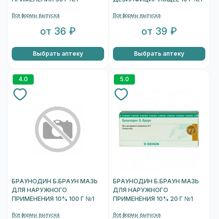
Все формы выпуска
Все формы выпуска
от 36 ₽
от 39 ₽
Выбрать аптеку
Выбрать аптеку
4.0
5.0
БРАУНОДИН Б.БРАУН МАЗЬ
БРАУНОДИН Б.БРАУН МАЗЬ
ДЛЯ НАРУЖНОГО
ДЛЯ НАРУЖНОГО
ПРИМЕНЕНИЯ 10% 100 Г №1
ПРИМЕНЕНИЯ 10% 20 Г №1
Все формы выпуска
Все формы выпуска