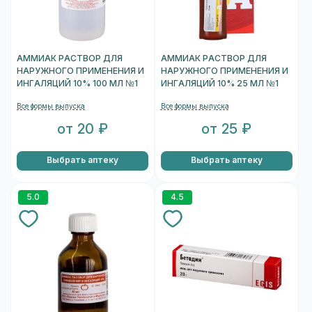
АММИАК РАСТВОР ДЛЯ
АММИАК РАСТВОР ДЛЯ
НАРУЖНОГО ПРИМЕНЕНИЯ И
НАРУЖНОГО ПРИМЕНЕНИЯ И
ИНГАЛЯЦИЙ 10% 100 МЛ №1
ИНГАЛЯЦИЙ 10% 25 МЛ №1
Все формы выпуска
Все формы выпуска
от 20 ₽
от 25 ₽
Выбрать аптеку
Выбрать аптеку
5.0
4.5