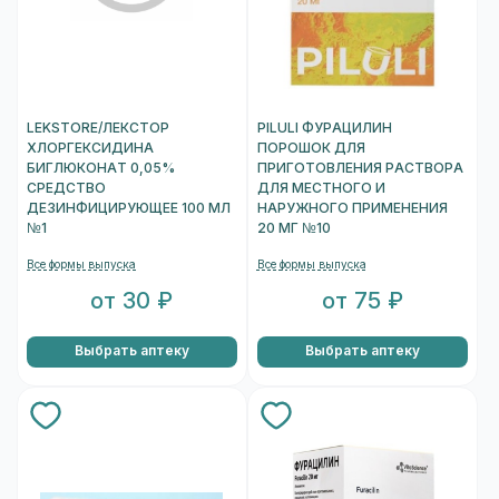
LEKSTORE/ЛЕКСТОР
PILULI ФУРАЦИЛИН
ХЛОРГЕКСИДИНА
ПОРОШОК ДЛЯ
БИГЛЮКОНАТ 0,05%
ПРИГОТОВЛЕНИЯ РАСТВОРА
СРЕДСТВО
ДЛЯ МЕСТНОГО И
ДЕЗИНФИЦИРУЮЩЕЕ 100 МЛ
НАРУЖНОГО ПРИМЕНЕНИЯ
№1
20 МГ №10
Все формы выпуска
Все формы выпуска
от 30 ₽
от 75 ₽
Выбрать аптеку
Выбрать аптеку