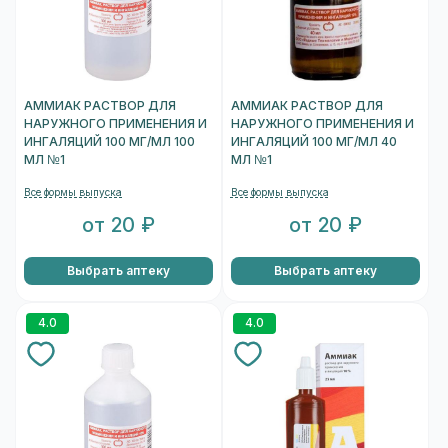
АММИАК РАСТВОР ДЛЯ
АММИАК РАСТВОР ДЛЯ
НАРУЖНОГО ПРИМЕНЕНИЯ И
НАРУЖНОГО ПРИМЕНЕНИЯ И
ИНГАЛЯЦИЙ 100 МГ/МЛ 100
ИНГАЛЯЦИЙ 100 МГ/МЛ 40
МЛ №1
МЛ №1
Все формы выпуска
Все формы выпуска
от 20 ₽
от 20 ₽
Выбрать аптеку
Выбрать аптеку
4.0
4.0