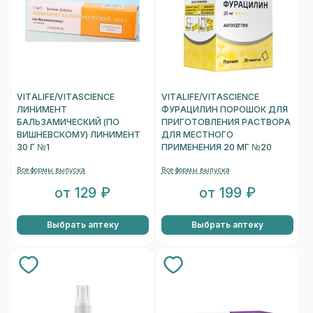
VITALIFE/VITASCIENCE
VITALIFE/VITASCIENCE
ЛИНИМЕНТ
ФУРАЦИЛИН ПОРОШОК ДЛЯ
БАЛЬЗАМИЧЕСКИЙ (ПО
ПРИГОТОВЛЕНИЯ РАСТВОРА
ВИШНЕВСКОМУ) ЛИНИМЕНТ
ДЛЯ МЕСТНОГО
30 Г №1
ПРИМЕНЕНИЯ 20 МГ №20
Все формы выпуска
Все формы выпуска
от 129 ₽
от 199 ₽
Выбрать аптеку
Выбрать аптеку