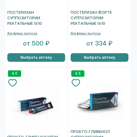
ПОСТЕРИЗАН
ПОСТЕРИЗАН ФОРТЕ
СУППОЗИТОРИИ
СУППОЗИТОРИИ
РЕКТАЛЬНЫЕ №10
РЕКТАЛЬНЫЕ №10
Все формы выпуска
Все формы выпуска
от 500 ₽
от 334 ₽
Выбрать аптеку
Выбрать аптеку
4.0
4.5
ПРОКТО-ГЛИВЕНОЛ