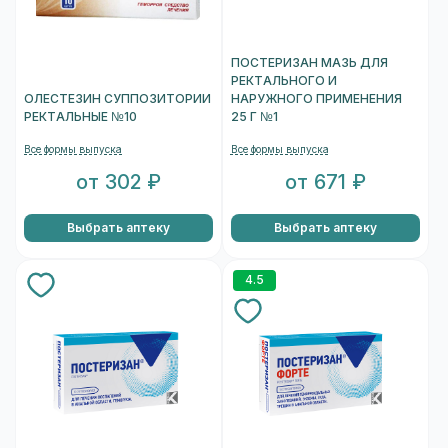
ПОСТЕРИЗАН МАЗЬ ДЛЯ
РЕКТАЛЬНОГО И
ОЛЕСТЕЗИН СУППОЗИТОРИИ
НАРУЖНОГО ПРИМЕНЕНИЯ
РЕКТАЛЬНЫЕ №10
25 Г №1
Все формы выпуска
Все формы выпуска
от 302 ₽
от 671 ₽
Выбрать аптеку
Выбрать аптеку
4.5