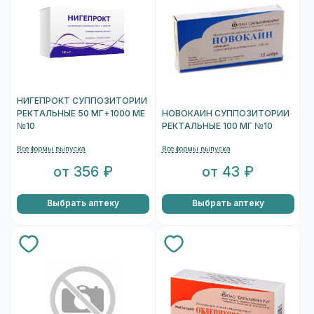
НИГЕПРОКТ СУППОЗИТОРИИ
РЕКТАЛЬНЫЕ 50 МГ+1000 МЕ
НОВОКАИН СУППОЗИТОРИИ
№10
РЕКТАЛЬНЫЕ 100 МГ №10
Все формы выпуска
Все формы выпуска
от 356 ₽
от 43 ₽
Выбрать аптеку
Выбрать аптеку