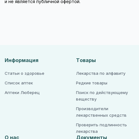
и не является публичной офертой.
Информация
Товары
Статьи о здоровье
Лекарства по алфавиту
Список аптек
Редкие товары
Аптеки Люберец
Поиск по действующему
веществу
Производители
лекарственных средств
Проверить подлинность
лекарства
О нас
Документы