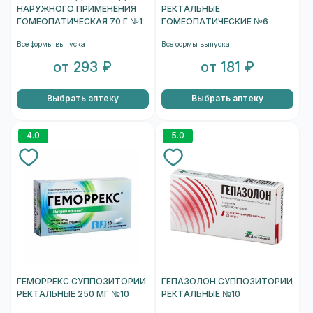
НАРУЖНОГО ПРИМЕНЕНИЯ
РЕКТАЛЬНЫЕ
ГОМЕОПАТИЧЕСКАЯ 70 Г №1
ГОМЕОПАТИЧЕСКИЕ №6
Все формы выпуска
Все формы выпуска
от 293 ₽
от 181 ₽
Выбрать аптеку
Выбрать аптеку
4.0
5.0
ГЕМОРРЕКС СУППОЗИТОРИИ
ГЕПАЗОЛОН СУППОЗИТОРИИ
РЕКТАЛЬНЫЕ 250 МГ №10
РЕКТАЛЬНЫЕ №10