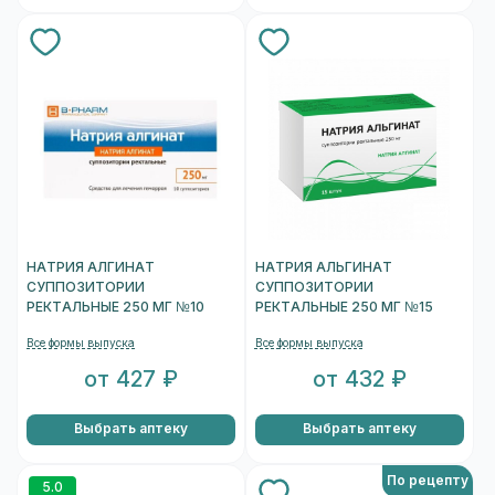
НАТРИЯ АЛГИНАТ
НАТРИЯ АЛЬГИНАТ
СУППОЗИТОРИИ
СУППОЗИТОРИИ
РЕКТАЛЬНЫЕ 250 МГ №10
РЕКТАЛЬНЫЕ 250 МГ №15
Все формы выпуска
Все формы выпуска
от 427 ₽
от 432 ₽
Выбрать аптеку
Выбрать аптеку
По рецепту
5.0