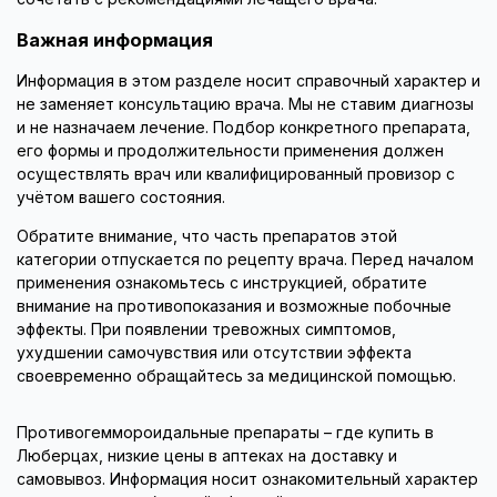
Важная информация
Информация в этом разделе носит справочный характер и
не заменяет консультацию врача. Мы не ставим диагнозы
и не назначаем лечение. Подбор конкретного препарата,
его формы и продолжительности применения должен
осуществлять врач или квалифицированный провизор с
учётом вашего состояния.
Обратите внимание, что часть препаратов этой
категории отпускается по рецепту врача. Перед началом
применения ознакомьтесь с инструкцией, обратите
внимание на противопоказания и возможные побочные
эффекты. При появлении тревожных симптомов,
ухудшении самочувствия или отсутствии эффекта
своевременно обращайтесь за медицинской помощью.
Противогеммороидальные препараты – где купить в
Люберцах, низкие цены в аптеках на доставку и
самовывоз. Информация носит ознакомительный характер