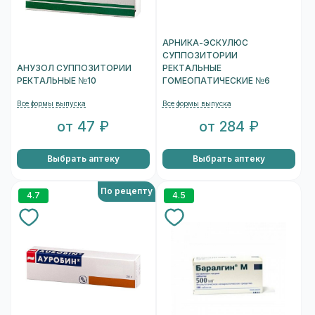
АРНИКА-ЭСКУЛЮС
СУППОЗИТОРИИ
АНУЗОЛ СУППОЗИТОРИИ
РЕКТАЛЬНЫЕ
РЕКТАЛЬНЫЕ №10
ГОМЕОПАТИЧЕСКИЕ №6
Все формы выпуска
Все формы выпуска
от 47 ₽
от 284 ₽
Выбрать аптеку
Выбрать аптеку
По рецепту
4.7
4.5