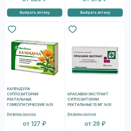
Выбрать аптеку
Выбрать аптеку
КАЛЕНДУЛА
СУППОЗИТОРИИ
КРАСАВКИ ЭКСТРАКТ
РЕКТАЛЬНЫЕ
СУППОЗИТОРИИ
ГОМЕОПАТИЧЕСКИЕ №10
РЕКТАЛЬНЫЕ 15 МГ №10
Все формы выпуска
Все формы выпуска
от 127 ₽
от 29 ₽