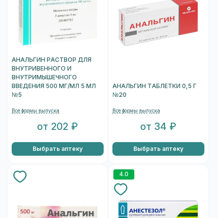
АНАЛЬГИН РАСТВОР ДЛЯ
ВНУТРИВЕННОГО И
ВНУТРИМЫШЕЧНОГО
ВВЕДЕНИЯ 500 МГ/МЛ 5 МЛ
АНАЛЬГИН ТАБЛЕТКИ 0,5 Г
№5
№20
Все формы выпуска
Все формы выпуска
от 202 ₽
от 34 ₽
Выбрать аптеку
Выбрать аптеку
4.0