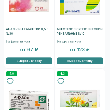
АНАЛЬГИН ТАБЛЕТКИ 0,5 Г
АНЕСТЕЗОЛ СУППОЗИТОРИИ
№30
РЕКТАЛЬНЫЕ №10
Все формы выпуска
Все формы выпуска
от 67 ₽
от 123 ₽
Выбрать аптеку
Выбрать аптеку
4.0
4.3