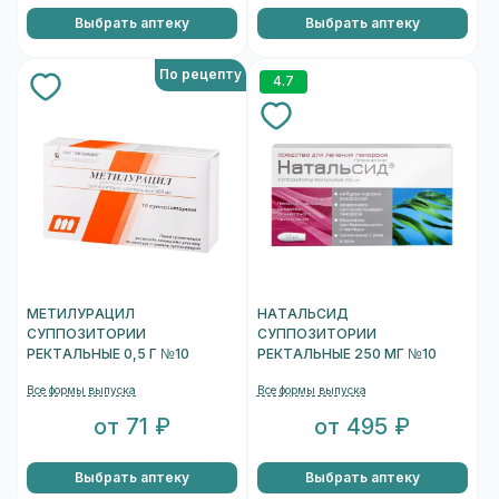
Выбрать аптеку
Выбрать аптеку
По рецепту
4.7
МЕТИЛУРАЦИЛ
НАТАЛЬСИД
СУППОЗИТОРИИ
СУППОЗИТОРИИ
РЕКТАЛЬНЫЕ 0,5 Г №10
РЕКТАЛЬНЫЕ 250 МГ №10
Все формы выпуска
Все формы выпуска
от 71 ₽
от 495 ₽
Выбрать аптеку
Выбрать аптеку