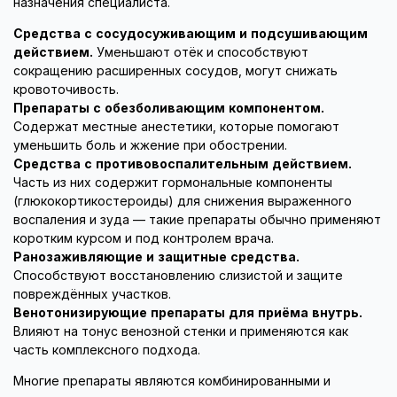
назначения специалиста.
Средства с сосудосуживающим и подсушивающим
действием.
Уменьшают отёк и способствуют
сокращению расширенных сосудов, могут снижать
кровоточивость.
Препараты с обезболивающим компонентом.
Содержат местные анестетики, которые помогают
уменьшить боль и жжение при обострении.
Средства с противовоспалительным действием.
Часть из них содержит гормональные компоненты
(глюкокортикостероиды) для снижения выраженного
воспаления и зуда — такие препараты обычно применяют
коротким курсом и под контролем врача.
Ранозаживляющие и защитные средства.
Способствуют восстановлению слизистой и защите
повреждённых участков.
Венотонизирующие препараты для приёма внутрь.
Влияют на тонус венозной стенки и применяются как
часть комплексного подхода.
Многие препараты являются комбинированными и