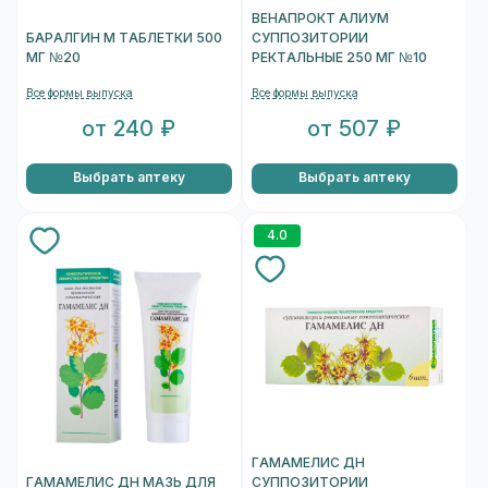
ВЕНАПРОКТ АЛИУМ
БАРАЛГИН М ТАБЛЕТКИ 500
СУППОЗИТОРИИ
МГ №20
РЕКТАЛЬНЫЕ 250 МГ №10
Все формы выпуска
Все формы выпуска
от 240 ₽
от 507 ₽
Выбрать аптеку
Выбрать аптеку
4.0
ГАМАМЕЛИС ДН
ГАМАМЕЛИС ДН МАЗЬ ДЛЯ
СУППОЗИТОРИИ