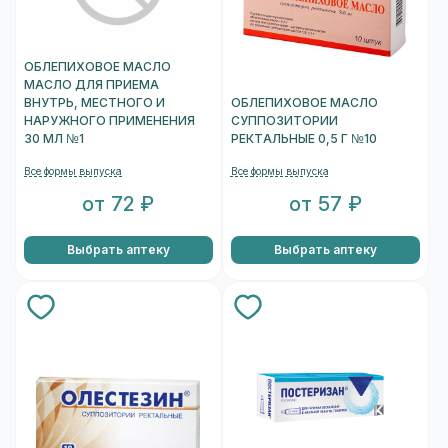
ОБЛЕПИХОВОЕ МАСЛО
МАСЛО ДЛЯ ПРИЕМА
ВНУТРЬ, МЕСТНОГО И
ОБЛЕПИХОВОЕ МАСЛО
НАРУЖНОГО ПРИМЕНЕНИЯ
СУППОЗИТОРИИ
30 МЛ №1
РЕКТАЛЬНЫЕ 0,5 Г №10
Все формы выпуска
Все формы выпуска
от 72 ₽
от 57 ₽
Выбрать аптеку
Выбрать аптеку