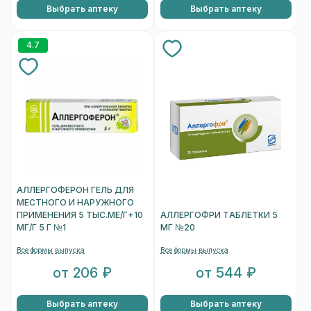
Выбрать аптеку
Выбрать аптеку
4.7
АЛЛЕРГОФЕРОН ГЕЛЬ ДЛЯ
МЕСТНОГО И НАРУЖНОГО
ПРИМЕНЕНИЯ 5 ТЫС.МЕ/Г+10
АЛЛЕРГОФРИ ТАБЛЕТКИ 5
МГ/Г 5 Г №1
МГ №20
Все формы выпуска
Все формы выпуска
от 206 ₽
от 544 ₽
Выбрать аптеку
Выбрать аптеку