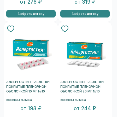
от 276 ₽
от 319 ₽
Выбрать аптеку
Выбрать аптеку
АЛЛЕРГОСТИН ТАБЛЕТКИ
АЛЛЕРГОСТИН ТАБЛЕТКИ
ПОКРЫТЫЕ ПЛЕНОЧНОЙ
ПОКРЫТЫЕ ПЛЕНОЧНОЙ
ОБОЛОЧКОЙ 10 МГ №10
ОБОЛОЧКОЙ 20 МГ №10
Все формы выпуска
Все формы выпуска
от 198 ₽
от 244 ₽