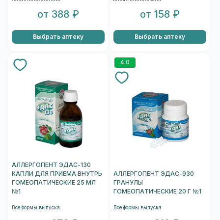
от 388 ₽
от 158 ₽
Выбрать аптеку
Выбрать аптеку
4.0
АЛЛЕРГОПЕНТ ЭДАС-130
КАПЛИ ДЛЯ ПРИЕМА ВНУТРЬ
АЛЛЕРГОПЕНТ ЭДАС-930
ГОМЕОПАТИЧЕСКИЕ 25 МЛ
ГРАНУЛЫ
№1
ГОМЕОПАТИЧЕСКИЕ 20 Г №1
Все формы выпуска
Все формы выпуска