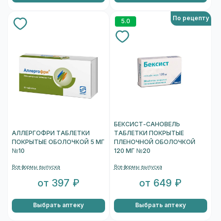
По рецепту
5.0
БЕКСИСТ-САНОВЕЛЬ
АЛЛЕРГОФРИ ТАБЛЕТКИ
ТАБЛЕТКИ ПОКРЫТЫЕ
ПОКРЫТЫЕ ОБОЛОЧКОЙ 5 МГ
ПЛЕНОЧНОЙ ОБОЛОЧКОЙ
№10
120 МГ №20
Все формы выпуска
Все формы выпуска
от 397 ₽
от 649 ₽
Выбрать аптеку
Выбрать аптеку