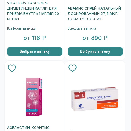
VITALIFE/VITASCIENCE
ДИМЕТИНДЕН КАПЛИ ДЛЯ
АВАМИС СПРЕЙ НАЗАЛЬНЫЙ
ПРИЕМА ВНУТРЬ 1 МГ/МЛ 20
ДОЗИРОВАННЫЙ 27,5 МКГ/
МЛ №1
ДОЗА 120 ДОЗ №1
Все формы выпуска
Все формы выпуска
от 116 ₽
от 890 ₽
Выбрать аптеку
Выбрать аптеку
АЗЕЛАСТИН-КСАНТИС