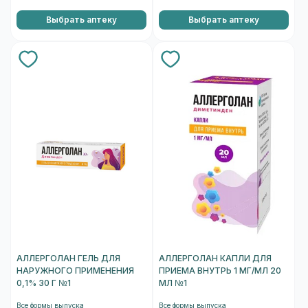
Выбрать аптеку
Выбрать аптеку
АЛЛЕРГОЛАН ГЕЛЬ ДЛЯ
АЛЛЕРГОЛАН КАПЛИ ДЛЯ
НАРУЖНОГО ПРИМЕНЕНИЯ
ПРИЕМА ВНУТРЬ 1 МГ/МЛ 20
0,1% 30 Г №1
МЛ №1
Все формы выпуска
Все формы выпуска