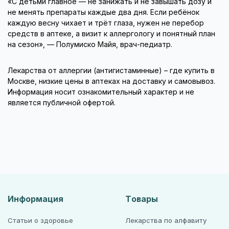
«С детьми главное — не занижать и не завышать дозу и
не менять препараты каждые два дня. Если ребёнок
каждую весну чихает и трёт глаза, нужен не перебор
средств в аптеке, а визит к аллергологу и понятный план
на сезон», — Полумиско Майя, врач-педиатр.
Лекарства от аллергии (антигистаминные) – где купить в
Москве, низкие цены в аптеках на доставку и самовывоз.
Информация носит ознакомительный характер и не
является публичной офертой.
Информация
Товары
Статьи о здоровье
Лекарства по алфавиту