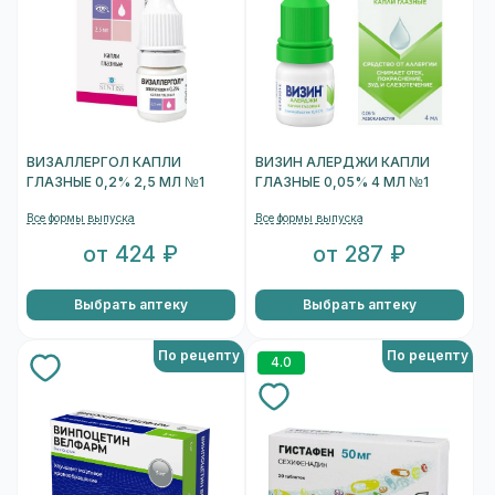
ВИЗАЛЛЕРГОЛ КАПЛИ
ВИЗИН АЛЕРДЖИ КАПЛИ
ГЛАЗНЫЕ 0,2% 2,5 МЛ №1
ГЛАЗНЫЕ 0,05% 4 МЛ №1
Все формы выпуска
Все формы выпуска
от 424 ₽
от 287 ₽
Выбрать аптеку
Выбрать аптеку
По рецепту
По рецепту
4.0