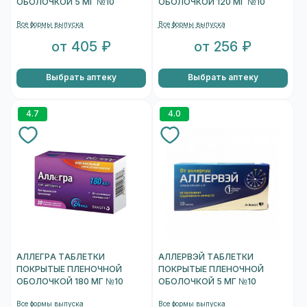
ОБОЛОЧКОЙ 5 МГ №10
ОБОЛОЧКОЙ 120 МГ №10
Все формы выпуска
Все формы выпуска
от 405 ₽
от 256 ₽
Выбрать аптеку
Выбрать аптеку
4.7
4.0
АЛЛЕГРА ТАБЛЕТКИ
АЛЛЕРВЭЙ ТАБЛЕТКИ
ПОКРЫТЫЕ ПЛЕНОЧНОЙ
ПОКРЫТЫЕ ПЛЕНОЧНОЙ
ОБОЛОЧКОЙ 180 МГ №10
ОБОЛОЧКОЙ 5 МГ №10
Все формы выпуска
Все формы выпуска