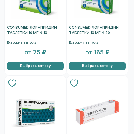
CONSUMED ЛОРАПРИДИН
CONSUMED ЛОРАПРИДИН
ТАБЛЕТКИ 10 МГ №10
ТАБЛЕТКИ 10 МГ №30
Все формы выпуска
Все формы выпуска
от 75 ₽
от 165 ₽
Выбрать аптеку
Выбрать аптеку