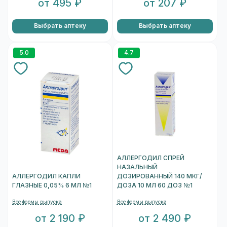
от 495 ₽
от 207 ₽
Выбрать аптеку
Выбрать аптеку
5.0
4.7
АЛЛЕРГОДИЛ СПРЕЙ
НАЗАЛЬНЫЙ
АЛЛЕРГОДИЛ КАПЛИ
ДОЗИРОВАННЫЙ 140 МКГ/
ГЛАЗНЫЕ 0,05% 6 МЛ №1
ДОЗА 10 МЛ 60 ДОЗ №1
Все формы выпуска
Все формы выпуска
от 2 190 ₽
от 2 490 ₽