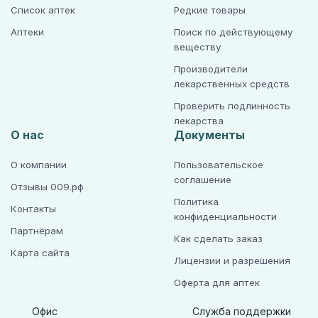
Список аптек
Редкие товары
Аптеки
Поиск по действующему
веществу
Производители
лекарственных средств
Проверить подлинность
лекарства
О нас
Документы
О компании
Пользовательское
соглашение
Отзывы 009.рф
Политика
Контакты
конфиденциальности
Партнёрам
Как сделать заказ
Карта сайта
Лицензии и разрешения
Оферта для аптек
Офис
Служба поддержки