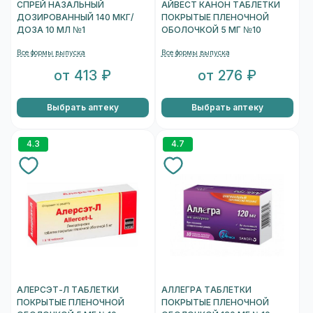
СПРЕЙ НАЗАЛЬНЫЙ
АЙВЕСТ КАНОН ТАБЛЕТКИ
ДОЗИРОВАННЫЙ 140 МКГ/
ПОКРЫТЫЕ ПЛЕНОЧНОЙ
ДОЗА 10 МЛ №1
ОБОЛОЧКОЙ 5 МГ №10
Все формы выпуска
Все формы выпуска
от 413 ₽
от 276 ₽
Выбрать аптеку
Выбрать аптеку
4.3
4.7
АЛЕРСЭТ-Л ТАБЛЕТКИ
АЛЛЕГРА ТАБЛЕТКИ
ПОКРЫТЫЕ ПЛЕНОЧНОЙ
ПОКРЫТЫЕ ПЛЕНОЧНОЙ