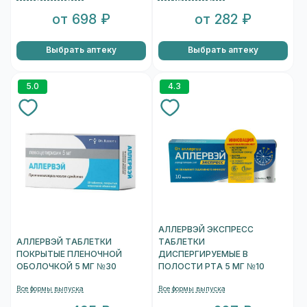
от 698 ₽
от 282 ₽
Выбрать аптеку
Выбрать аптеку
5.0
4.3
АЛЛЕРВЭЙ ЭКСПРЕСС
АЛЛЕРВЭЙ ТАБЛЕТКИ
ТАБЛЕТКИ
ПОКРЫТЫЕ ПЛЕНОЧНОЙ
ДИСПЕРГИРУЕМЫЕ В
ОБОЛОЧКОЙ 5 МГ №30
ПОЛОСТИ РТА 5 МГ №10
Все формы выпуска
Все формы выпуска