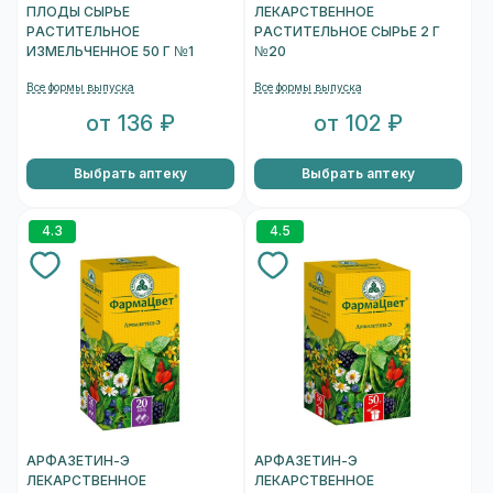
ПЛОДЫ СЫРЬЕ
ЛЕКАРСТВЕННОЕ
РАСТИТЕЛЬНОЕ
РАСТИТЕЛЬНОЕ СЫРЬЕ 2 Г
ИЗМЕЛЬЧЕННОЕ 50 Г №1
№20
Все формы выпуска
Все формы выпуска
от 136 ₽
от 102 ₽
Выбрать аптеку
Выбрать аптеку
4.3
4.5
АРФАЗЕТИН-Э
АРФАЗЕТИН-Э
ЛЕКАРСТВЕННОЕ
ЛЕКАРСТВЕННОЕ