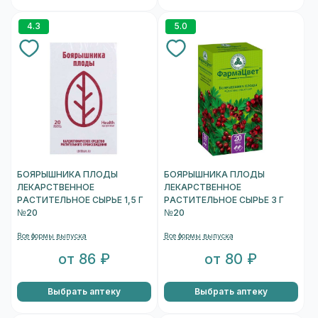
4.3
5.0
БОЯРЫШНИКА ПЛОДЫ
БОЯРЫШНИКА ПЛОДЫ
ЛЕКАРСТВЕННОЕ
ЛЕКАРСТВЕННОЕ
РАСТИТЕЛЬНОЕ СЫРЬЕ 1,5 Г
РАСТИТЕЛЬНОЕ СЫРЬЕ 3 Г
№20
№20
Все формы выпуска
Все формы выпуска
от 86 ₽
от 80 ₽
Выбрать аптеку
Выбрать аптеку