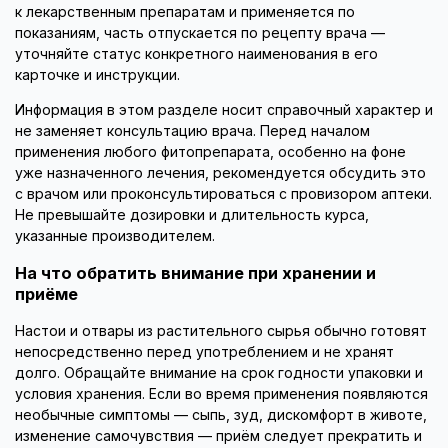
к лекарственным препаратам и применяется по
показаниям, часть отпускается по рецепту врача —
уточняйте статус конкретного наименования в его
карточке и инструкции.
Информация в этом разделе носит справочный характер и
не заменяет консультацию врача. Перед началом
применения любого фитопрепарата, особенно на фоне
уже назначенного лечения, рекомендуется обсудить это
с врачом или проконсультироваться с провизором аптеки.
Не превышайте дозировки и длительность курса,
указанные производителем.
На что обратить внимание при хранении и
приёме
Настои и отвары из растительного сырья обычно готовят
непосредственно перед употреблением и не хранят
долго. Обращайте внимание на срок годности упаковки и
условия хранения. Если во время применения появляются
необычные симптомы — сыпь, зуд, дискомфорт в животе,
изменение самочувствия — приём следует прекратить и