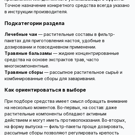
Точное назначение конкретного средства всегда указано
в инструкции производителя.
Подкатегории раздела
Лечебные чаи
— растительные составы в фильтр-
пакетах для приготовления настоя, удобные в
дозировании и повседневном применении.
Травяные бальзамы
— жидкие концентрированные
средства на основе экстрактов трав, часто
многокомпонентные.
Травяные сборы
— рассыпное растительное сырьё и
комбинированные сборы для заваривания.
Как ориентироваться в выборе
При подборе средства имеет смысл обращать внимание
на несколько моментов. Во-первых, на состав: даже
растительные компоненты обладают активным
действием и могут иметь противопоказания. Во-вторых,
на форму выпуска — фильтр-пакеты проще дозировать,
рассыпные сборы позволяют регулировать крепость