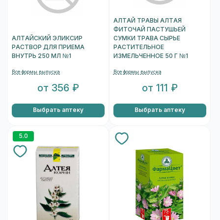
АЛТАЙ ТРАВЫ АЛТАЯ
ФИТОЧАЙ ПАСТУШЬЕЙ
АЛТАЙСКИЙ ЭЛИКСИР
СУМКИ ТРАВА СЫРЬЕ
РАСТВОР ДЛЯ ПРИЕМА
РАСТИТЕЛЬНОЕ
ВНУТРЬ 250 МЛ №1
ИЗМЕЛЬЧЕННОЕ 50 Г №1
Все формы выпуска
Все формы выпуска
от 356 ₽
от 111 ₽
Выбрать аптеку
Выбрать аптеку
5.0