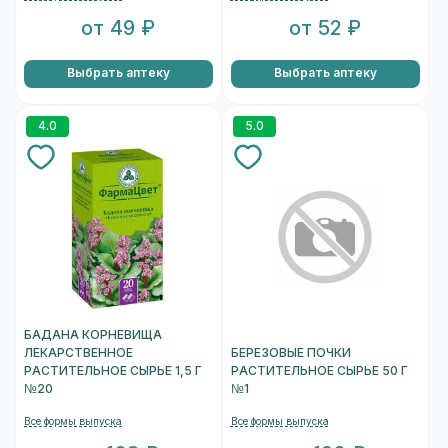
от 49 ₽
от 52 ₽
Выбрать аптеку
Выбрать аптеку
4.0
5.0
БАДАНА КОРНЕВИЩА
ЛЕКАРСТВЕННОЕ
БЕРЕЗОВЫЕ ПОЧКИ
РАСТИТЕЛЬНОЕ СЫРЬЕ 1,5 Г
РАСТИТЕЛЬНОЕ СЫРЬЕ 50 Г
№20
№1
Все формы выпуска
Все формы выпуска