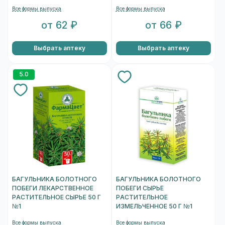
Все формы выпуска
Все формы выпуска
от 62 ₽
от 66 ₽
Выбрать аптеку
Выбрать аптеку
5.0
БАГУЛЬНИКА БОЛОТНОГО
БАГУЛЬНИКА БОЛОТНОГО
ПОБЕГИ ЛЕКАРСТВЕННОЕ
ПОБЕГИ СЫРЬЕ
РАСТИТЕЛЬНОЕ СЫРЬЕ 50 Г
РАСТИТЕЛЬНОЕ
№1
ИЗМЕЛЬЧЕННОЕ 50 Г №1
Все формы выпуска
Все формы выпуска