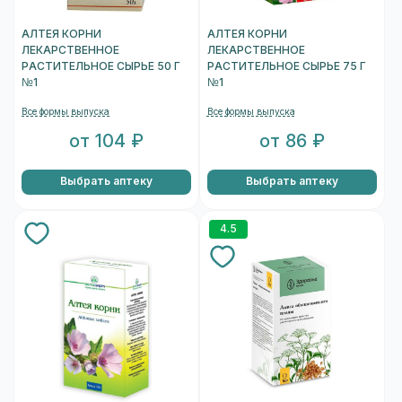
АЛТЕЯ КОРНИ
АЛТЕЯ КОРНИ
ЛЕКАРСТВЕННОЕ
ЛЕКАРСТВЕННОЕ
РАСТИТЕЛЬНОЕ СЫРЬЕ 50 Г
РАСТИТЕЛЬНОЕ СЫРЬЕ 75 Г
№1
№1
Все формы выпуска
Все формы выпуска
от 104 ₽
от 86 ₽
Выбрать аптеку
Выбрать аптеку
4.5