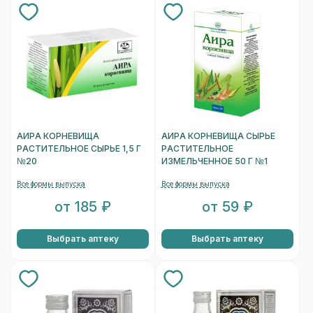
АИРА КОРНЕВИЩА
АИРА КОРНЕВИЩА СЫРЬЕ
РАСТИТЕЛЬНОЕ СЫРЬЕ 1,5 Г
РАСТИТЕЛЬНОЕ
№20
ИЗМЕЛЬЧЕННОЕ 50 Г №1
Все формы выпуска
Все формы выпуска
от 185 ₽
от 59 ₽
Выбрать аптеку
Выбрать аптеку