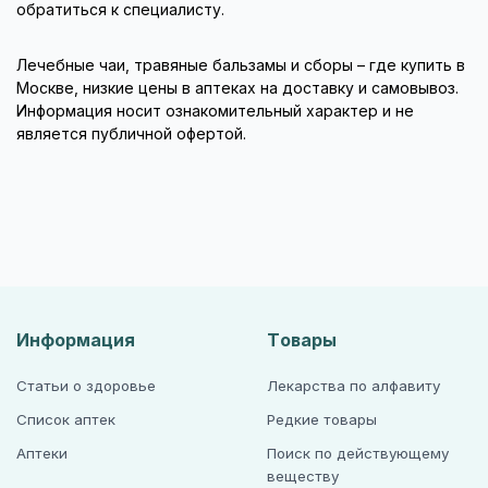
обратиться к специалисту.
Лечебные чаи, травяные бальзамы и сборы – где купить в
Москве, низкие цены в аптеках на доставку и самовывоз.
Информация носит ознакомительный характер и не
является публичной офертой.
Информация
Товары
Статьи о здоровье
Лекарства по алфавиту
Список аптек
Редкие товары
Аптеки
Поиск по действующему
веществу