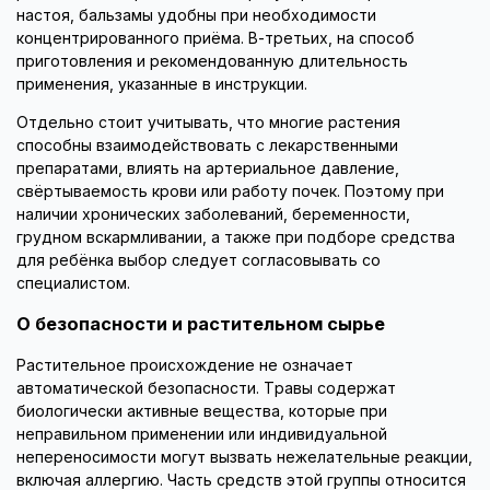
настоя, бальзамы удобны при необходимости
концентрированного приёма. В-третьих, на способ
приготовления и рекомендованную длительность
применения, указанные в инструкции.
Отдельно стоит учитывать, что многие растения
способны взаимодействовать с лекарственными
препаратами, влиять на артериальное давление,
свёртываемость крови или работу почек. Поэтому при
наличии хронических заболеваний, беременности,
грудном вскармливании, а также при подборе средства
для ребёнка выбор следует согласовывать со
специалистом.
О безопасности и растительном сырье
Растительное происхождение не означает
автоматической безопасности. Травы содержат
биологически активные вещества, которые при
неправильном применении или индивидуальной
непереносимости могут вызвать нежелательные реакции,
включая аллергию. Часть средств этой группы относится