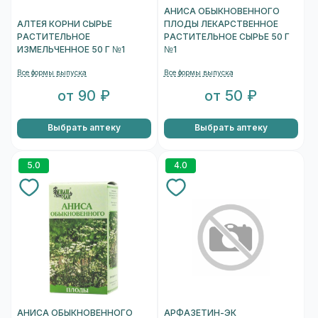
АНИСА ОБЫКНОВЕННОГО
АЛТЕЯ КОРНИ СЫРЬЕ
ПЛОДЫ ЛЕКАРСТВЕННОЕ
РАСТИТЕЛЬНОЕ
РАСТИТЕЛЬНОЕ СЫРЬЕ 50 Г
ИЗМЕЛЬЧЕННОЕ 50 Г №1
№1
Все формы выпуска
Все формы выпуска
от 90 ₽
от 50 ₽
Выбрать аптеку
Выбрать аптеку
5.0
4.0
АНИСА ОБЫКНОВЕННОГО
АРФАЗЕТИН-ЭК