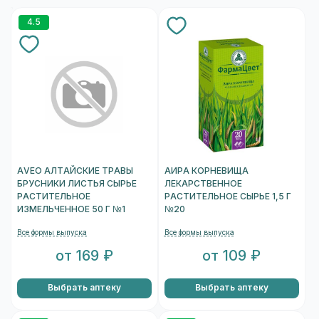
4.5
AVEO АЛТАЙСКИЕ ТРАВЫ
АИРА КОРНЕВИЩА
БРУСНИКИ ЛИСТЬЯ СЫРЬЕ
ЛЕКАРСТВЕННОЕ
РАСТИТЕЛЬНОЕ
РАСТИТЕЛЬНОЕ СЫРЬЕ 1,5 Г
ИЗМЕЛЬЧЕННОЕ 50 Г №1
№20
Все формы выпуска
Все формы выпуска
от 169 ₽
от 109 ₽
Выбрать аптеку
Выбрать аптеку