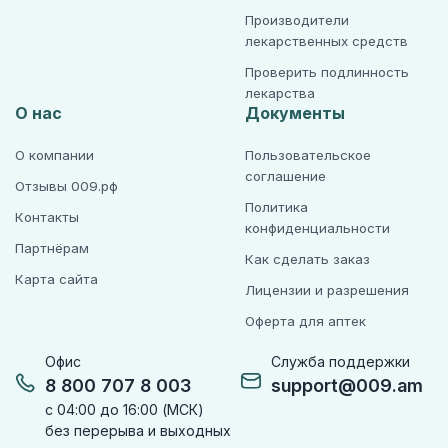
Производители
лекарственных средств
Проверить подлинность
лекарства
О нас
Документы
О компании
Пользовательское
соглашение
Отзывы 009.рф
Политика
Контакты
конфиденциальности
Партнёрам
Как сделать заказ
Карта сайта
Лицензии и разрешения
Оферта для аптек
Офис
Служба поддержки
8 800 707 8 003
support@009.am
с 04:00 до 16:00 (МСК)
без перерыва и выходных