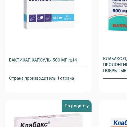
КЛАБАКС О
БАКТИКАП КАПСУЛЫ 500 МГ №14
ПРОЛОНГИ
ПОКРЫТЫЕ 
Страна производитель: 1 страна
По рецепту