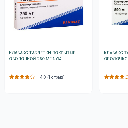
КЛАБАКС ТАБЛЕТКИ ПОКРЫТЫЕ
КЛАБАКС Т
ОБОЛОЧКОЙ 250 МГ №14
ОБОЛОЧКОЙ
4.0 (1 отзыв)