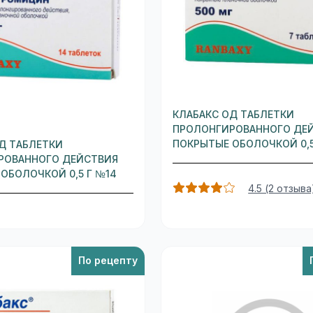
КЛАБАКС ОД ТАБЛЕТКИ
ПРОЛОНГИРОВАННОГО ДЕ
ПОКРЫТЫЕ ОБОЛОЧКОЙ 0,5
Д ТАБЛЕТКИ
РОВАННОГО ДЕЙСТВИЯ
ОБОЛОЧКОЙ 0,5 Г №14
4.5 (2 отзыва
По рецепту