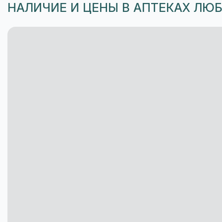
НАЛИЧИЕ И ЦЕНЫ В АПТЕКАХ ЛЮ