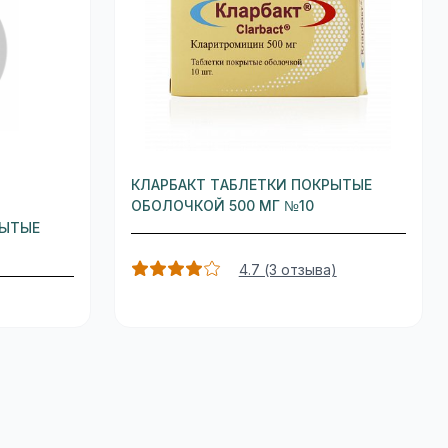
КЛАРБАКТ ТАБЛЕТКИ ПОКРЫТЫЕ
ОБОЛОЧКОЙ 500 МГ №10
РЫТЫЕ
4.7 (3 отзыва)