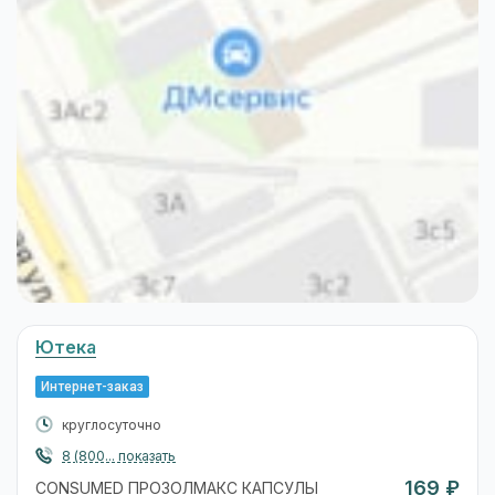
Ютека
Интернет-заказ
круглосуточно
8 (800... показать
169 ₽
CONSUMED ПРОЗОЛМАКС КАПСУЛЫ