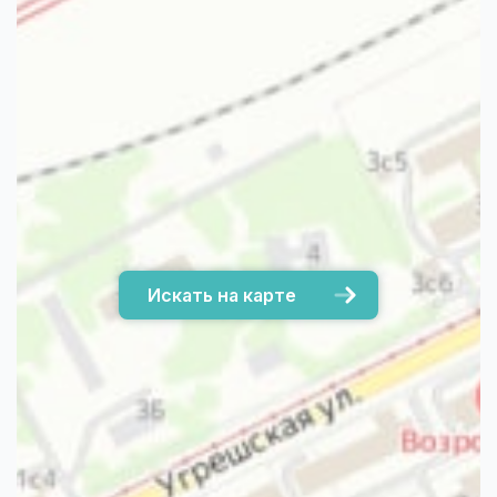
Искать на карте