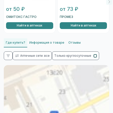
от 50 ₽
от 73 ₽
ОМИТОКС ГАСТРО
ПРОМЕЗ
Найти в аптеках
Найти в аптеках
Где купить?
Информация о товаре
Отзывы
Аптечные сети: все
Только круглосуточные