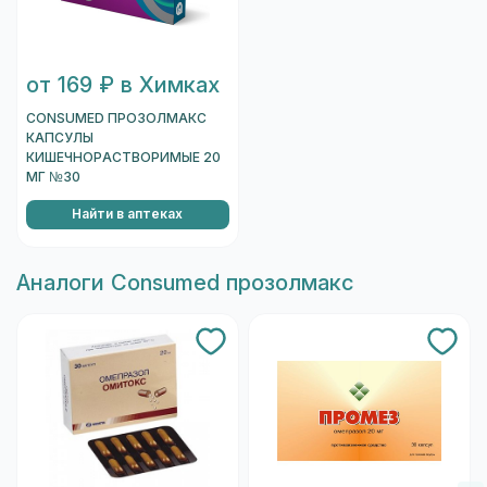
от 169 ₽ в Химках
CONSUMED ПРОЗОЛМАКС
КАПСУЛЫ
КИШЕЧНОРАСТВОРИМЫЕ 20
МГ №30
Найти в аптеках
Aналоги Consumed прозолмакс