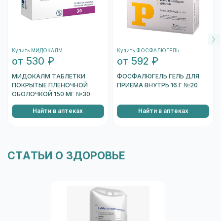
Купить МИДОКАЛМ
Купить ФОСФАЛЮГЕЛЬ
от 530 ₽
от 592 ₽
МИДОКАЛМ ТАБЛЕТКИ
ФОСФАЛЮГЕЛЬ ГЕЛЬ ДЛЯ
ПОКРЫТЫЕ ПЛЕНОЧНОЙ
ПРИЕМА ВНУТРЬ 16 Г №20
ОБОЛОЧКОЙ 150 МГ №30
Найти в аптеках
Найти в аптеках
СТАТЬИ О ЗДОРОВЬЕ