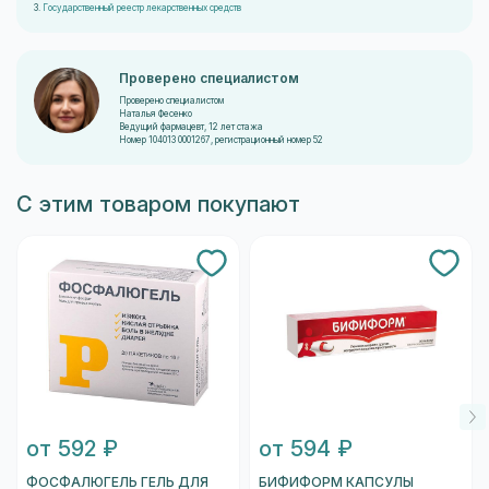
3.
Государственный реестр лекарственных средств
Проверено специалистом
Проверено специалистом
Наталья Фесенко
Ведущий фармацевт, 12 лет стажа
Номер 104013 0001267, регистрационный номер 52
С этим товаром покупают
от 592 ₽
от 594 ₽
ФОСФАЛЮГЕЛЬ ГЕЛЬ ДЛЯ
БИФИФОРМ КАПСУЛЫ