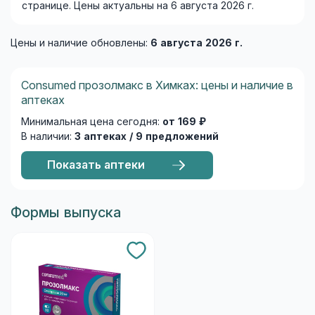
странице. Цены актуальны на 6 августа 2026 г.
Цены и наличие обновлены:
6 августа 2026 г.
Consumed прозолмакс в Химках: цены и наличие в
аптеках
Минимальная цена сегодня:
от 169 ₽
В наличии:
3 аптеках / 9 предложений
Показать аптеки
Формы выпуска