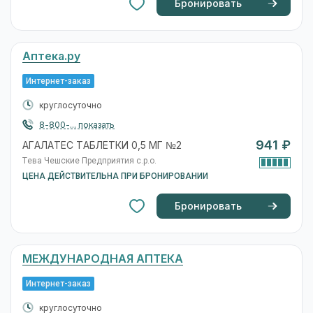
Бронировать
Аптека.ру
Интернет-заказ
круглосуточно
8-800-... показать
941 ₽
АГАЛАТЕС ТАБЛЕТКИ 0,5 МГ №2
Тева Чешские Предприятия с.р.о.
ЦЕНА ДЕЙСТВИТЕЛЬНА ПРИ БРОНИРОВАНИИ
Бронировать
МЕЖДУНАРОДНАЯ АПТЕКА
Интернет-заказ
круглосуточно