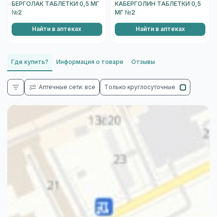
БЕРГОЛАК ТАБЛЕТКИ 0,5 МГ
КАБЕРГОЛИН ТАБЛЕТКИ 0,5
№2
МГ №2
Найти в аптеках
Найти в аптеках
Где купить?
Информация о товаре
Отзывы
Аптечные сети: все
Только круглосуточные