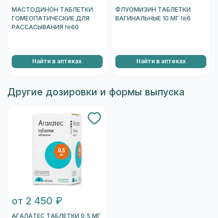
МАСТОДИНОН ТАБЛЕТКИ
ФЛУОМИЗИН ТАБЛЕТКИ
ГОМЕОПАТИЧЕСКИЕ ДЛЯ
ВАГИНАЛЬНЫЕ 10 МГ №6
РАССАСЫВАНИЯ №60
Найти в аптеках
Найти в аптеках
Другие дозировки и формы выпуска
от 2 450 ₽
АГАЛАТЕС ТАБЛЕТКИ 0,5 МГ