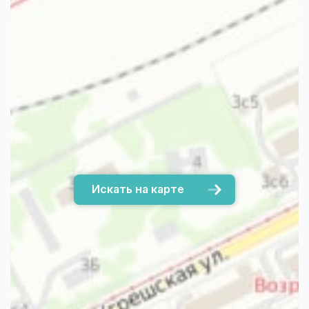
Искать на карте