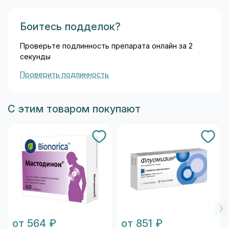
Боитесь подделок?
Проверьте подлинность препарата онлайн за 2
секунды
Проверить подлинность
С этим товаром покупают
от 564 ₽
от 851 ₽