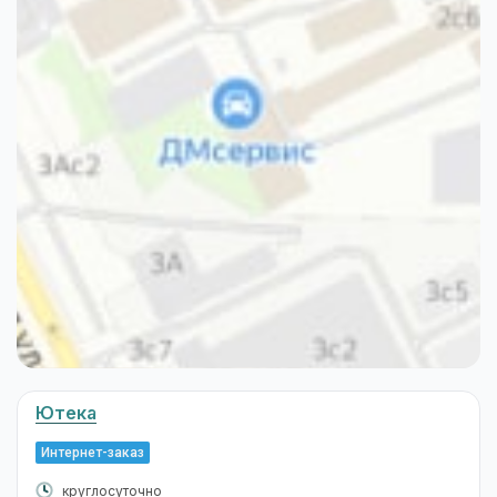
Ютека
Интернет-заказ
круглосуточно