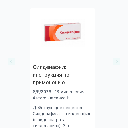
Силденафил:
инструкция по
применению
8/6/2026 · 13 мин чтения
Автор: Фесенко Н.
Действующее вещество
Силденафила — силденафил
(в виде цитрата
силденафила). Это