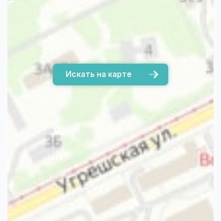
Искать на карте