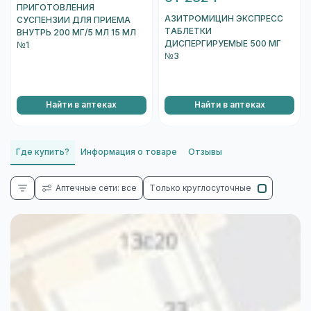
ПРИГОТОВЛЕНИЯ
АЗИТРОМИЦИН ЭКСПРЕСС
СУСПЕНЗИИ ДЛЯ ПРИЕМА
ТАБЛЕТКИ
ВНУТРЬ 200 МГ/5 МЛ 15 МЛ
ДИСПЕРГИРУЕМЫЕ 500 МГ
№1
№3
Найти в аптеках
Найти в аптеках
Где купить?
Информация о товаре
Отзывы
Аптечные сети: все
Только круглосуточные