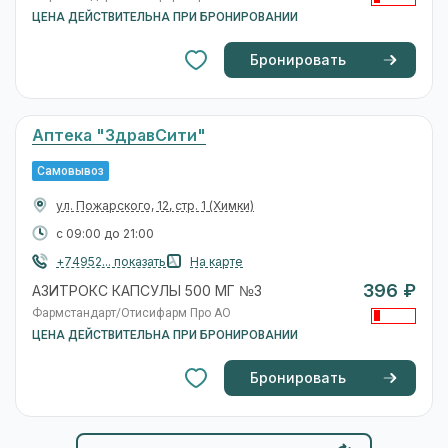
ЦЕНА ДЕЙСТВИТЕЛЬНА ПРИ БРОНИРОВАНИИ
Бронировать
Аптека "ЗдравСити"
Самовывоз
ул. Пожарского, 12, стр. 1
(Химки)
с 09:00 до 21:00
+74952... показать
На карте
396 ₽
АЗИТРОКС КАПСУЛЫ 500 МГ №3
Фармстандарт/Отисифарм Про АО
ЦЕНА ДЕЙСТВИТЕЛЬНА ПРИ БРОНИРОВАНИИ
Бронировать