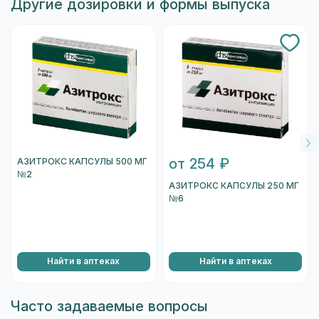
Другие дозировки и формы выпуска
от 254 ₽
АЗИТРОКС КАПСУЛЫ 500 МГ
№2
АЗИТРОКС КАПСУЛЫ 250 МГ
№6
Найти в аптеках
Найти в аптеках
Часто задаваемые вопросы