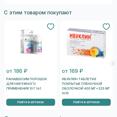
С этим товаром покупают
от 186 ₽
от 169 ₽
РАНАВЕКСИМ ПОРОШОК
ИБУКЛИН ТАБЛЕТКИ
ДЛЯ НАРУЖНОГО
ПОКРЫТЫЕ ПЛЕНОЧНОЙ
ПРИМЕНЕНИЯ 10 Г №1
ОБОЛОЧКОЙ 400 МГ+325 МГ
№10
Найти в аптеках
Найти в аптеках