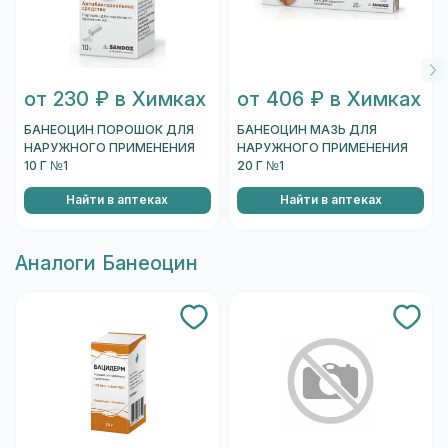
от 230 ₽ в Химках
от 406 ₽ в Химках
БАНЕОЦИН ПОРОШОК ДЛЯ
БАНЕОЦИН МАЗЬ ДЛЯ
НАРУЖНОГО ПРИМЕНЕНИЯ
НАРУЖНОГО ПРИМЕНЕНИЯ
10 Г №1
20 Г №1
Найти в аптеках
Найти в аптеках
Aналоги Банеоцин