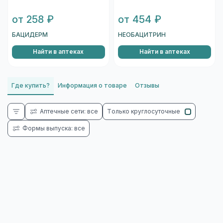
от 258 ₽
от 454 ₽
БАЦИДЕРМ
НЕОБАЦИТРИН
Найти в аптеках
Найти в аптеках
Где купить?
Информация о товаре
Отзывы
Аптечные сети: все
Только круглосуточные
Формы выпуска: все