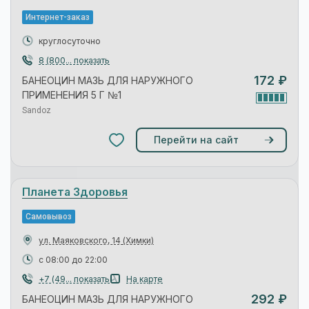
Интернет-заказ
круглосуточно
8 (800... показать
172 ₽
БАНЕОЦИН МАЗЬ ДЛЯ НАРУЖНОГО
ПРИМЕНЕНИЯ 5 Г №1
Sandoz
Перейти на сайт
Живика. Интернет-аптека.
Интернет-заказ
круглосуточно
8 (800... показать
283 ₽
БАНЕОЦИН МАЗЬ ДЛЯ НАРУЖНОГО
ПРИМЕНЕНИЯ 5 Г №1