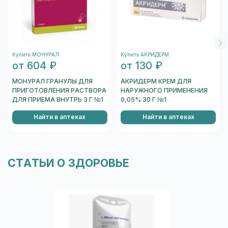
МОНУРАЛ ГРАНУЛЫ ДЛЯ
АКРИДЕРМ КРЕМ ДЛЯ
ПРИГОТОВЛЕНИЯ РАСТВОРА
НАРУЖНОГО ПРИМЕНЕНИЯ
ДЛЯ ПРИЕМА ВНУТРЬ 3 Г №1
0,05% 30 Г №1
Найти в аптеках
Найти в аптеках
СТАТЬИ О ЗДОРОВЬЕ
Малат: инструкция по