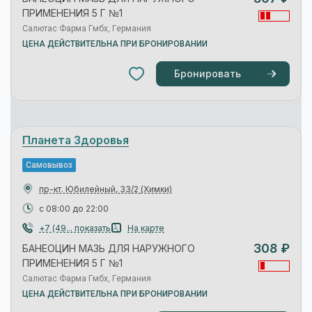
Планета Здоровья
Самовывоз
ул. Маяковского, 14
(Химки)
с 08:00 до 22:00
+7 (49... показать
На карте
292 ₽
БАНЕОЦИН МАЗЬ ДЛЯ НАРУЖНОГО
ПРИМЕНЕНИЯ 5 Г №1
Салютас Фарма Гмбх, Германия
ЦЕНА ДЕЙСТВИТЕЛЬНА ПРИ БРОНИРОВАНИИ
Бронировать
Планета Здоровья
Самовывоз