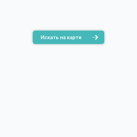
Искать на карте