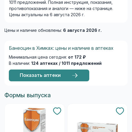
1011 предложений. Полная инструкция, показания,
противопоказания и аналоги — ниже на странице.
Цены актуальны на 6 августа 2026 г.
Цены и наличие обновлены:
6 августа 2026 г.
Банеоцин в Химках: цены и наличие в аптеках
Минимальная цена сегодня:
от 172 ₽
В наличии:
124 аптеках / 1011 предложений
Показать аптеки
Формы выпуска