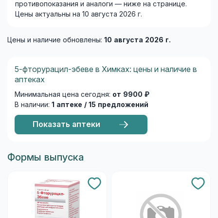
противопоказания и аналоги — ниже на странице.
Цены актуальны на 10 августа 2026 г.
Цены и наличие обновлены:
10 августа 2026 г.
5-фторурацил-эбеве в Химках: цены и наличие в
аптеках
Минимальная цена сегодня:
от 9900 ₽
В наличии:
1 аптеке / 15 предложений
Показать аптеки
Формы выпуска