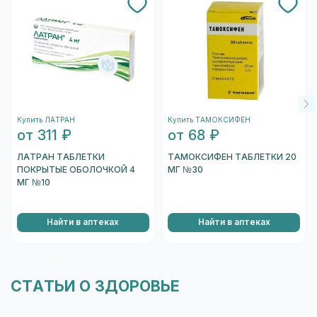
врачом: показания и дозировки у аналогов
могут отличаться.
Купить ЛАТРАН
Купить ТАМОКСИФЕН
от 311 ₽
от 68 ₽
ЛАТРАН ТАБЛЕТКИ
ТАМОКСИФЕН ТАБЛЕТКИ 20
ПОКРЫТЫЕ ОБОЛОЧКОЙ 4
МГ №30
МГ №10
Найти в аптеках
Найти в аптеках
СТАТЬИ О ЗДОРОВЬЕ