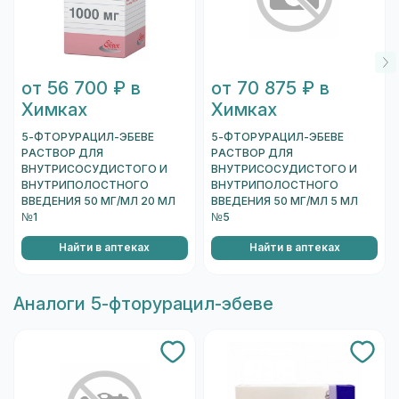
от 56 700 ₽ в
от 70 875 ₽ в
Химках
Химках
5-ФТОРУРАЦИЛ-ЭБЕВЕ
5-ФТОРУРАЦИЛ-ЭБЕВЕ
РАСТВОР ДЛЯ
РАСТВОР ДЛЯ
ВНУТРИСОСУДИСТОГО И
ВНУТРИСОСУДИСТОГО И
ВНУТРИПОЛОСТНОГО
ВНУТРИПОЛОСТНОГО
ВВЕДЕНИЯ 50 МГ/МЛ 20 МЛ
ВВЕДЕНИЯ 50 МГ/МЛ 5 МЛ
№1
№5
Найти в аптеках
Найти в аптеках
Aналоги 5-фторурацил-эбеве