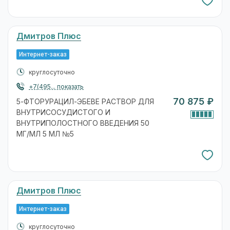
Дмитров Плюс
Интернет-заказ
круглосуточно
+7(495... показать
70 875 ₽
5-ФТОРУРАЦИЛ-ЭБЕВЕ РАСТВОР ДЛЯ
ВНУТРИСОСУДИСТОГО И
ВНУТРИПОЛОСТНОГО ВВЕДЕНИЯ 50
МГ/МЛ 5 МЛ №5
Дмитров Плюс
Интернет-заказ
круглосуточно