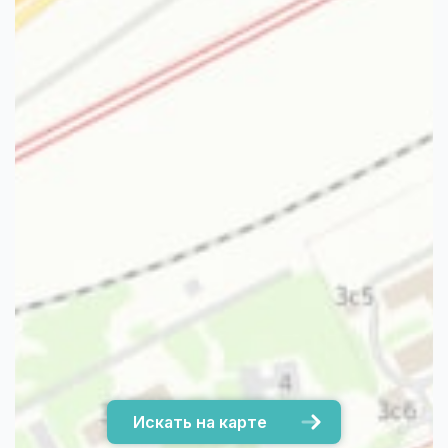
Искать на карте