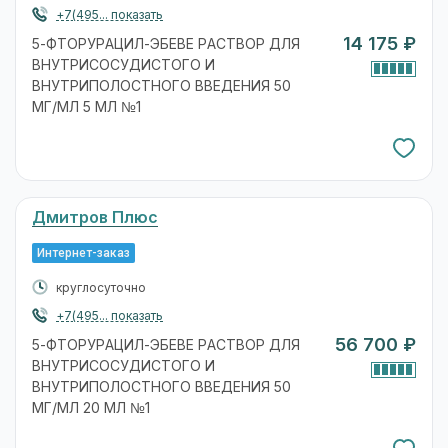
+7(495... показать
14 175 ₽
5-ФТОРУРАЦИЛ-ЭБЕВЕ РАСТВОР ДЛЯ
ВНУТРИСОСУДИСТОГО И
ВНУТРИПОЛОСТНОГО ВВЕДЕНИЯ 50
МГ/МЛ 5 МЛ №1
Дмитров Плюс
Интернет-заказ
круглосуточно
+7(495... показать
56 700 ₽
5-ФТОРУРАЦИЛ-ЭБЕВЕ РАСТВОР ДЛЯ
ВНУТРИСОСУДИСТОГО И
ВНУТРИПОЛОСТНОГО ВВЕДЕНИЯ 50
МГ/МЛ 20 МЛ №1