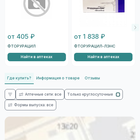
от 405 ₽
от 1 838 ₽
ФТОРУРАЦИЛ
ФТОРУРАЦИЛ-ЛЭНС
Найти в аптеках
Найти в аптеках
Где купить?
Информация о товаре
Отзывы
Аптечные сети: все
Только круглосуточные
Формы выпуска: все