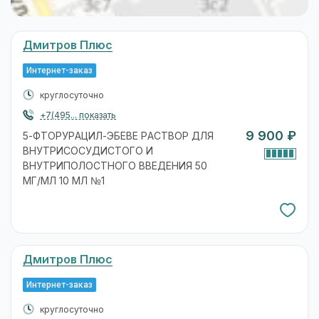
Дмитров Плюс
Интернет-заказ
круглосуточно
+7(495... показать
9 900 ₽
5-ФТОРУРАЦИЛ-ЭБЕВЕ РАСТВОР ДЛЯ
ВНУТРИСОСУДИСТОГО И
ВНУТРИПОЛОСТНОГО ВВЕДЕНИЯ 50
МГ/МЛ 10 МЛ №1
Дмитров Плюс
Интернет-заказ
круглосуточно