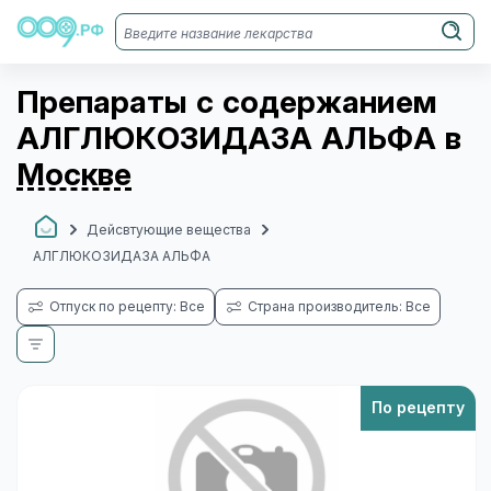
Препараты с содержанием
АЛГЛЮКОЗИДАЗА АЛЬФА в
Москве
Дейсвтующие вещества
АЛГЛЮКОЗИДАЗА АЛЬФА
Отпуск по рецепту: Все
Страна производитель: Все
По рецепту