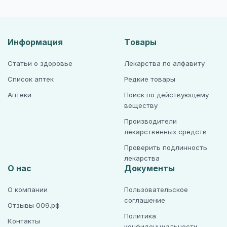
Информация
Товары
Статьи о здоровье
Лекарства по алфавиту
Список аптек
Редкие товары
Аптеки
Поиск по действующему
веществу
Производители
лекарственных средств
Проверить подлинность
лекарства
О нас
Документы
О компании
Пользовательское
соглашение
Отзывы 009.рф
Политика
Контакты
конфиденциальности