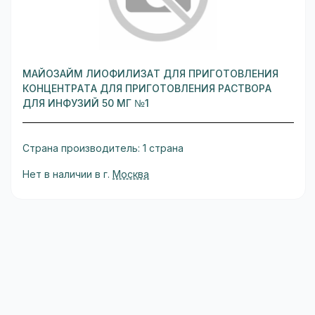
МАЙОЗАЙМ ЛИОФИЛИЗАТ ДЛЯ ПРИГОТОВЛЕНИЯ
КОНЦЕНТРАТА ДЛЯ ПРИГОТОВЛЕНИЯ РАСТВОРА
ДЛЯ ИНФУЗИЙ 50 МГ №1
Страна производитель: 1 страна
Нет в наличии в г.
Москва