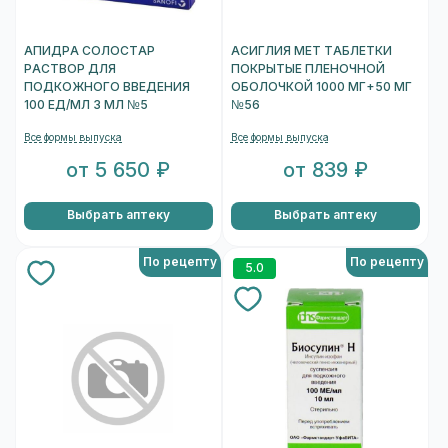
АПИДРА СОЛОСТАР
АСИГЛИЯ МЕТ ТАБЛЕТКИ
РАСТВОР ДЛЯ
ПОКРЫТЫЕ ПЛЕНОЧНОЙ
ПОДКОЖНОГО ВВЕДЕНИЯ
ОБОЛОЧКОЙ 1000 МГ+50 МГ
100 ЕД/МЛ 3 МЛ №5
№56
Все формы выпуска
Все формы выпуска
от 5 650 ₽
от 839 ₽
Выбрать аптеку
Выбрать аптеку
По рецепту
По рецепту
5.0