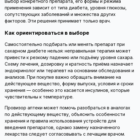
Выбор конкретного препарата, его формы и режима
применения зависит от типа диабета, уровня глюкозы,
сопутствующих заболеваний и множества других
факторов. Эти решения принимает только врач.
Как ориентироваться в выборе
Самостоятельно подбирать или менять препарат при
сахарном диабете нельзя: неправильная терапия может
привести к резкому падению или подъёму уровня сахара.
Схему лечения, дозировку и кратность приёма назначает
эндокринолог или терапевт на основании обследования и
анализов. При покупке важно обращать внимание на
действующее вещество, форму выпуска, условия и сроки
хранения — особенно это касается инсулинов, которые
чувствительны к температуре.
Провизор аптеки может помочь разобраться в аналогах
по действующему веществу, объяснить особенности
хранения и правила использования устройств для
введения препаратов, однако замену назначенного
лекарства следует согласовывать с лечащим врачом.