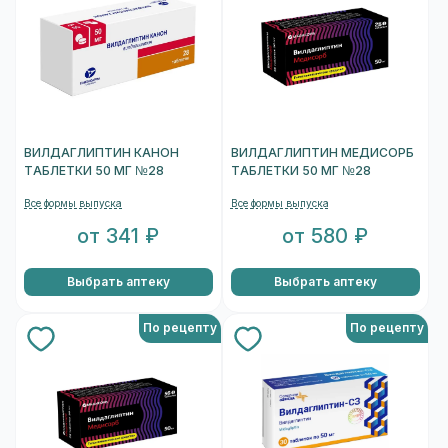
ВИЛДАГЛИПТИН КАНОН
ВИЛДАГЛИПТИН МЕДИСОРБ
ТАБЛЕТКИ 50 МГ №28
ТАБЛЕТКИ 50 МГ №28
Все формы выпуска
Все формы выпуска
от 341 ₽
от 580 ₽
Выбрать аптеку
Выбрать аптеку
По рецепту
По рецепту