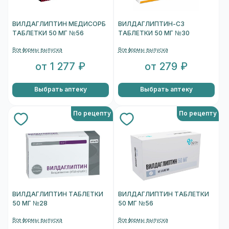
ВИЛДАГЛИПТИН МЕДИСОРБ
ВИЛДАГЛИПТИН-СЗ
ТАБЛЕТКИ 50 МГ №56
ТАБЛЕТКИ 50 МГ №30
Все формы выпуска
Все формы выпуска
от 1 277 ₽
от 279 ₽
Выбрать аптеку
Выбрать аптеку
По рецепту
По рецепту
ВИЛДАГЛИПТИН ТАБЛЕТКИ
ВИЛДАГЛИПТИН ТАБЛЕТКИ
50 МГ №28
50 МГ №56
Все формы выпуска
Все формы выпуска