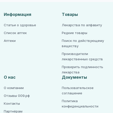
Информация
Товары
Статьи о здоровье
Лекарства по алфавиту
Список аптек
Редкие товары
Аптеки
Поиск по действующему
веществу
Производители
лекарственных средств
Проверить подлинность
лекарства
О нас
Документы
О компании
Пользовательское
соглашение
Отзывы 009.рф
Политика
Контакты
конфиденциальности
Партнёрам