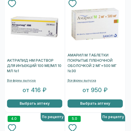
АМАРИЛ М ТАБЛЕТКИ
АКТРАПИД НМ РАСТВОР
ПОКРЫТЫЕ ПЛЕНОЧНОЙ
ДЛЯ ИНЪЕКЦИЙ 100 МЕ/МЛ 10
ОБОЛОЧКОЙ 2 МГ+500 МГ
МЛ №1
№30
Все формы выпуска
Все формы выпуска
от 416 ₽
от 950 ₽
Выбрать аптеку
Выбрать аптеку
По рецепту
По рецепту
4.0
5.0