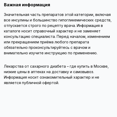
Важная информация
Значительная часть препаратов этой категории, включая
все инсулины и большинство гипогликемических средств,
отпускается строго по рецепту врача. Информация в
каталоге носит справочный характер и не заменяет
консультацию специалиста. Перед началом, изменением
или прекращением приёма любого препарата
обязательно проконсультируйтесь с врачом и
внимательно изучите инструкцию по применению.
Лекарства от сахарного диабета – где купить в Москве,
низкие цены в аптеках на доставку и самовывоз.
Информация носит ознакомительный характер и не
является публичной офертой.