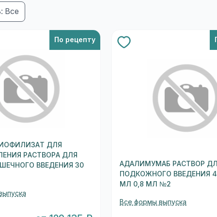
: Все
По рецепту
ЛИОФИЛИЗАТ ДЛЯ
ЛЕНИЯ РАСТВОРА ДЛЯ
АДАЛИМУМАБ РАСТВОР Д
ШЕЧНОГО ВВЕДЕНИЯ 30
ПОДКОЖНОГО ВВЕДЕНИЯ 40
МЛ 0,8 МЛ №2
выпуска
Все формы выпуска