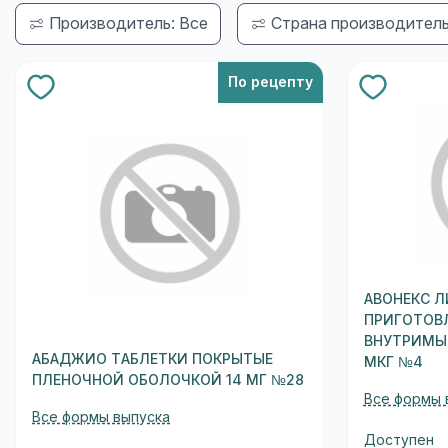
Производитель: Все
Страна производитель
По рецепту
АВОНЕКС 
ПРИГОТОВ
ВНУТРИМЫ
АБАДЖИО ТАБЛЕТКИ ПОКРЫТЫЕ
МКГ №4
ПЛЕНОЧНОЙ ОБОЛОЧКОЙ 14 МГ №28
Все формы 
Все формы выпуска
Доступен