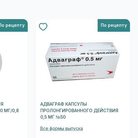
По рецепту
По рецепту
ЛЯ
АДВАГРАФ КАПСУЛЫ
 МГ/0,8
ПРОЛОНГИРОВАННОГО ДЕЙСТВИЯ
0,5 МГ №50
Все формы выпуска