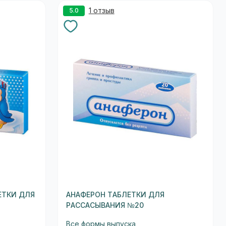
1 отзыв
5.0
ЕТКИ ДЛЯ
АНАФЕРОН ТАБЛЕТКИ ДЛЯ
РАССАСЫВАНИЯ №20
Все формы выпуска