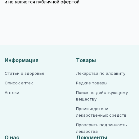
и не является публичной офертой.
Информация
Товары
Статьи о здоровье
Лекарства по алфавиту
Список аптек
Редкие товары
Аптеки
Поиск по действующему
веществу
Производители
лекарственных средств
Проверить подлинность
лекарства
О нас
Документы