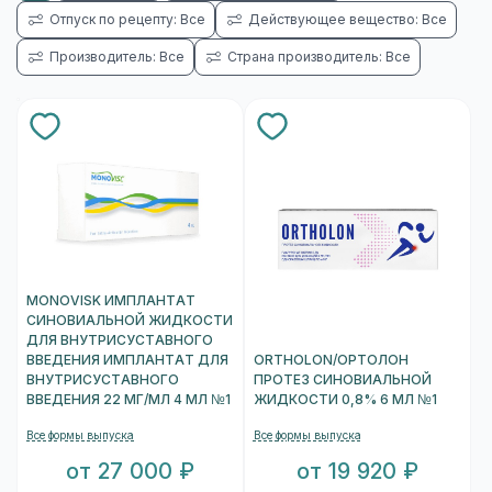
Отпуск по рецепту: Все
Действующее вещество: Все
Производитель: Все
Страна производитель: Все
MONOVISK ИМПЛАНТАТ
СИНОВИАЛЬНОЙ ЖИДКОСТИ
ДЛЯ ВНУТРИСУСТАВНОГО
ВВЕДЕНИЯ ИМПЛАНТАТ ДЛЯ
ORTHOLON/ОРТОЛОН
ВНУТРИСУСТАВНОГО
ПРОТЕЗ СИНОВИАЛЬНОЙ
ВВЕДЕНИЯ 22 МГ/МЛ 4 МЛ №1
ЖИДКОСТИ 0,8% 6 МЛ №1
Все формы выпуска
Все формы выпуска
от 27 000 ₽
от 19 920 ₽