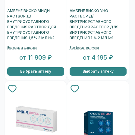
АМБЕНЕ ВИСКО МИДИ
АМБЕНЕ ВИСКО УНО
РАСТВОР Д/
РАСТВОР Д/
ВНУТРИСУСТАВНОГО
ВНУТРИСУСТАВНОГО
ВВЕДЕНИЯ РАСТВОР ДЛЯ
ВВЕДЕНИЯ РАСТВОР ДЛЯ
ВНУТРИСУСТАВНОГО
ВНУТРИСУСТАВНОГО
ВВЕДЕНИЯ 1,5% 2 МЛ №2
ВВЕДЕНИЯ 1 % 2 МЛ №1
Все формы выпуска
Все формы выпуска
от 11 909 ₽
от 4 195 ₽
Выбрать аптеку
Выбрать аптеку