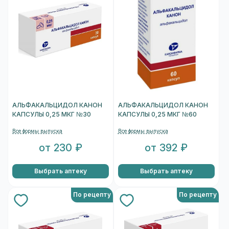
АЛЬФАКАЛЬЦИДОЛ КАНОН
АЛЬФАКАЛЬЦИДОЛ КАНОН
КАПСУЛЫ 0,25 МКГ №30
КАПСУЛЫ 0,25 МКГ №60
Все формы выпуска
Все формы выпуска
от 230 ₽
от 392 ₽
Выбрать аптеку
Выбрать аптеку
По рецепту
По рецепту