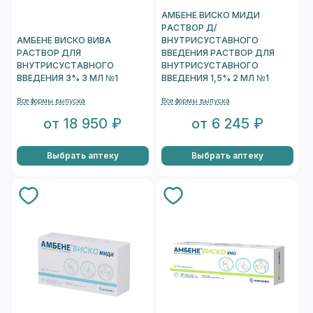
АМБЕНЕ ВИСКО МИДИ
РАСТВОР Д/
АМБЕНЕ ВИСКО ВИВА
ВНУТРИСУСТАВНОГО
РАСТВОР ДЛЯ
ВВЕДЕНИЯ РАСТВОР ДЛЯ
ВНУТРИСУСТАВНОГО
ВНУТРИСУСТАВНОГО
ВВЕДЕНИЯ 3% 3 МЛ №1
ВВЕДЕНИЯ 1,5% 2 МЛ №1
Все формы выпуска
Все формы выпуска
от 18 950 ₽
от 6 245 ₽
Выбрать аптеку
Выбрать аптеку