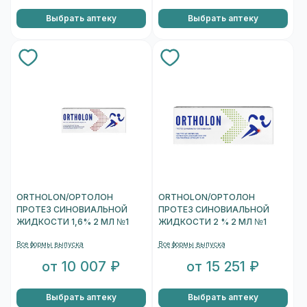
Выбрать аптеку
Выбрать аптеку
ORTHOLON/ОРТОЛОН
ORTHOLON/ОРТОЛОН
ПРОТЕЗ СИНОВИАЛЬНОЙ
ПРОТЕЗ СИНОВИАЛЬНОЙ
ЖИДКОСТИ 1,6% 2 МЛ №1
ЖИДКОСТИ 2 % 2 МЛ №1
Все формы выпуска
Все формы выпуска
от 10 007 ₽
от 15 251 ₽
Выбрать аптеку
Выбрать аптеку