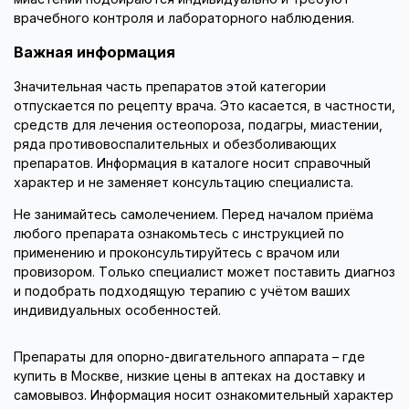
врачебного контроля и лабораторного наблюдения.
Важная информация
Значительная часть препаратов этой категории
отпускается по рецепту врача. Это касается, в частности,
средств для лечения остеопороза, подагры, миастении,
ряда противовоспалительных и обезболивающих
препаратов. Информация в каталоге носит справочный
характер и не заменяет консультацию специалиста.
Не занимайтесь самолечением. Перед началом приёма
любого препарата ознакомьтесь с инструкцией по
применению и проконсультируйтесь с врачом или
провизором. Только специалист может поставить диагноз
и подобрать подходящую терапию с учётом ваших
индивидуальных особенностей.
Препараты для опорно-двигательного аппарата – где
купить в Москве, низкие цены в аптеках на доставку и
самовывоз. Информация носит ознакомительный характер