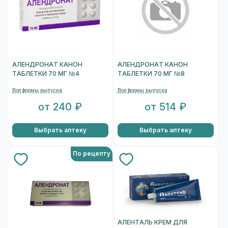
АЛЕНДРОНАТ КАНОН
АЛЕНДРОНАТ КАНОН
ТАБЛЕТКИ 70 МГ №4
ТАБЛЕТКИ 70 МГ №8
Все формы выпуска
Все формы выпуска
от 240 ₽
от 514 ₽
Выбрать аптеку
Выбрать аптеку
По рецепту
АЛЕНТАЛЬ КРЕМ ДЛЯ