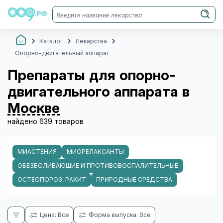
Каталог
Лекарства
Опорно-двигательный аппарат
Препараты для опорно-
двигательного аппарата в
Москве
найдено 639 товаров
МИАСТЕНИЯ
МИОРЕЛАКСАНТЫ
ОБЕЗБОЛИВАЮЩИЕ И ПРОТИВОВОСПАЛИТЕЛЬНЫЕ
ОСТЕОПОРОЗ, РАХИТ
ПРИРОДНЫЕ СРЕДСТВА
Цена: Все
Форма выпуска: Все