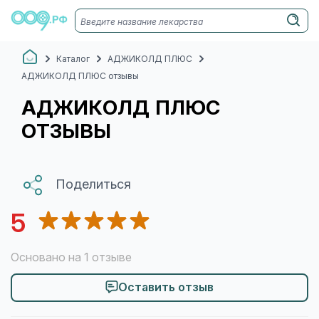
Каталог
АДЖИКОЛД ПЛЮС
АДЖИКОЛД ПЛЮС отзывы
АДЖИКОЛД ПЛЮС
ОТЗЫВЫ
Поделиться
5
Основано на 1 отзыве
Оставить отзыв