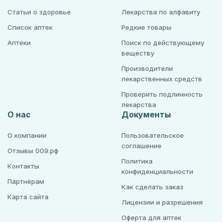
Статьи о здоровье
Лекарства по алфавиту
Список аптек
Редкие товары
Аптеки
Поиск по действующему
веществу
Производители
лекарственных средств
Проверить подлинность
лекарства
О нас
Документы
О компании
Пользовательское
соглашение
Отзывы 009.рф
Политика
Контакты
конфиденциальности
Партнёрам
Как сделать заказ
Карта сайта
Лицензии и разрешения
Оферта для аптек