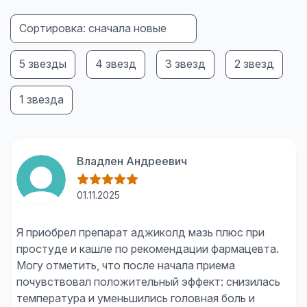
Сортировка: сначала новые
5 звезды
4 звезд
3 звезд
2 звезд
1 звезда
Владлен Андреевич
01.11.2025
Я приобрел препарат аджиколд мазь плюс при
простуде и кашле по рекомендации фармацевта.
Могу отметить, что после начала приема
почувствовал положительный эффект: снизилась
температура и уменьшились головная боль и