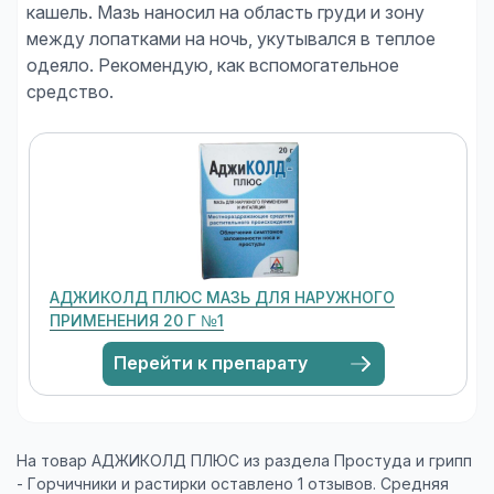
кашель. Мазь наносил на область груди и зону
между лопатками на ночь, укутывался в теплое
одеяло. Рекомендую, как вспомогательное
АДЖИКОЛД ПЛЮС МАЗЬ ДЛЯ НАРУЖНОГО
ПРИМЕНЕНИЯ 20 Г №1
Перейти к препарату
На товар АДЖИКОЛД ПЛЮС из раздела Простуда и грипп
- Горчичники и растирки оставлено 1 отзывов. Средняя