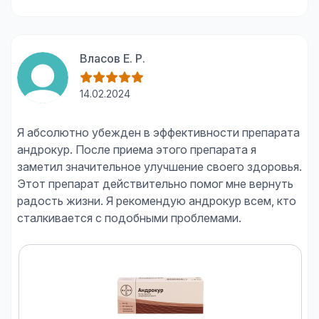
Власов Е. Р.
14.02.2024
Я абсолютно убежден в эффективности препарата
андрокур. После приема этого препарата я
заметил значительное улучшение своего здоровья.
Этот препарат действительно помог мне вернуть
радость жизни. Я рекомендую андрокур всем, кто