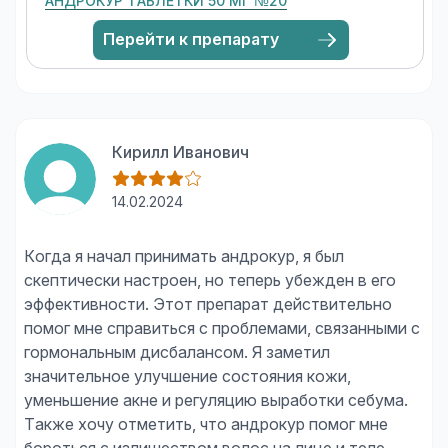
АНДРОКУР ТАБЛЕТКИ 50 МГ №20
Перейти к препарату
Кирилл Иванович
14.02.2024
Когда я начал принимать андрокур, я был
скептически настроен, но теперь убежден в его
эффективности. Этот препарат действительно
помог мне справиться с проблемами, связанными с
гормональным дисбалансом. Я заметил
значительное улучшение состояния кожи,
уменьшение акне и регуляцию выработки себума.
Также хочу отметить, что андрокур помог мне