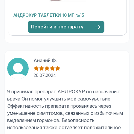
АНДРОКУР ТАБЛЕТКИ 10 МГ №15
Перейти к препарату
Ананий Ф.
26.07.2024
Я принимал препарат АНДРОКУР по назначению
врача.Он помог улучшить моё самочувствие.
Эффективность препарата проявилась через
уменьшение симптомов, связанных с избыточным
выделением гормонов. Безопасность
использования также оставляет положительное