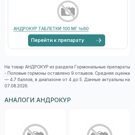
АНДРОКУР ТАБЛЕТКИ 100 МГ №60
Перейти к препарату
На товар АНДРОКУР из раздела Гормональные препараты
- Половые гормоны оставлено 9 отзывов. Средняя оценка
— 4.7 баллов, в диапазоне от 4 до 5. Данные актуальны на
07.08.2026.
АНАЛОГИ АНДРОКУР