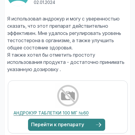
02.01.2024
Я использовал андрокур и могу с уверенностью
сказать, что этот препарат действительно
эффективен. Мне удалось регулировать уровень
тестостерона в организме, а также улучшить
общее состояние здоровья.
Я также хотел бы отметить простоту
использования продукта - достаточно принимать
АНДРОКУР ТАБЛЕТКИ 100 МГ №60
Перейти к препарату