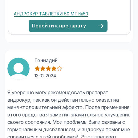
АНДРОКУР ТАБЛЕТКИ 50 МГ №50
Перейти к препарату
Геннадий
13.02.2024
Я уверенно могу рекомендовать препарат
андрокур, так как он действительно оказал на
меня «положительный эффект». После применения
этого средства я заметил значительное улучшение
своего состояния. Мои проблемы были связаны с
гормональным дисбалансом, и андрокур помог мне
справиться с этой проблемой. Этот препарат