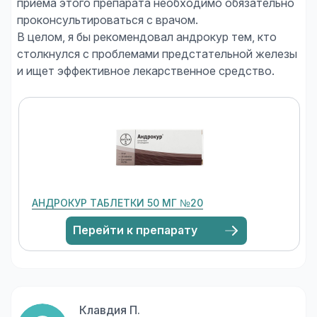
приема этого препарата необходимо обязательно
проконсультироваться с врачом.
В целом, я бы рекомендовал андрокур тем, кто
столкнулся с проблемами предстательной железы
АНДРОКУР ТАБЛЕТКИ 50 МГ №20
Перейти к препарату
Клавдия П.