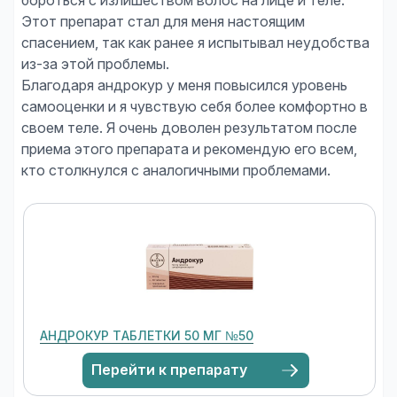
бороться с излишеством волос на лице и теле.
Этот препарат стал для меня настоящим
спасением, так как ранее я испытывал неудобства
из-за этой проблемы.
Благодаря андрокур у меня повысился уровень
самооценки и я чувствую себя более комфортно в
своем теле. Я очень доволен результатом после
приема этого препарата и рекомендую его всем,
АНДРОКУР ТАБЛЕТКИ 50 МГ №50
Перейти к препарату