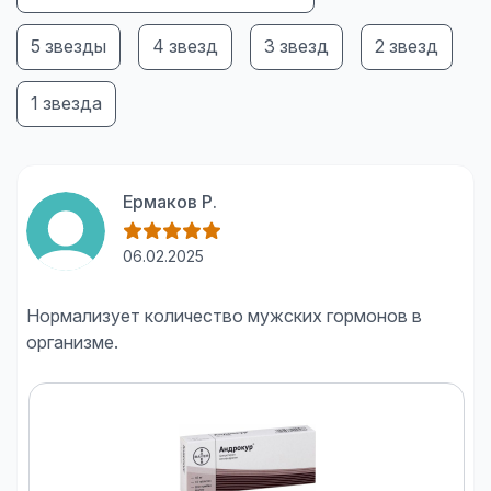
5 звезды
4 звезд
3 звезд
2 звезд
1 звезда
Ермаков Р.
06.02.2025
Нормализует количество мужских гормонов в