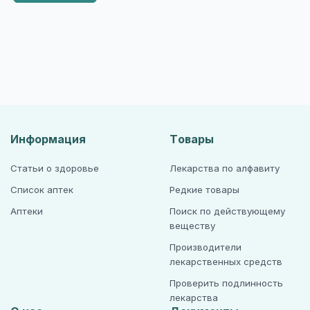
Информация
Товары
Статьи о здоровье
Лекарства по алфавиту
Список аптек
Редкие товары
Аптеки
Поиск по действующему
веществу
Производители
лекарственных средств
Проверить подлинность
лекарства