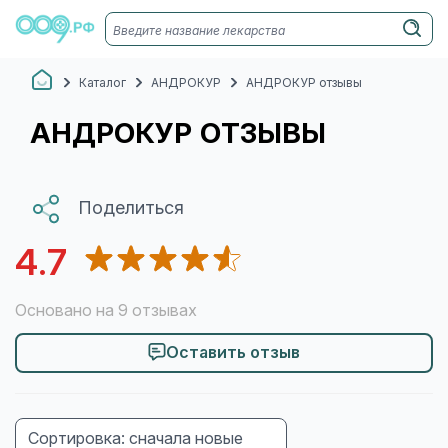
Каталог
АНДРОКУР
АНДРОКУР отзывы
АНДРОКУР ОТЗЫВЫ
Поделиться
4.7
Основано на 9 отзывах
Оставить отзыв
Сортировка: сначала новые