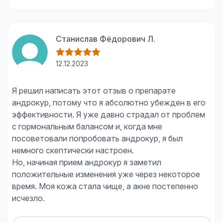
Станислав Фёдорович Л.
12.12.2023
Я решил написать этот отзыв о препарате
андрокур, потому что я абсолютно убежден в его
эффективности. Я уже давно страдал от проблем
с гормональным балансом и, когда мне
посоветовали попробовать андрокур, я был
немного скептически настроен.
Но, начиная прием андрокур я заметил
положительные изменения уже через некоторое
время. Моя кожа стала чище, а акне постепенно