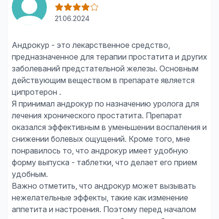
21.06.2024
Андрокур - это лекарственное средство,
предназначенное для терапии простатита и других
заболеваний предстательной железы. Основным
действующим веществом в препарате является
ципротерон .
Я принимал андрокур по назначению уролога для
лечения хронического простатита. Препарат
оказался эффективным в уменьшении воспаления и
снижении болевых ощущений. Кроме того, мне
понравилось то, что андрокур имеет удобную
форму выпуска - таблетки, что делает его прием
удобным.
Важно отметить, что андрокур может вызывать
нежелательные эффекты, такие как изменение
аппетита и настроения. Поэтому перед началом