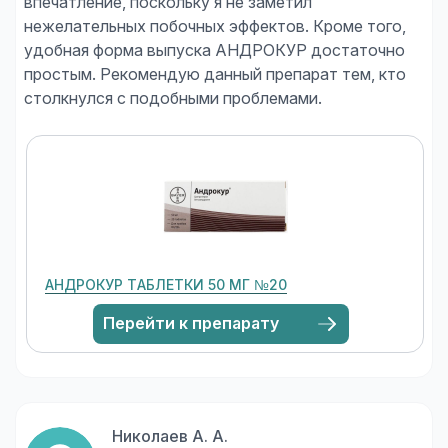
впечатление, поскольку я не заметил
нежелательных побочных эффектов. Кроме того,
удобная форма выпуска АНДРОКУР достаточно
простым. Рекомендую данный препарат тем, кто
АНДРОКУР ТАБЛЕТКИ 50 МГ №20
Перейти к препарату
Николаев А. А.