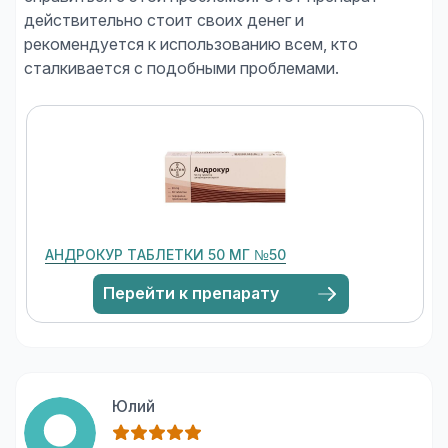
действительно стоит своих денег и
рекомендуется к использованию всем, кто
АНДРОКУР ТАБЛЕТКИ 50 МГ №50
Перейти к препарату
Юлий