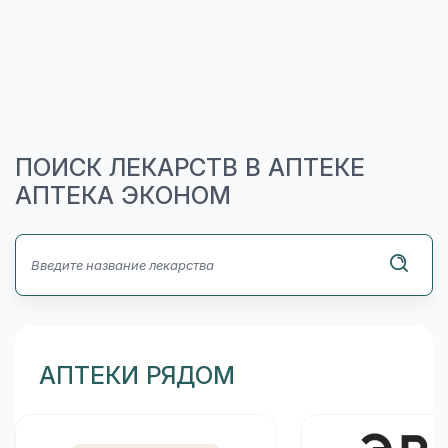
ПОИСК ЛЕКАРСТВ В АПТЕКЕ
АПТЕКА ЭКОНОМ
АПТЕКИ РЯДОМ