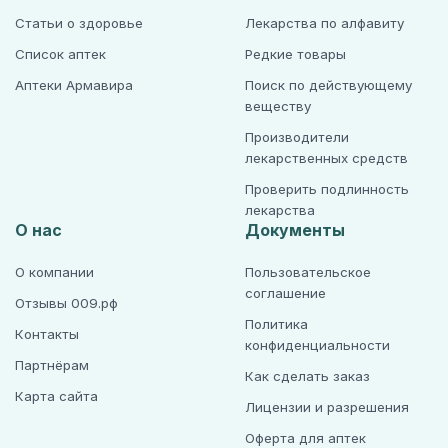
Статьи о здоровье
Лекарства по алфавиту
Список аптек
Редкие товары
Аптеки Армавира
Поиск по действующему
веществу
Производители
лекарственных средств
Проверить подлинность
лекарства
О нас
Документы
О компании
Пользовательское
соглашение
Отзывы 009.рф
Политика
Контакты
конфиденциальности
Партнёрам
Как сделать заказ
Карта сайта
Лицензии и разрешения
Оферта для аптек