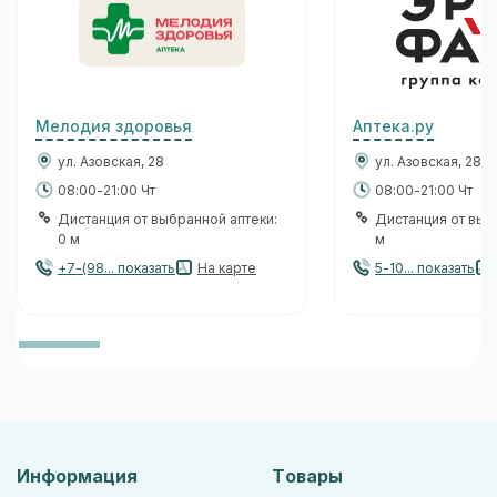
Мелодия здоровья
Аптека.ру
ул. Азовская, 28
ул. Азовская, 28
08:00-21:00 Чт
08:00-21:00 Чт
Дистанция от выбранной аптеки:
Дистанция от выбр
0 м
м
+7-(98... показать
На карте
5-10... показать
Информация
Товары