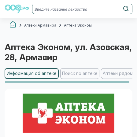
Аптеки Армавира
Аптека Эконом
Аптека Эконом
, ул. Азовская,
28
, Армавир
Информация об аптеке
Поиск по аптеке
Аптеки рядом