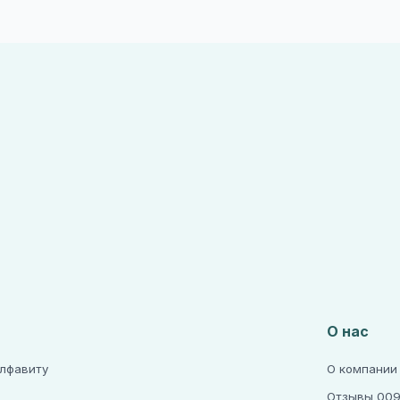
О нас
алфавиту
О компании
Отзывы 009