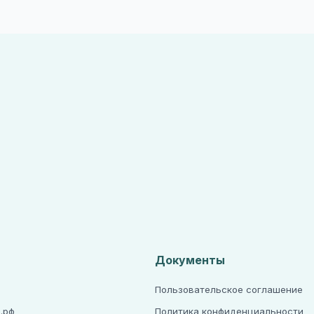
Документы
Пользовательское соглашение
.рф
Политика конфиденциальности