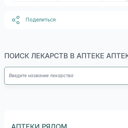
Поделиться
ПОИСК ЛЕКАРСТВ В АПТЕКЕ АПТЕК
АПТЕКИ РЯДОМ