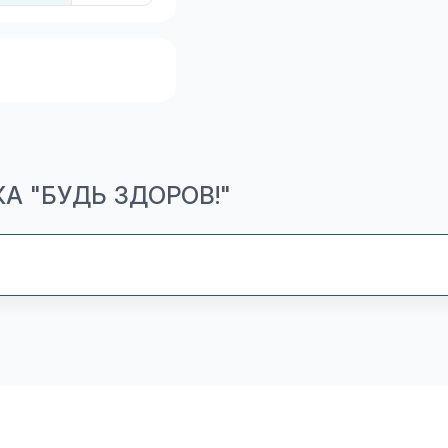
А "БУДЬ ЗДОРОВ!"