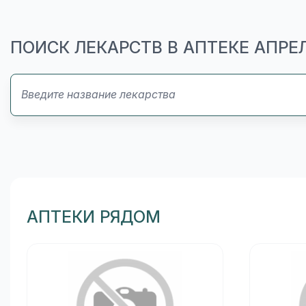
ПОИСК ЛЕКАРСТВ В АПТЕКЕ АПРЕ
АПТЕКИ РЯДОМ