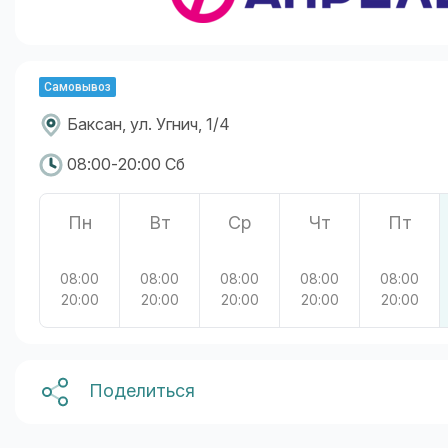
Самовывоз
Баксан, ул. Угнич, 1/4
08:00-20:00 Сб
Пн
Вт
Ср
Чт
Пт
08:00
08:00
08:00
08:00
08:00
20:00
20:00
20:00
20:00
20:00
Поделиться