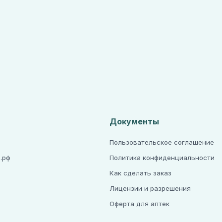
Документы
Пользовательское соглашение
.рф
Политика конфиденциальности
Как сделать заказ
Лицензии и разрешения
а
Оферта для аптек