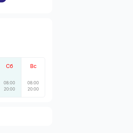
Сб
Вс
08:00
08:00
20:00
20:00