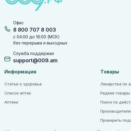
Офис
8 800 707 8 003
с 04:00 до 16:00 (МСК)
без перерыва и выходных
Служба поддержки
support@009.am
Информация
Товары
Статьи о здоровье
Лекарства по 
Список аптек
Редкие товары
Аптеки
Поиск по дейс
Производители
Проверить под