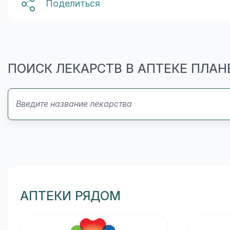
Поделиться
ПОИСК ЛЕКАРСТВ В АПТЕКЕ ПЛАН
АПТЕКИ РЯДОМ