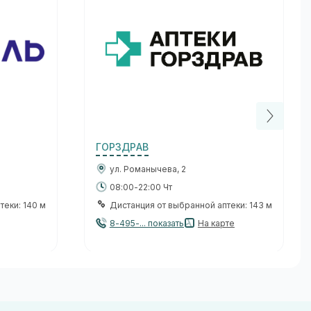
ГОРЗДРАВ
ул. Романычева, 2
08:00-22:00 Чт
теки: 140 м
Дистанция от выбранной аптеки: 143 м
8-495-... показать
На карте