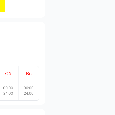
Сб
Вс
00:00
00:00
24:00
24:00