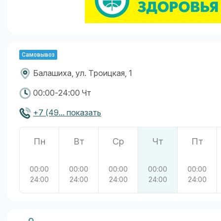
Самовывоз
Балашиха, ул. Троицкая, 1
00:00-24:00 Чт
+7 (49... показать
Пн
Вт
Ср
Чт
Пт
00:00
00:00
00:00
00:00
00:00
24:00
24:00
24:00
24:00
24:00