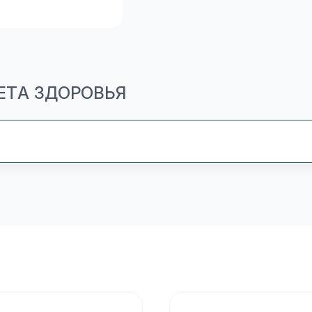
ЕТА ЗДОРОВЬЯ