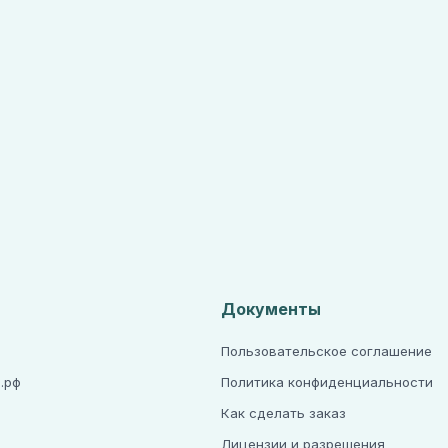
Документы
Пользовательское соглашение
.рф
Политика конфиденциальности
Как сделать заказ
Лицензии и разрешения