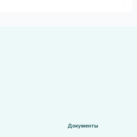
Документы