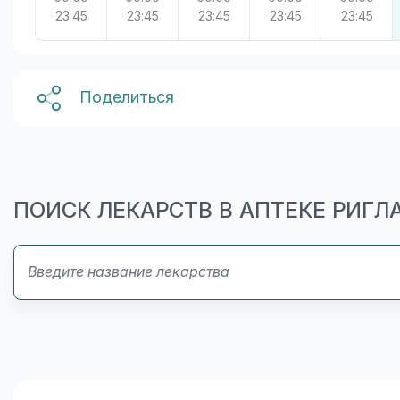
23:45
23:45
23:45
23:45
23:45
Поделиться
ПОИСК ЛЕКАРСТВ В АПТЕКЕ РИГЛ