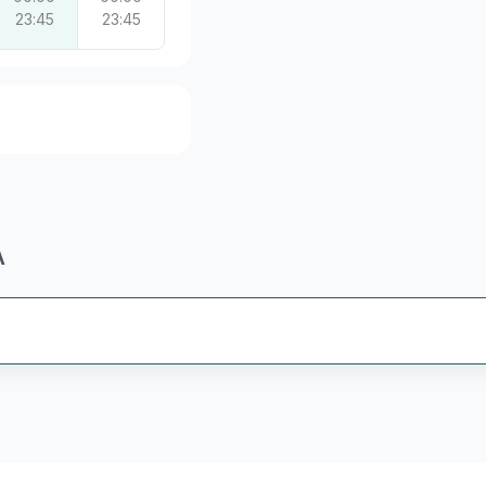
23:45
23:45
А