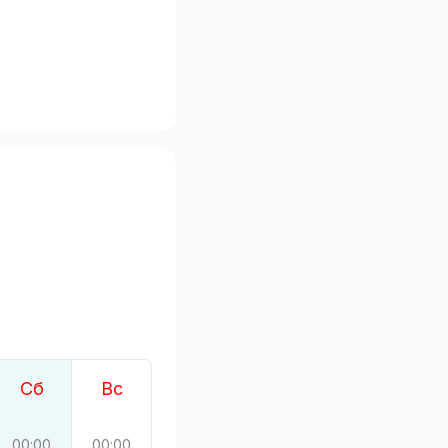
Сб
Вс
00:00
00:00