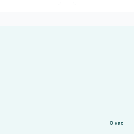
О нас