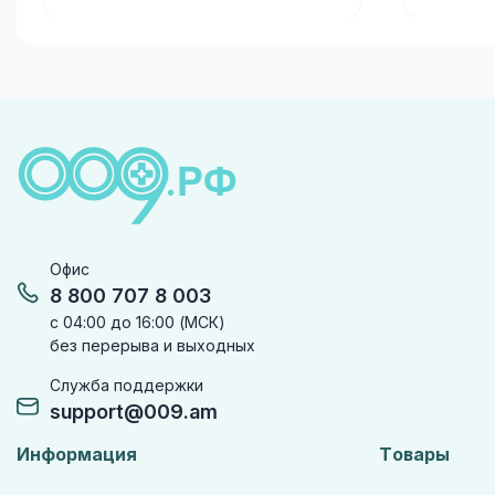
Офис
8 800 707 8 003
с 04:00 до 16:00 (МСК)
без перерыва и выходных
Служба поддержки
support@009.am
Информация
Товары