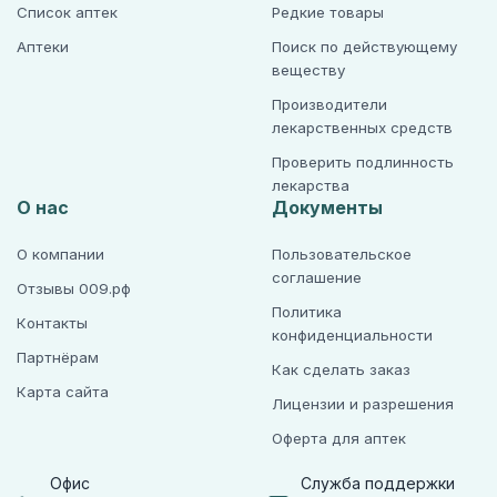
Список аптек
Редкие товары
Аптеки
Поиск по действующему
веществу
Производители
лекарственных средств
Проверить подлинность
лекарства
О нас
Документы
О компании
Пользовательское
соглашение
Отзывы 009.рф
Политика
Контакты
конфиденциальности
Партнёрам
Как сделать заказ
Карта сайта
Лицензии и разрешения
Оферта для аптек
Офис
Служба поддержки