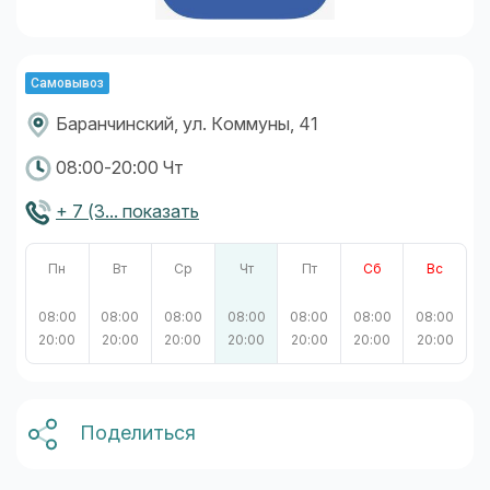
Самовывоз
Баранчинский, ул. Коммуны, 41
08:00-20:00 Чт
+ 7 (3... показать
Пн
Вт
Ср
Чт
Пт
Сб
Вс
08:00
08:00
08:00
08:00
08:00
08:00
08:00
20:00
20:00
20:00
20:00
20:00
20:00
20:00
Поделиться