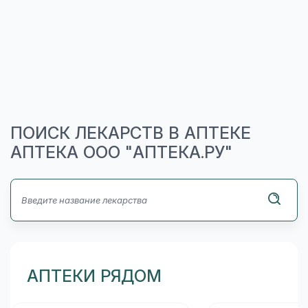
ПОИСК ЛЕКАРСТВ В АПТЕКЕ
АПТЕКА ООО "АПТЕКА.РУ"
АПТЕКИ РЯДОМ