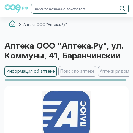
Аптека ООО "Аптека.Ру"
Аптека ООО "Аптека.Ру"
, ул.
Коммуны, 41
, Баранчинский
Информация об аптеке
Поиск по аптеке
Аптеки рядом