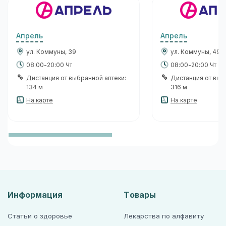
Апрель
Апрель
ул. Коммуны, 39
ул. Коммуны, 49
08:00-20:00 Чт
08:00-20:00 Чт
Дистанция от выбранной аптеки:
Дистанция от выб
134 м
316 м
На карте
На карте
Информация
Товары
Статьи о здоровье
Лекарства по алфавиту