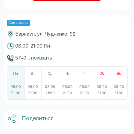
Самовывоз
Барнаул, ул. Чудненко, 92
08:00-21:00 Пн
57‒0... показать
Пн
Вт
Ср
Чт
Пт
Сб
Вс
08:00
08:00
08:00
08:00
08:00
08:00
08:00
21:00
21:00
21:00
21:00
21:00
21:00
21:00
Поделиться