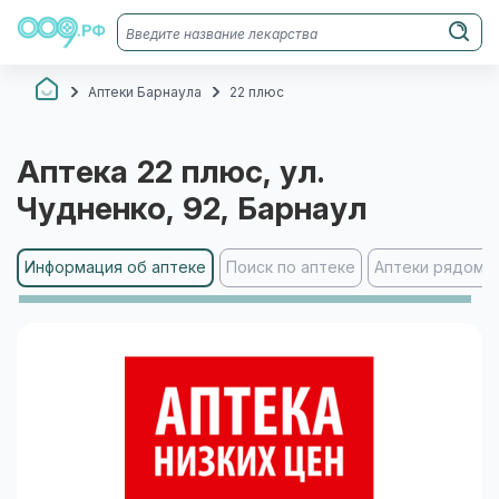
Аптеки Барнаула
22 плюс
Аптека
22 плюс
, ул.
Чудненко, 92
, Барнаул
Информация об аптеке
Поиск по аптеке
Аптеки рядом