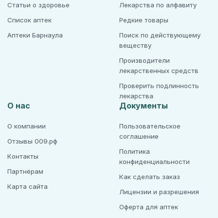
Статьи о здоровье
Лекарства по алфавиту
Список аптек
Редкие товары
Аптеки Барнаула
Поиск по действующему
веществу
Производители
лекарственных средств
Проверить подлинность
лекарства
О нас
Документы
О компании
Пользовательское
соглашение
Отзывы 009.рф
Политика
Контакты
конфиденциальности
Партнёрам
Как сделать заказ
Карта сайта
Лицензии и разрешения
Оферта для аптек