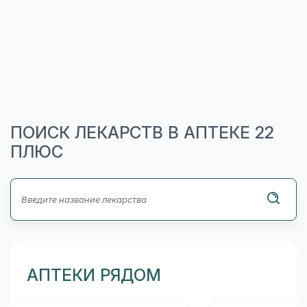
ПОИСК ЛЕКАРСТВ В АПТЕКЕ 22
ПЛЮС
АПТЕКИ РЯДОМ