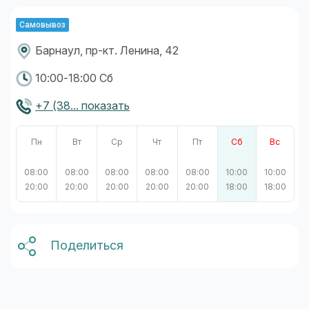
Самовывоз
Барнаул, пр-кт. Ленина, 42
10:00-18:00 Сб
+7 (38... показать
Пн
Вт
Ср
Чт
Пт
Сб
Вс
08:00
08:00
08:00
08:00
08:00
10:00
10:00
20:00
20:00
20:00
20:00
20:00
18:00
18:00
Поделиться