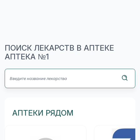
ПОИСК ЛЕКАРСТВ В АПТЕКЕ
АПТЕКА №1
АПТЕКИ РЯДОМ