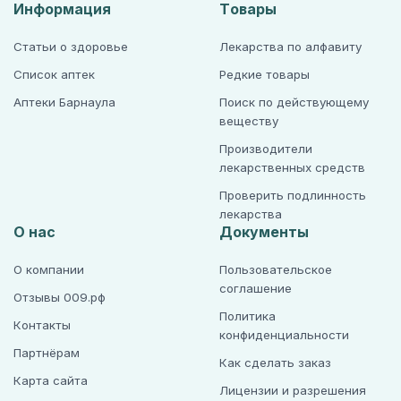
Информация
Товары
Статьи о здоровье
Лекарства по алфавиту
Список аптек
Редкие товары
Аптеки Барнаула
Поиск по действующему
веществу
Производители
лекарственных средств
Проверить подлинность
лекарства
О нас
Документы
О компании
Пользовательское
соглашение
Отзывы 009.рф
Политика
Контакты
конфиденциальности
Партнёрам
Как сделать заказ
Карта сайта
Лицензии и разрешения