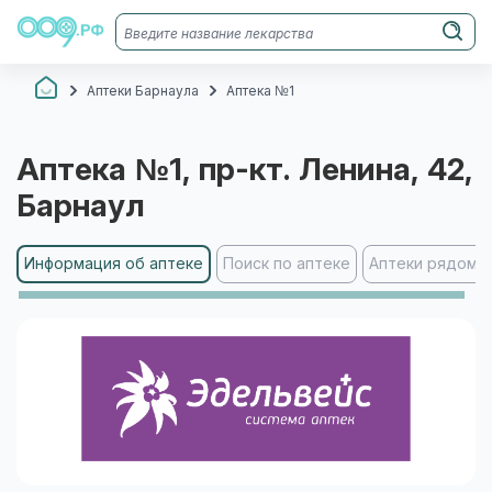
Аптеки Барнаула
Аптека №1
Аптека №1
, пр-кт. Ленина, 42
,
Барнаул
Информация об аптеке
Поиск по аптеке
Аптеки рядом