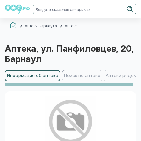
Аптеки Барнаула
Аптека
Аптека
, ул. Панфиловцев, 20
,
Барнаул
Информация об аптеке
Поиск по аптеке
Аптеки рядом