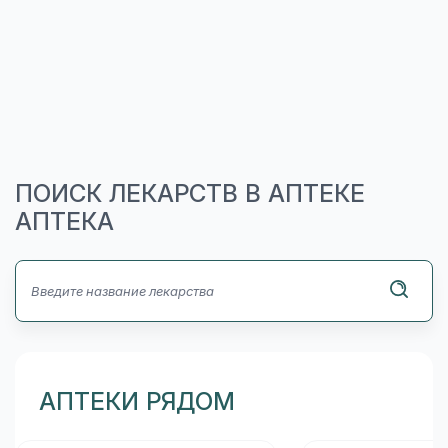
ПОИСК ЛЕКАРСТВ В АПТЕКЕ
АПТЕКА
АПТЕКИ РЯДОМ