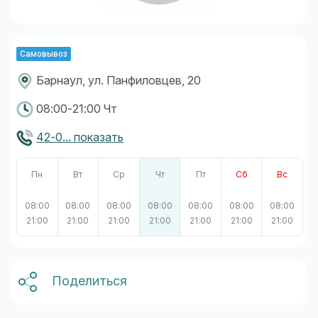
Самовывоз
Барнаул, ул. Панфиловцев, 20
08:00-21:00 Чт
42-0... показать
Пн
Вт
Ср
Чт
Пт
Сб
Вс
08:00
08:00
08:00
08:00
08:00
08:00
08:00
21:00
21:00
21:00
21:00
21:00
21:00
21:00
Поделиться