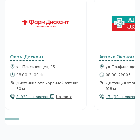
Фарм Дисконт
Аптека Эконом
ул. Панфиловцев, 35
ул. Панфиловцев,
08:00-21:00 Чт
08:00-21:00 Чт
Дистанция от выбранной аптеки:
Дистанция от выб
70 м
108 м
8-923-... показать
На карте
+7-(90... показать