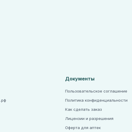
Документы
Пользовательское соглашение
.рф
Политика конфиденциальности
Как сделать заказ
Лицензии и разрешения
а
Оферта для аптек