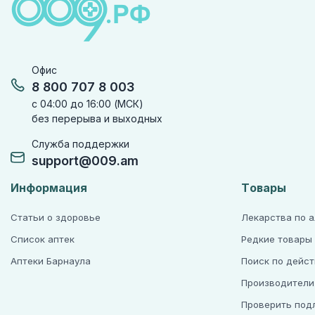
Офис
8 800 707 8 003
с 04:00 до 16:00 (МСК)
без перерыва и выходных
Служба поддержки
support@009.am
Информация
Товары
Статьи о здоровье
Лекарства по 
Список аптек
Редкие товары
Аптеки Барнаула
Поиск по дейс
Производители
Проверить под