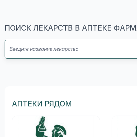
ПОИСК ЛЕКАРСТВ В АПТЕКЕ ФАР
АПТЕКИ РЯДОМ