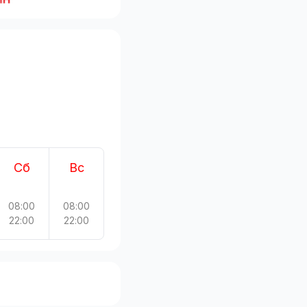
Сб
Вс
08:00
08:00
22:00
22:00