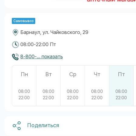
Самовывоз
Барнаул, ул. Чайковского, 29
08:00-22:00 Пт
8-800-... показать
Пн
Вт
Ср
Чт
Пт
08:00
08:00
08:00
08:00
08:00
22:00
22:00
22:00
22:00
22:00
Поделиться