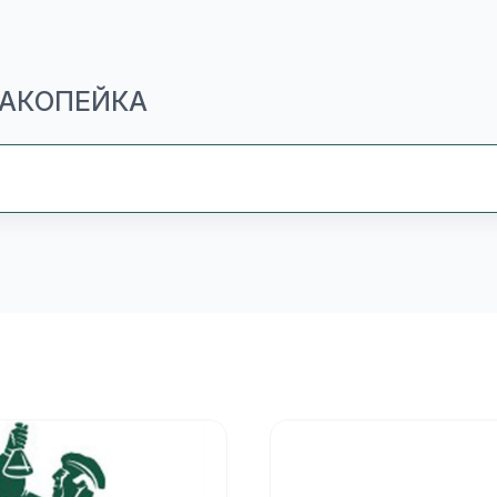
МАКОПЕЙКА